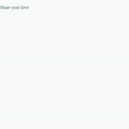
Share your love