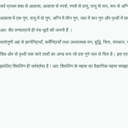
सर्व प्रथम शब्द से आकाश, आकाश से स्पर्श, स्पर्श से वायु, वायु से रूप, रूप से अग्नि
आकाश में एक गुण, वायु में दो गुण, अग्नि में तीन गुण, जल में चार गुण और पृथ्वी में शब्द
अतः शैव तन्मात्रायें ही पंच भूतों की जननी हैं ।
सतोगुणी अहं से ज्ञानेन्द्रियाँ, कर्मेन्द्रियाँ तथा उभयात्मक मन, बुद्धि, चित्त, संस्का
शिव ओर से पृथ्वी तक सारे तत्वों का अण्ड बना जो दस गुने जल से घिरा है। इस प्
इसलिए शिवलिंग ही सर्वश्रेष्ठ है ! अत: शिवलिंग के महत्व का वैज्ञानिक महत्व समझाने वा