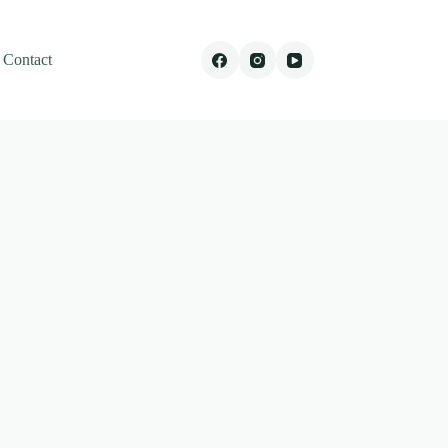
Contact