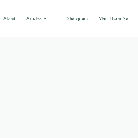
About
Articles
Shaivgram
Main Hoon Na