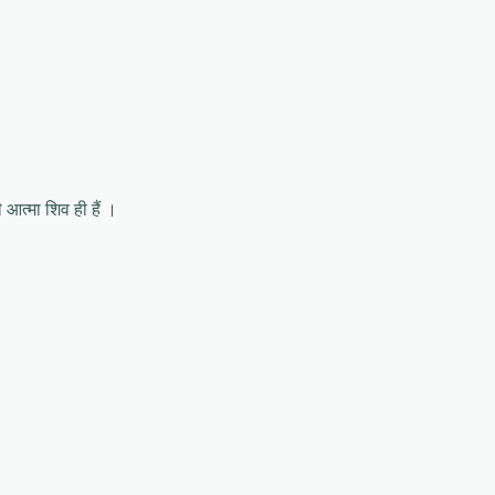
आत्मा शिव ही हैं ।