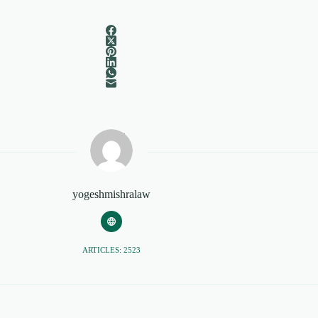
yogeshmishralaw
ARTICLES: 2523