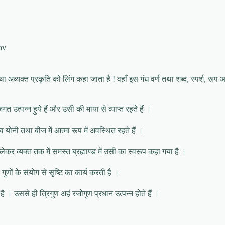
av
 अव्यक्त प्रकृति को लिंग कहा जाता है ! वहाँ इस गंध वर्ण तथा शब्द, स्पर्श, रूप आदि
म जगत उत्पन्न हुये हैं और उसी की माया से व्याप्त रहते हैं ।
िव योनी तथा बीज में आत्मा रूप में अवस्थित रहते हैं ।
लेकर व्यक्त तक में समस्त ब्रह्माण्ड में उसी का स्वरूप कहा गया है ।
णों के संयोग से सृष्टि का कार्य करती है ।
ै । उससे ही त्रिगुण अहं रजोगुण प्रधान उत्पन्न होते हैं ।