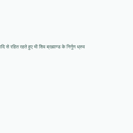
 से रहित रहते हुए भी शिव ब्रह्माण्ड के निर्गुण ध्रुव