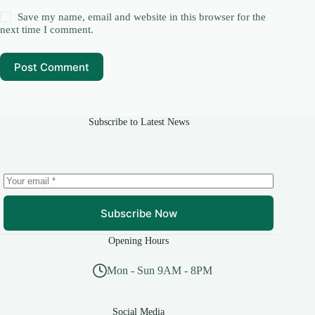
Save my name, email and website in this browser for the
next time I comment.
Post Comment
Subscribe to Latest News
Subscribe Now
Opening Hours
Mon - Sun 9AM - 8PM
Social Media