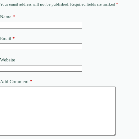
Your email address will not be published.
Required fields are marked
*
Name
*
Email
*
Website
Add Comment
*