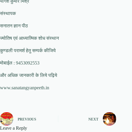
योगेश कुमार मिश्र
संस्थापक
सनातन ज्ञान पीठ
ज्योतिष एवं आध्यात्मिक शोध संस्थान
कुण्डली परामर्श हेतु सम्पर्क कीजिये
मोबाईल : 9453092553
और अधिक जानकारी के लिये पढ़िये
www.sanatangyanpeeth.in
PREVIOUS
NEXT
Leave a Reply