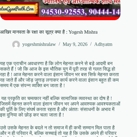
आखिर मानवता के रक्षा का सूत्र क्या है : Yogesh Mishra
yogeshmishralaw
May 9, 2026
Adhyatm
यह एक प्राचीन अवधारणा है कि लोग मेहनत करने से बड़े आदमी बन
सकते हैं ! जो कि आज के इस भौतिक युग में पूरी तरह से गलत सिद्ध हो
रहा है ! आज मेहनत करने वाला इंसान जीवन भर बस सिर्फ मेहनत करता
रह जाते हैं और जोड़ जुगाड़ लगाकर कार्य करने वाला इंसान बहुत ही कम
समय में एक संपन्न व्यक्ति बन जाता है !
यह प्रकृति का चमत्कार नहीं बल्कि सामाजिक व्यवस्था का दोष है !
जिसमें मेहनत करने वाला इंसान जीवन भर अपने आवश्यक आवश्यकताओं
की पूर्ति के लिए संघर्ष करता रहता है और अंततः संसाधनों के अभाव में
इस दुनिया को छोड़ कर चला जाता है !
उसे उसके मेहनत के बदले न तो समाज में ही कभी सम्मान मिल पाता है
और न ही परिवार में, बल्कि सच्चाई तो यह है कि उसके अपने ही परिवार