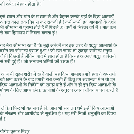
की अपेक्षा बेहतर होता है !
इसे ध्यान और योग के माध्यम से और बेहतर करके यहां के दिव्य आत्मायें
अनन्त काल तक निवास कर सकती हैं ! कभी-कभी इन आत्माओं के दर्शन
भी सौभाग्य से प्राप्त होते हैं मैं पिछले 25 वर्षों से निरंतर वर्ष में 1 माह कम
से कम हिमालय में निवास करता हूं !
यह मेरा सौभाग्य रहा है कि मुझे अनेकों बार इस तरह के अद्भुत आत्माओं के
दर्शन का सौभाग्य प्राप्त हुआ ! जो उस समय तो एकदम सामान्य मनुष्य
जैसी दिखती हैं लेकिन बाद में ज्ञात होता है कि वह आत्माएं अद्भुत शक्तियों
से भरी हुई हैं ! जो सनातन धर्मियों की रक्षक हैं !
आज भी सूक्ष्म शरीर में रहने वाली यह दिव्य आत्माएं हमारे हजारों अपराधों
को क्षमा करने के बाद हमारी रक्षा करती हैं किंतु हम अज्ञानता में न तो इन
दिव्य आत्माओं के निर्देशों को समझ पाते हैं और न ही इन दिव्य आत्माओं के
पोषण के लिए आध्यात्मिक ऊर्जाओं के अनुरूप अपना जीवन यापन करते हैं
!
लेकिन फिर भी यह सच है कि आज भी सनातन धर्म इन्हीं दिव्य आत्माओं
के संरक्षण और आशीर्वाद से सुरक्षित है ! यह मेरी निजी अनुभूति का विषय
है !!
योगेश कुमार मिश्र