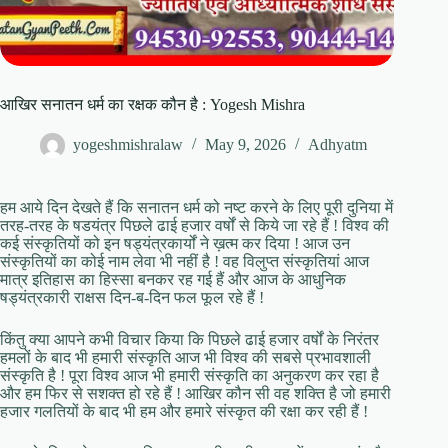
आखिर सनातन धर्म का रक्षक कौन है : Yogesh Mishra
yogeshmishralaw
May 9, 2026
Adhyatm
हम आये दिन देखते हैं कि सनातन धर्म को नष्ट करने के लिए पूरी दुनिया में
तरह-तरह के षडयंत्र पिछले ढाई हजार वर्षों से किये जा रहे हैं ! विश्व की
कई संस्कृतियों को इन षड्यंत्रकार्यों ने ख़त्म कर दिया ! आज उन
संस्कृतियों का कोई नाम लेवा भी नहीं है ! वह विलुप्त संस्कृतियां आज
मात्र इतिहास का हिस्सा बनकर रह गई हैं और आज के आधुनिक
षड्यंत्रकारी राक्षस दिन-ब-दिन फल फूल रहे हैं !
किंतु क्या आपने कभी विचार किया कि पिछले ढाई हजार वर्षों के निरंतर
हमलों के बाद भी हमारी संस्कृति आज भी विश्व की सबसे प्रभावशाली
संस्कृति है ! पूरा विश्व आज भी हमारी संस्कृति का अनुकरण कर रहा है
और हम फिर से सशक्त हो रहे हैं ! आखिर कौन सी वह शक्ति है जो हमारी
हजार गलतियों के बाद भी हम और हमारे संस्कृत की रक्षा कर रही हैं !