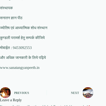
संस्थापक
सनातन ज्ञान पीठ
ज्योतिष एवं आध्यात्मिक शोध संस्थान
कुण्डली परामर्श हेतु सम्पर्क कीजिये
मोबाईल : 9453092553
और अधिक जानकारी के लिये पढ़िये
www.sanatangyanpeeth.in
PREVIOUS
NEXT
Leave a Reply