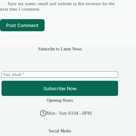
Save my name, email and website in this browser for the
next time I comment.
Post Comment
Subscribe to Latest News
Subscribe Now
Opening Hours
Mon - Sun 9AM - 8PM
Social Media