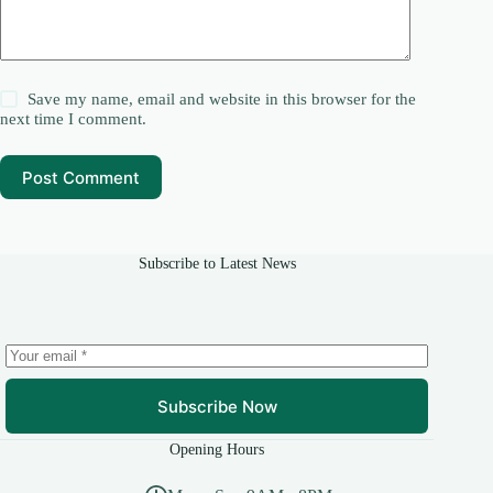
Save my name, email and website in this browser for the
next time I comment.
Post Comment
Subscribe to Latest News
Subscribe Now
Opening Hours