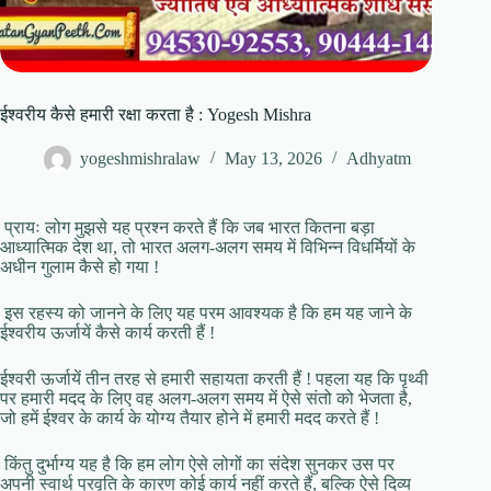
ईश्वरीय कैसे हमारी रक्षा करता है : Yogesh Mishra
yogeshmishralaw
May 13, 2026
Adhyatm
प्रायः लोग मुझसे यह प्रश्न करते हैं कि जब भारत कितना बड़ा
आध्यात्मिक देश था, तो भारत अलग-अलग समय में विभिन्न विधर्मियों के
अधीन गुलाम कैसे हो गया !
इस रहस्य को जानने के लिए यह परम आवश्यक है कि हम यह जाने के
ईश्वरीय ऊर्जायें कैसे कार्य करती हैं !
ईश्वरी ऊर्जायें तीन तरह से हमारी सहायता करती हैं ! पहला यह कि पृथ्वी
पर हमारी मदद के लिए वह अलग-अलग समय में ऐसे संतो को भेजता है,
जो हमें ईश्वर के कार्य के योग्य तैयार होने में हमारी मदद करते हैं !
किंतु दुर्भाग्य यह है कि हम लोग ऐसे लोगों का संदेश सुनकर उस पर
अपनी स्वार्थ प्रवृति के कारण कोई कार्य नहीं करते हैं, बल्कि ऐसे दिव्य