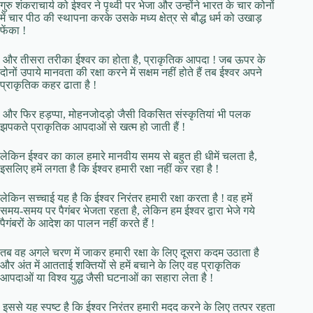
गुरु शंकराचार्य को ईश्वर ने पृथ्वी पर भेजा और उन्होंने भारत के चार कोनों
में चार पीठ की स्थापना करके उसके मध्य क्षेत्र से बौद्ध धर्म को उखाड़
फेंका !
और तीसरा तरीका ईश्वर का होता है, प्राकृतिक आपदा ! जब ऊपर के
दोनों उपाये मानवता की रक्षा करने में सक्षम नहीं होते हैं तब ईश्वर अपने
प्राकृतिक कहर ढाता है !
और फिर हड़प्पा, मोहनजोदड़ो जैसी विकसित संस्कृतियां भी पलक
झपकते प्राकृतिक आपदाओं से खत्म हो जाती हैं !
लेकिन ईश्वर का काल हमारे मानवीय समय से बहुत ही धीमें चलता है,
इसलिए हमें लगता है कि ईश्वर हमारी रक्षा नहीं कर रहा है !
लेकिन सच्चाई यह है कि ईश्वर निरंतर हमारी रक्षा करता है ! वह हमें
समय-समय पर पैगंबर भेजता रहता है, लेकिन हम ईश्वर द्वारा भेजे गये
पैगंबरों के आदेश का पालन नहीं करते हैं !
तब वह अगले चरण में जाकर हमारी रक्षा के लिए दूसरा कदम उठाता है
और अंत में आतताई शक्तियों से हमें बचाने के लिए वह प्राकृतिक
आपदाओं या विश्व युद्ध जैसी घटनाओं का सहारा लेता है !
इससे यह स्पष्ट है कि ईश्वर निरंतर हमारी मदद करने के लिए तत्पर रहता