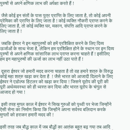
पुरुषों से अपने क्षणिक लाभ की अपेक्षा करते हैं !
जैसे कोई इन संतों के पास पुत्र प्राप्ति के लिए जाता है, तो कोई अपनी
प्रेमिका की प्राप्ति के लिए जाता है ! कोई व्यक्ति नौकरी प्राप्त करने के
लिए जाता है, तो कोई व्यक्ति घर, मकान, संपत्ति आदि प्राप्त करने के
लिए जाता है !
जबकि ईश्वर ने इन महापुरुषों को हमें प्रशिक्षित करने के लिए दिव्य
ऊर्जाओं के साथ भेजा है, लेकिन हम प्रशिक्षित होने के स्थान पर इन दिव्य
पुरुषों से अपने क्षणिक सांसारिक लाभ प्राप्त करना चाहते हैं ! इसीलिए
हम इन महापुरुषों की ऊर्जा का लाभ नहीं उठा पाते हैं !
दूसरा ईश्वर जो हमारी मदद करना चाहता है तो वह हमारे शत्रु के विरुद्ध
कोई महा शत्रु खड़ा कर देता है ! जैसे भारत को आजादी दिलाने के लिए
ईश्वर ने एडोल्फ हिटलर को खड़ा कर दिया ! जिसने यूरोप की पूरी की
पूरी अर्थव्यवस्था को ही ध्वस्त कर दिया और भारत यूरोप के चंगुल से
आजाद हो गया !
इसी तरह मुगल काल में ईश्वर ने सिख गुरुओं को पृथ्वी पर भेजा जिन्होंने
ऐसी सेना का निर्माण किया कि जिन्होंने अपना सर्वस्व बलिदान करके
मुगलों को हराकर हमारी मदद की !
इसी तरह जब बौद्ध काल में जब बौद्धों का आतंक बहुत बढ़ गया तब आदि