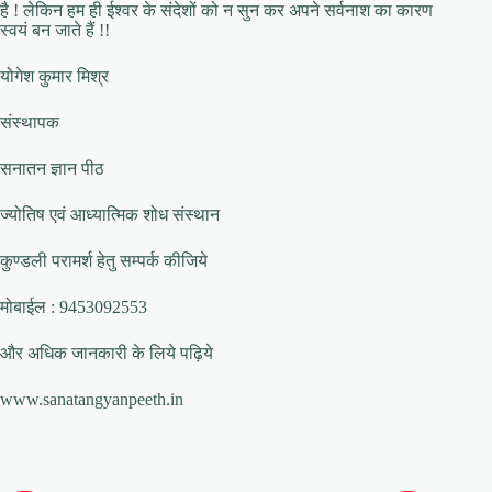
है ! लेकिन हम ही ईश्वर के संदेशों को न सुन कर अपने सर्वनाश का कारण
स्वयं बन जाते हैं !!
योगेश कुमार मिश्र
संस्थापक
सनातन ज्ञान पीठ
ज्योतिष एवं आध्यात्मिक शोध संस्थान
कुण्डली परामर्श हेतु सम्पर्क कीजिये
मोबाईल : 9453092553
और अधिक जानकारी के लिये पढ़िये
www.sanatangyanpeeth.in