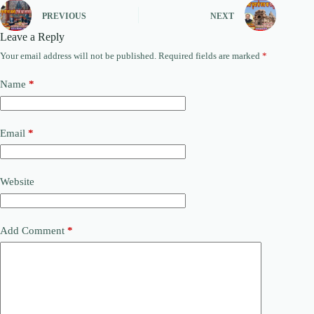
PREVIOUS
NEXT
Leave a Reply
Your email address will not be published.
Required fields are marked
*
Name
*
Email
*
Website
Add Comment
*