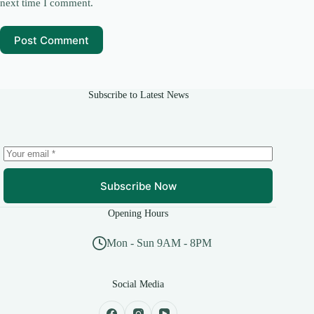
next time I comment.
Post Comment
Subscribe to Latest News
Subscribe Now
Opening Hours
Mon - Sun 9AM - 8PM
Social Media