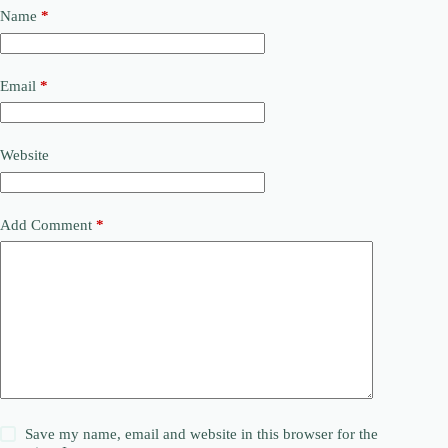
Name
*
Email
*
Website
Add Comment
*
Save my name, email and website in this browser for the