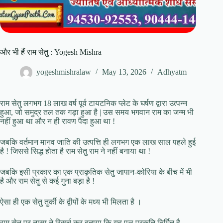
और भी हैं राम सेतु : Yogesh Mishra
yogeshmishralaw
May 13, 2026
Adhyatm
राम सेतु लगभग 18 लाख वर्ष पूर्व टायटनिक प्लेट के घर्षण द्वारा उत्पन्न
हुआ, जो समुद्र तल तक गड़ा हुआ है | उस समय भगवान राम का जन्म भी
नहीं हुआ था और न ही रावण पैदा हुआ था !
जबकि वर्तमान मानव जाति की उत्पत्ति ही लगभग एक लाख साल पहले हुई
है ! जिससे सिद्ध होता है राम सेतु राम ने नहीं बनाया था !
जबकि इसी प्रकार का एक प्राकृतिक सेतु जापान-कोरिया के बीच में भी
है और राम सेतु से कई गुना बड़ा है !
ऐसा ही एक सेतु तुर्की के द्वीपों के मध्य भी मिलता है ।
राम सेतु पर नासा ने रिसर्च कर बताया कि यह पुल प्रकृति निर्मित है,