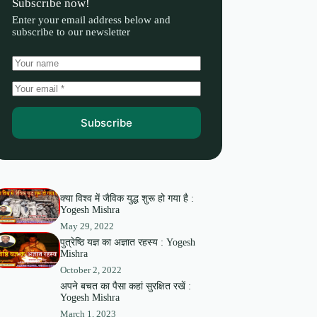
Subscribe now!
Enter your email address below and
subscribe to our newsletter
Subscribe
क्या विश्व में जैविक युद्ध शुरू हो गया है :
Yogesh Mishra
May 29, 2022
पुत्रेष्ठि यज्ञ का अज्ञात रहस्य : Yogesh
Mishra
October 2, 2022
अपने बचत का पैसा कहां सुरक्षित रखें :
Yogesh Mishra
March 1, 2023