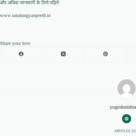
और अधिक जानकारी के लिये पढ़िये
www.sanatangyanpeeth.in
Share your love
yogeshmishr
ARTICLES: 25