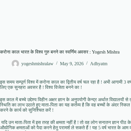
करोना काल भारत के विश्व गुरु बनने का स्वर्णिम अवसर : Yogesh Mishra
yogeshmishralaw
May 9, 2026
Adhyatm
इस समय सम्पूर्ण विश्व में करोना काल का द्वितीय वर्ष चल रहा है ! अभी आगामी 3 वर
लिए एक सुनहरा अवसर है ! विश्व विजेता बनने का !
इस काल में बच्चे उद्देश्य विहीन अक्षर ज्ञान के अनुपयोगी केन्द्र अर्थात विद्यालयों स
स्थिति का लाभ उठाते हुए माता-पिता का यह कर्तव्य है कि वह बच्चों के अंदर स्कि
करने के कार्य को सुनिश्चित करें !
यदि उन माता-पिता में इस तरह की क्षमता नहीं है ! तो वह लोग सनातन ज्ञान पीठ के
औद्योगिक क्षमताओं को पैदा करने हेतु परामर्श ले सकते हैं ! यह 5 वर्ष भारत के आम व्य