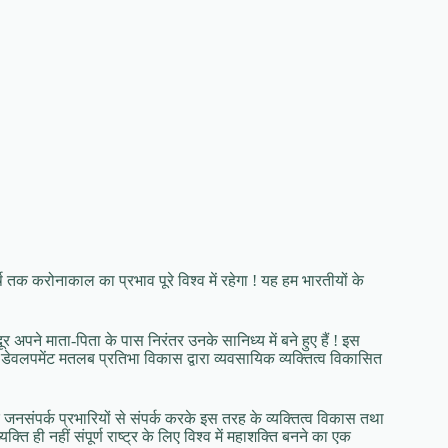
्ष तक करोनाकाल का प्रभाव पूरे विश्व में रहेगा ! यह हम भारतीयों के
े दूर अपने माता-पिता के पास निरंतर उनके सानिध्य में बने हुए हैं ! इस
ल डेवलपमेंट मतलब प्रतिभा विकास द्वारा व्यवसायिक व्यक्तित्व विकासित
 जनसंपर्क प्रभारियों से संपर्क करके इस तरह के व्यक्तित्व विकास तथा
क्ति ही नहीं संपूर्ण राष्ट्र के लिए विश्व में महाशक्ति बनने का एक