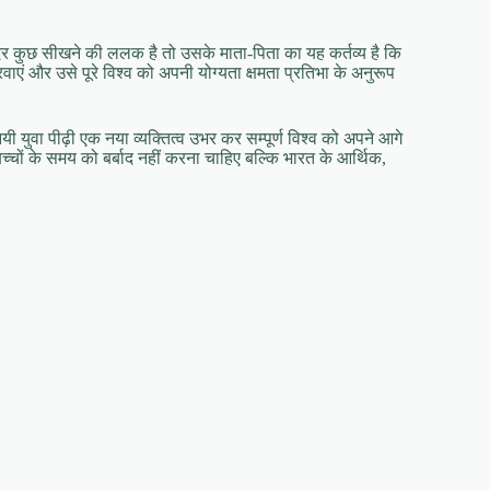
ंदर कुछ सीखने की ललक है तो उसके माता-पिता का यह कर्तव्य है कि
एं और उसे पूरे विश्व को अपनी योग्यता क्षमता प्रतिभा के अनुरूप
 युवा पीढ़ी एक नया व्यक्तित्व उभर कर सम्पूर्ण विश्व को अपने आगे
च्चों के समय को बर्बाद नहीं करना चाहिए बल्कि भारत के आर्थिक,