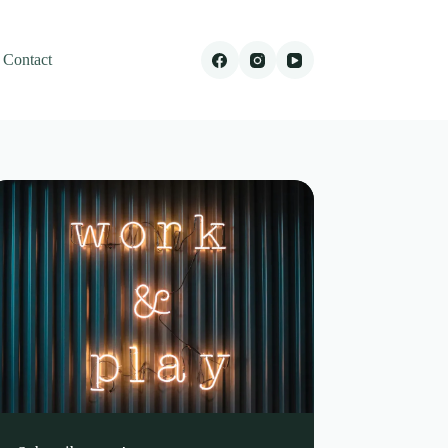
Contact