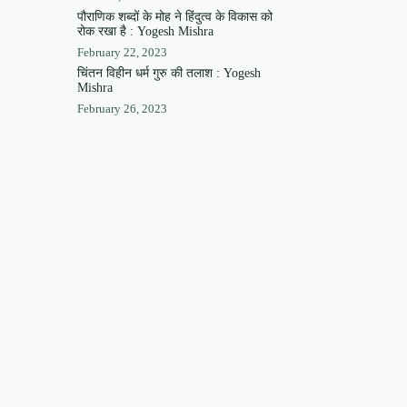
पौराणिक शब्दों के मोह ने हिंदुत्व के विकास को
रोक रखा है : Yogesh Mishra
February 22, 2023
चिंतन विहीन धर्म गुरु की तलाश : Yogesh
Mishra
February 26, 2023