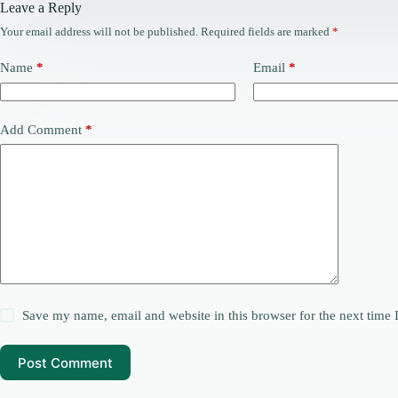
Leave a Reply
Your email address will not be published.
Required fields are marked
*
Name
*
Email
*
Add Comment
*
Save my name, email and website in this browser for the next time
Post Comment