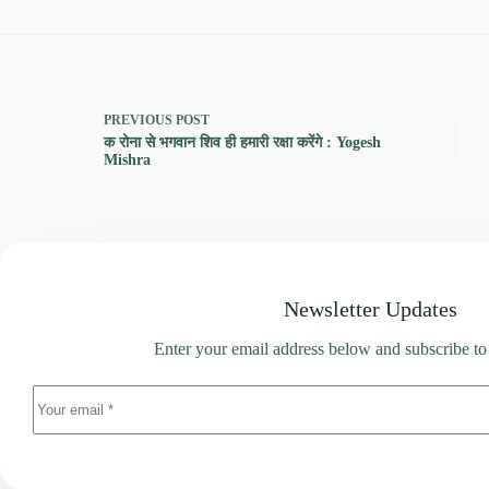
PREVIOUS
POST
क रोना से भगवान शिव ही हमारी रक्षा करेंगे : Yogesh
Mishra
Newsletter Updates
Enter your email address below and subscribe to