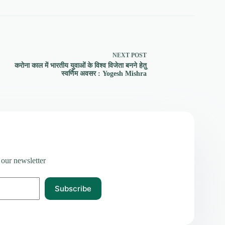
NEXT
POST
करोना काल में भारतीय युवाओं के विश्व विजेता बनने हेतु
स्वर्णिम अवसर : Yogesh Mishra
 our newsletter
Subscribe