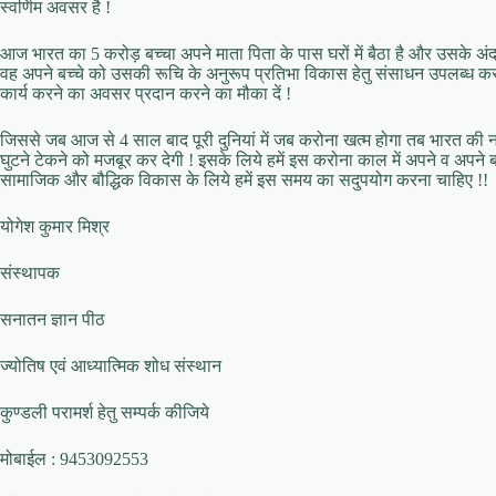
स्वर्णिम अवसर है !
आज भारत का 5 करोड़ बच्चा अपने माता पिता के पास घरों में बैठा है और उसके अ
वह अपने बच्चे को उसकी रूचि के अनुरूप प्रतिभा विकास हेतु संसाधन उपलब्ध करवा
कार्य करने का अवसर प्रदान करने का मौका दें !
जिससे जब आज से 4 साल बाद पूरी दुनियां में जब करोना खत्म होगा तब भारत की नयी
घुटने टेकने को मजबूर कर देगी ! इसके लिये हमें इस करोना काल में अपने व अपने ब
सामाजिक और बौद्धिक विकास के लिये हमें इस समय का सदुपयोग करना चाहिए !!
योगेश कुमार मिश्र
संस्थापक
सनातन ज्ञान पीठ
ज्योतिष एवं आध्यात्मिक शोध संस्थान
कुण्डली परामर्श हेतु सम्पर्क कीजिये
मोबाईल : 9453092553