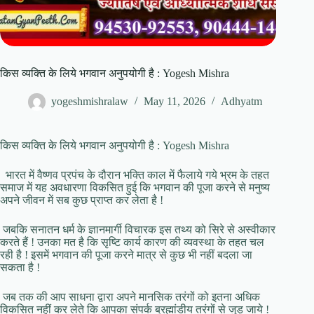
किस व्यक्ति के लिये भगवान अनुपयोगी है : Yogesh Mishra
yogeshmishralaw
May 11, 2026
Adhyatm
किस व्यक्ति के लिये भगवान अनुपयोगी है : Yogesh Mishra
भारत में वैष्णव प्रपंच के दौरान भक्ति काल में फैलाये गये भ्रम के तहत
समाज में यह अवधारणा विकसित हुई कि भगवान की पूजा करने से मनुष्य
अपने जीवन में सब कुछ प्राप्त कर लेता है !
जबकि सनातन धर्म के ज्ञानमार्गी विचारक इस तथ्य को सिरे से अस्वीकार
करते हैं ! उनका मत है कि सृष्टि कार्य कारण की व्यवस्था के तहत चल
रही है ! इसमें भगवान की पूजा करने मात्र से कुछ भी नहीं बदला जा
सकता है !
जब तक की आप साधना द्वारा अपने मानसिक तरंगों को इतना अधिक
विकसित नहीं कर लेते कि आपका संपर्क ब्रह्मांडीय तरंगों से जुड़ जाये !