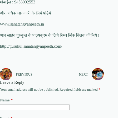
मोबाईल : 9453092553
और अधिक जानकारी के लिये पढ़िये
www.sanatangyanpeeth.in
आन लाईन गुरुकुल के पाठ्यक्रम के लिये निम्न लिंक क्लिक कीजिये !
http://gurukul.sanatangyanpeeth.com/
PREVIOUS
NEXT
Leave a Reply
Your email address will not be published.
Required fields are marked
*
Name
*