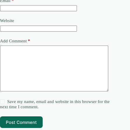
Email
*
Website
Add Comment
*
Save my name, email and website in this browser for the
next time I comment.
Post Comment