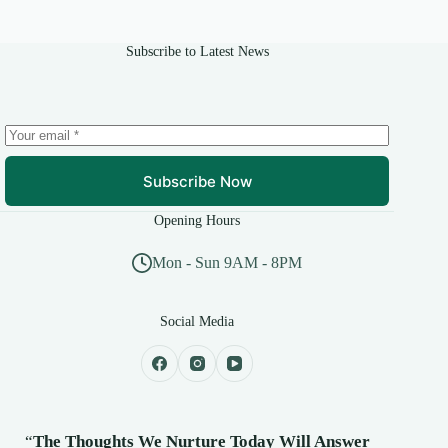
Subscribe to Latest News
Subscribe Now
Opening Hours
Mon - Sun 9AM - 8PM
Social Media
“
The Thoughts We Nurture Today Will Answer