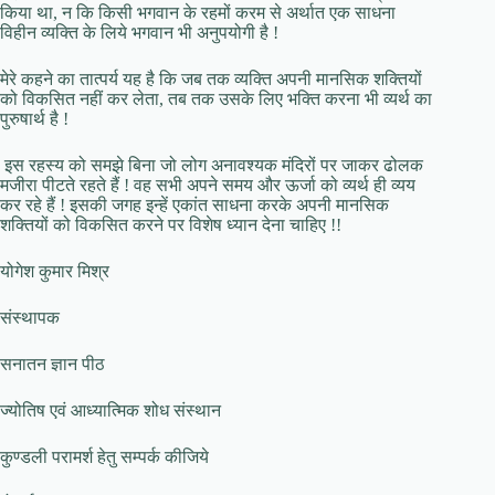
किया था, न कि किसी भगवान के रहमों करम से अर्थात एक साधना
विहीन व्यक्ति के लिये भगवान भी अनुपयोगी है !
मेरे कहने का तात्पर्य यह है कि जब तक व्यक्ति अपनी मानसिक शक्तियों
को विकसित नहीं कर लेता, तब तक उसके लिए भक्ति करना भी व्यर्थ का
पुरुषार्थ है !
इस रहस्य को समझे बिना जो लोग अनावश्यक मंदिरों पर जाकर ढोलक
मजीरा पीटते रहते हैं ! वह सभी अपने समय और ऊर्जा को व्यर्थ ही व्यय
कर रहे हैं ! इसकी जगह इन्हें एकांत साधना करके अपनी मानसिक
शक्तियों को विकसित करने पर विशेष ध्यान देना चाहिए !!
योगेश कुमार मिश्र
संस्थापक
सनातन ज्ञान पीठ
ज्योतिष एवं आध्यात्मिक शोध संस्थान
कुण्डली परामर्श हेतु सम्पर्क कीजिये