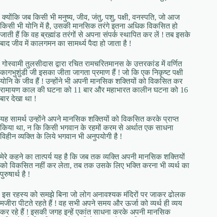
क्योंकि जब किसी भी मनुष्य, जीव, जंतु, पशु, पक्षी, वनस्पति, जो आज
किसी भी योनि में है, उसकी मानसिक तरंगे इतना अधिक विकसित हो
जाती हैं कि वह ब्रह्मांड तरंगों से अपना संपर्क स्थापित कर लें ! तब इसके
बाद जीव में कालगमन का सामर्थ्य पैदा हो जाता है !
गोस्वामी तुलसीदास द्वारा रचित रामचरितमानस के उत्तरकांड में वर्णित
कागभुशुंडी जी इसका जीता जागता प्रमाण हैं ! जो कि एक निकृष्ट पक्षी
योनि के जीव हैं ! उन्होंने भी अपनी मानसिक शक्तियों को विकसित कर
रामायण काल की घटना को 11 बार और महाभारत कालीन घटना को 16
बार देखा था !
यह सामर्थ उन्होंने अपने मानसिक शक्तियों को विकसित करके प्राप्त
किया था, न कि किसी भगवान के रहमों करम से अर्थात एक साधना
विहीन व्यक्ति के लिये भगवान भी अनुपयोगी है !
मेरे कहने का तात्पर्य यह है कि जब तक व्यक्ति अपनी मानसिक शक्तियों
को विकसित नहीं कर लेता, तब तक उसके लिए भक्ति करना भी व्यर्थ का
पुरुषार्थ है !
इस रहस्य को समझे बिना जो लोग अनावश्यक मंदिरों पर जाकर ढोलक
मजीरा पीटते रहते हैं ! वह सभी अपने समय और ऊर्जा को व्यर्थ ही व्यय
कर रहे हैं ! इसकी जगह इन्हें एकांत साधना करके अपनी मानसिक