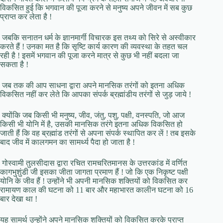
विकसित हुई कि भगवान की पूजा करने से मनुष्य अपने जीवन में सब कुछ
प्राप्त कर लेता है !
जबकि सनातन धर्म के ज्ञानमार्गी विचारक इस तथ्य को सिरे से अस्वीकार
करते हैं ! उनका मत है कि सृष्टि कार्य कारण की व्यवस्था के तहत चल
रही है ! इसमें भगवान की पूजा करने मात्र से कुछ भी नहीं बदला जा
सकता है !
जब तक की आप साधना द्वारा अपने मानसिक तरंगों को इतना अधिक
विकसित नहीं कर लेते कि आपका संपर्क ब्रह्मांडीय तरंगों से जुड़ जाये !
क्योंकि जब किसी भी मनुष्य, जीव, जंतु, पशु, पक्षी, वनस्पति, जो आज
किसी भी योनि में है, उसकी मानसिक तरंगे इतना अधिक विकसित हो
जाती हैं कि वह ब्रह्मांड तरंगों से अपना संपर्क स्थापित कर लें ! तब इसके
बाद जीव में कालगमन का सामर्थ्य पैदा हो जाता है !
गोस्वामी तुलसीदास द्वारा रचित रामचरितमानस के उत्तरकांड में वर्णित
कागभुशुंडी जी इसका जीता जागता प्रमाण हैं ! जो कि एक निकृष्ट पक्षी
योनि के जीव हैं ! उन्होंने भी अपनी मानसिक शक्तियों को विकसित कर
रामायण काल की घटना को 11 बार और महाभारत कालीन घटना को 16
बार देखा था !
यह सामर्थ उन्होंने अपने मानसिक शक्तियों को विकसित करके प्राप्त