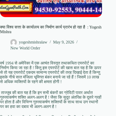
क्या विश्व सत्ता के कार्यालय का निर्माण कार्य प्रारंभ हो रहा है : Yogesh
Mishra
yogeshmishralaw
May 9, 2026
New World Order
वर्ष 1994 से अमेरिका में एक अत्यंत विस्तृत तथाकथित एयरपोर्ट का
निर्माण किया जा रहा है ! किंतु इस एयरपोर्ट की खास बात यह है कि ऊपर
से तो यह एयरपोर्ट एकदम सामान्य एयरपोर्ट की तरह दिखाई देता है किन्तु
इसके नीचे सात मंजिला भूमिगत बंकर बनाये जा रहे हैं ! जिसमें 10 लाख
से अधिक व्यक्तियों के रहने की क्षमता होगी !
ताज्जुब की बात यह है कि इन सभी बंकरों का ग्रेविटी पावर अर्थात
गुरुत्वाकर्षण शक्ति अलग-अलग है ! जैसा कि सुदूर अंतरिक्ष के दूसरे ग्रहों
पर होता है और विभिन्न गुरुत्वाकर्षण शक्तियों के साथ साथ उन स्थानों
पर का हवा का दबाव भी अलग-अलग है !