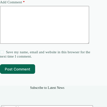
Add Comment
*
Save my name, email and website in this browser for the
next time I comment.
Post Comment
Subscribe to Latest News