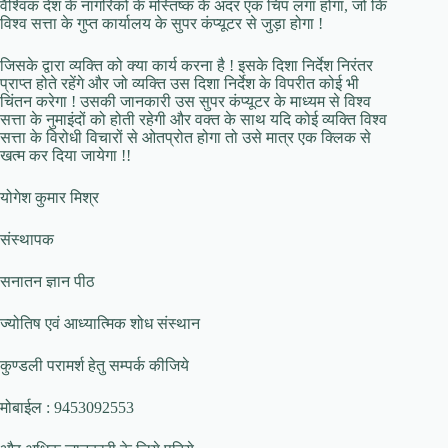
वैश्विक देश के नागरिकों के मस्तिष्क के अंदर एक चिप लगा होगा, जो कि
विश्व सत्ता के गुप्त कार्यालय के सुपर कंप्यूटर से जुड़ा होगा !
जिसके द्वारा व्यक्ति को क्या कार्य करना है ! इसके दिशा निर्देश निरंतर
प्राप्त होते रहेंगे और जो व्यक्ति उस दिशा निर्देश के विपरीत कोई भी
चिंतन करेगा ! उसकी जानकारी उस सुपर कंप्यूटर के माध्यम से विश्व
सत्ता के नुमाइंदों को होती रहेगी और वक्त के साथ यदि कोई व्यक्ति विश्व
सत्ता के विरोधी विचारों से ओतप्रोत होगा तो उसे मात्र एक क्लिक से
खत्म कर दिया जायेगा !!
योगेश कुमार मिश्र
संस्थापक
सनातन ज्ञान पीठ
ज्योतिष एवं आध्यात्मिक शोध संस्थान
कुण्डली परामर्श हेतु सम्पर्क कीजिये
मोबाईल : 9453092553