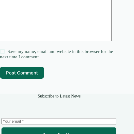
Save my name, email and website in this browser for the
next time I comment.
Post Comment
Subscribe to Latest News