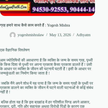
ग्रह हमारे साथ कैसे काम करते हैं : Yogesh Mishra
yogeshmishralaw
May 13, 2026
Adhyatm
एक वैज्ञानिक विश्लेषण
आम ज्योतिषियों की अवधारणा है कि व्यक्ति के जन्म के समय ग्रह, पृथ्वी
के किस दिशा से पृथ्वी पर अपना प्रकाश कैसा प्रकाश डालते हैं ! उसी
के आधार पर व्यक्ति के जीवन की घटनायें घटती हैं ! इसी के आधार पर
जन्मकुंडली का निर्माण किया जाता है !
जबकि मैंने अपने शोध में यह पाया है कि जन्म के समय ग्रहों के पृथ्वी पर
प्रकाश डालने का व्यक्ति के जीवन में घटने वाली घटनाओं से कोई संबंध
नहीं है !
बल्कि होता यह है कि इस ब्रह्मांड में हर गतिशील पिण्ड अपने आकार,
प्रकार, दूरी, गति और सहायक अथवा विरोधी पिंडों के कारण एक