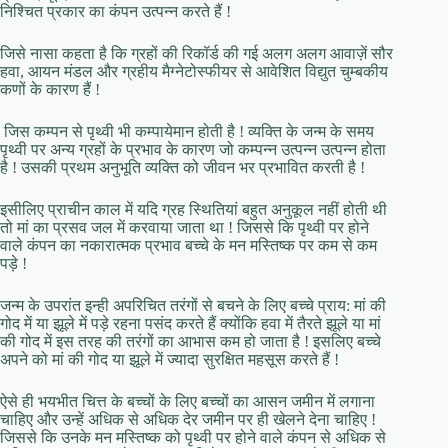
निश्चित प्रकार का कंपन उत्पन्न करते हैं !
जिसे नासा कहता है कि ग्रहों की रिकॉर्ड की गई अलग अलग आवाज़ें सौर
हवा, आयन मंडल और ग्रहीय मैग्नेटोस्फीयर से आवेशित विद्युत चुम्बकीय
कणों के कारण हैं !
जिस कम्पन से पृथ्वी भी कम्पायेमान होती है ! व्यक्ति के जन्म के समय
पृथ्वी पर अन्य ग्रहों के प्रभाव के कारण जो कम्पन्न उत्पन्न उत्पन्न होता
है ! उसकी प्रथम अनुभूति व्यक्ति को जीवन भर प्रभावित करती है !
इसीलिए प्राचीन काल में यदि ग्रह स्थितियां बहुत अनुकूल नहीं होती थी
तो मां का प्रसव जल में करवाया जाता था ! जिससे कि पृथ्वी पर होने
वाले कंपन का नकारात्मक प्रभाव बच्चे के मन मस्तिष्क पर कम से कम
पड़े !
जन्म के उपरांत इन्ही अपरिचित तरंगों से बचने के लिए बच्चे प्राय: मां की
गोद में या झूले में पड़े रहना पसंद करते हैं क्योंकि हवा में तैरते झूले या मां
की गोद में इस तरह की तरंगों का आभास कम हो जाता है ! इसलिए बच्चे
अपने को मां की गोद या झूले में ज्यादा सुरक्षित महसूस करते हैं !
ऐसे ही भयभीत चित्त के बच्चों के लिए बच्चों का आसन जमीन में लगाना
चाहिए और उन्हें अधिक से अधिक देर जमीन पर ही खेलने देना चाहिए !
जिससे कि उनके मन मस्तिष्क को पृथ्वी पर होने वाले कंपन से अधिक से