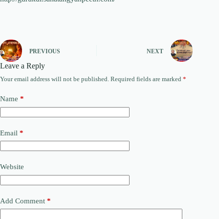
PREVIOUS
NEXT
Leave a Reply
Your email address will not be published.
Required fields are marked
*
Name
*
Email
*
Website
Add Comment
*