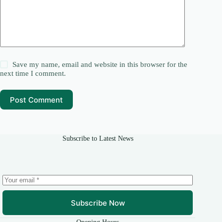
Save my name, email and website in this browser for the
next time I comment.
Post Comment
Subscribe to Latest News
Subscribe Now