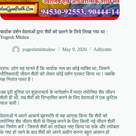
चार्वाक दर्शन देवताओं द्वारा शैवों को छलने के लिये लिखा गया था :
Yogesh Mishra
yogeshmishralaw
May 9, 2026
Adhyatm
प्रायः लोग यह मानते हैं कि चार्वाक नाम का कोई व्यक्ति था, जिसने
भौतिकवादी जीवन शैली को लेकर कोई दर्शन प्रकट किया था ! जबकि
यह नितांत गलत है !
जब पूरी दुनिया पर शुक्राचार्य के मार्गदर्शन में मात्र तपोनिष्ठ शैव जीवन
शैली ही थी, तब शैवों को दिग्भ्रमित करने के लिए देवताओं ने एक कुटिल
चाल चली !
देवताओं ने अपने आचार्य बृहस्पति से यह आग्रह किया कि शैवों को
तपोनिष्ठ शैव जीवन शैली से विमुख करने के लिए किसी नई जीवन शैली
का निर्माण करें ! जिससे शैवों का तपोबल नष्ट किया जा सके और तपोबल
के नष्ट हो जाने के बाद शैवों को अपने अधीन करना बहुत आसान हो