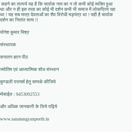
कहने का तात्पर्य यह है कि चार्वाक नाम का न तो कभी कोई व्यक्ति हुआ
था और न ही इस तरह का कोई भी दर्शन कभी भी समाज में लोकप्रिय रहा
था ! यह सब मात्र देवताओं का शैव विरोधी षड्यंत्र था ! यही है चार्वाक
दर्शन का नितांत सत्य !!
योगेश कुमार मिश्र
संस्थापक
सनातन ज्ञान पीठ
ज्योतिष एवं आध्यात्मिक शोध संस्थान
कुण्डली परामर्श हेतु सम्पर्क कीजिये
मोबाईल : 9453092553
और अधिक जानकारी के लिये पढ़िये
www.sanatangyanpeeth.in