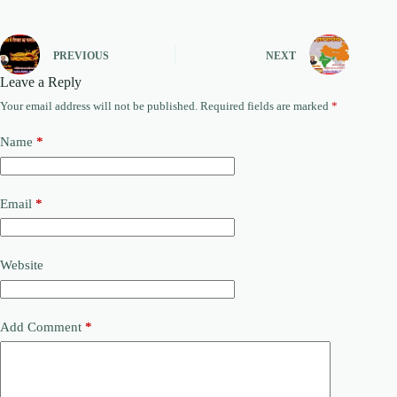
PREVIOUS
NEXT
Leave a Reply
Your email address will not be published.
Required fields are marked
*
Name
*
Email
*
Website
Add Comment
*