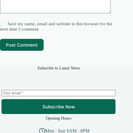
Save my name, email and website in this browser for the
next time I comment.
Post Comment
Subscribe to Latest News
Subscribe Now
Opening Hours
Mon - Sun 9AM - 8PM