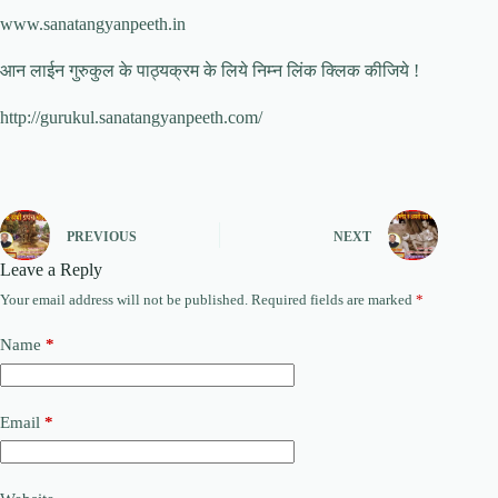
www.sanatangyanpeeth.in
आन लाईन गुरुकुल के पाठ्यक्रम के लिये निम्न लिंक क्लिक कीजिये !
http://gurukul.sanatangyanpeeth.com/
PREVIOUS
NEXT
Leave a Reply
Your email address will not be published.
Required fields are marked
*
Name
*
Email
*