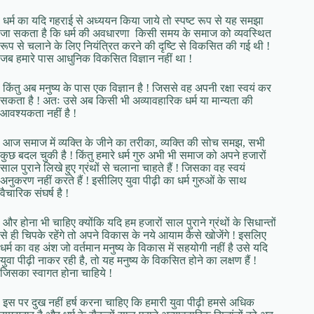
धर्म का यदि गहराई से अध्ययन किया जाये तो स्पष्ट रूप से यह समझा
जा सकता है कि धर्म की अवधारणा किसी समय के समाज को व्यवस्थित
रूप से चलाने के लिए नियंत्रित करने की दृष्टि से विकसित की गई थी !
जब हमारे पास आधुनिक विकसित विज्ञान नहीं था !
किंतु अब मनुष्य के पास एक विज्ञान है ! जिससे वह अपनी रक्षा स्वयं कर
सकता है ! अतः उसे अब किसी भी अव्यावहारिक धर्म या मान्यता की
आवश्यकता नहीं है !
आज समाज में व्यक्ति के जीने का तरीका, व्यक्ति की सोच समझ, सभी
कुछ बदल चुकी है ! किंतु हमारे धर्म गुरु अभी भी समाज को अपने हजारों
साल पुराने लिखे हुए ग्रंथों से चलाना चाहते हैं ! जिसका वह स्वयं
अनुकरण नहीं करते हैं ! इसीलिए युवा पीढ़ी का धर्म गुरुओं के साथ
वैचारिक संघर्ष है !
और होना भी चाहिए क्योंकि यदि हम हजारों साल पुराने ग्रंथों के सिधान्तों
से ही चिपके रहेंगे तो अपने विकास के नये आयाम कैसे खोजेंगे ! इसलिए
धर्म का वह अंश जो वर्तमान मनुष्य के विकास में सहयोगी नहीं है उसे यदि
युवा पीढ़ी नाकर रही है, तो यह मनुष्य के विकसित होने का लक्षण हैं !
जिसका स्वागत होना चाहिये !
इस पर दुख नहीं हर्ष करना चाहिए कि हमारी युवा पीढ़ी हमसे अधिक