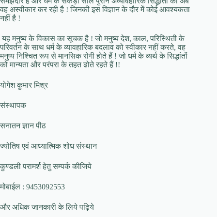
समझदार है और धर्म के सैकड़ों साल पुराने अव्यावहारिक सिद्धांतों को अब
वह अस्वीकार कर रही है ! जिनकी इस विज्ञान के दौर में कोई आवश्यकता
नहीं है !
यह मनुष्य के विकास का सूचक है ! जो मनुष्य देश, काल, परिस्थिती के
परिवर्तन के साथ धर्म के व्यावहारिक बदलाव को स्वीकार नहीं करते, वह
मनुष्य निश्चित रूप से मानसिक रोगी होते हैं ! जो धर्म के व्यर्थ के सिद्धांतों
को मान्यता और परंपरा के तहत ढोते रहते हैं !!
योगेश कुमार मिश्र
संस्थापक
सनातन ज्ञान पीठ
ज्योतिष एवं आध्यात्मिक शोध संस्थान
कुण्डली परामर्श हेतु सम्पर्क कीजिये
मोबाईल : 9453092553
और अधिक जानकारी के लिये पढ़िये