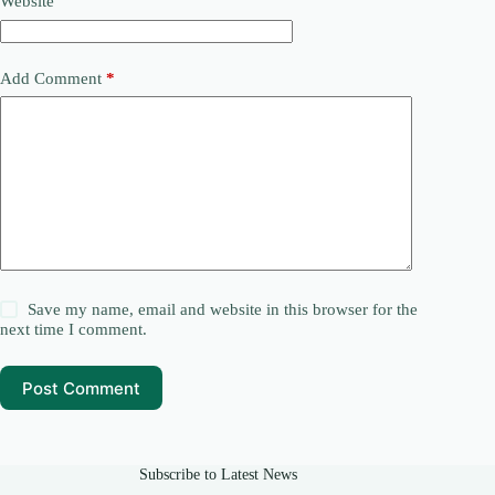
Website
Add Comment
*
Save my name, email and website in this browser for the
next time I comment.
Post Comment
Subscribe to Latest News