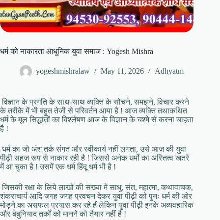
धर्म को नाकारता आधुनिक युवा समाज : Yogesh Mishra
yogeshmishralaw
May 11, 2026
Adhyatm
विज्ञान के प्रगति के साथ-साथ व्यक्ति के सोचने, समझने, विचार करने
के तरीके में भी बहुत तेजी से परिवर्तन आया है ! आज व्यक्ति तथाकथित
धर्म के मूल सिद्धांतों का विश्लेषण आज के विज्ञान के चश्मे से करना चाहता
है !
धर्म का जो अंश तर्क संगत और स्वीकार्य नहीं लगता, उसे आज की युवा
पीढ़ी सहज रूप से नाकार रही है ! जिससे अनेक धर्मों का अस्तित्व खतरे
में आ चुका है ! उसमें एक धर्म हिंदू धर्म भी है !
जिसकी रक्षा के लिये लाखों की संख्या में साधु, संत, महात्मा, कथावाचक,
शंकराचार्य आदि जगह जगह प्रवचन देकर युवा पीढ़ी को पुनः धर्म की ओर
मोड़ने का असफल प्रयास कर रहे हैं लेकिन युवा पीढ़ी इनके अव्यवहारिक
और बेबुनियाद तर्कों को मानने को तैयार नहीं है !