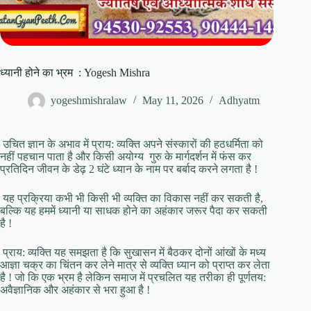
ध्यानी होने का भ्रम : Yogesh Mishra
yogeshmishralaw
May 11, 2026
Adhyatm
उचित ज्ञान के अभाव में प्राय: व्यक्ति अपने संस्कारों की हठधर्मिता को
नहीं पहचान पाता है और किसी अयोग्य गुरु के मार्गदर्शन में फंस कर
प्रतिदिन जीवन के डेढ़ 2 घंटे ध्यान के नाम पर बर्बाद करने लगता है !
यह प्रक्रिया कभी भी किसी भी व्यक्ति का विकास नहीं कर सकती है,
बल्कि यह हममें ध्यानी या साधक होने का अहंकार जरूर पैदा कर सकती
है !
प्राय: व्यक्ति यह समझता है कि सुखासन में बैठकर दोनों आंखों के मध्य
आज्ञा चक्र का चिंतन कर लेने मात्र से व्यक्ति ध्यान को प्राप्त कर लेता
है ! जो कि एक भ्रम है लेकिन समाज में प्रचलित यह तरीका ही पूर्णतय:
अवैज्ञानिक और अहंकार से भरा हुआ है !