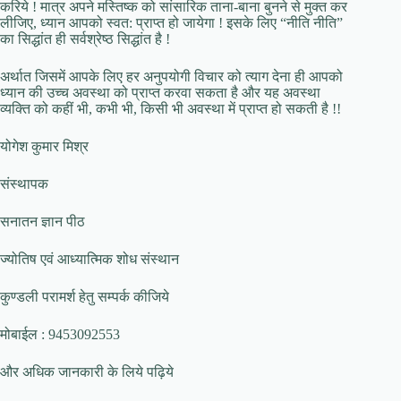
करिये ! मात्र अपने मस्तिष्क को सांसारिक ताना-बाना बुनने से मुक्त कर
लीजिए, ध्यान आपको स्वत: प्राप्त हो जायेगा ! इसके लिए “नीति नीति”
का सिद्धांत ही सर्वश्रेष्ठ सिद्धांत है !
अर्थात जिसमें आपके लिए हर अनुपयोगी विचार को त्याग देना ही आपको
ध्यान की उच्च अवस्था को प्राप्त करवा सकता है और यह अवस्था
व्यक्ति को कहीं भी, कभी भी, किसी भी अवस्था में प्राप्त हो सकती है !!
योगेश कुमार मिश्र
संस्थापक
सनातन ज्ञान पीठ
ज्योतिष एवं आध्यात्मिक शोध संस्थान
कुण्डली परामर्श हेतु सम्पर्क कीजिये
मोबाईल : 9453092553
और अधिक जानकारी के लिये पढ़िये