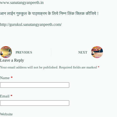
www.sanatangyanpeeth.in
आन लाईन गुरुकुल के पाठ्यक्रम के लिये निम्न लिंक क्लिक कीजिये !
http://gurukul.sanatangyanpeeth.com/
PREVIOUS
NEXT
Leave a Reply
Your email address will not be published.
Required fields are marked
*
Name
*
Email
*
Website