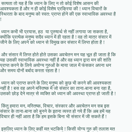
सत्यता तो यह है कि ध्यान के लिए न तो कोई विशेष आसन की
आवश्यकता है और न ही कोई विशेष प्रक्रिया की ! ध्यान विचारों के
स्थिरता के बाद मनुष्य को स्वत: प्राप्त होने की एक स्वाभाविक अवस्था है
!
ध्यान कभी भी प्रयास, हठ या पुरुषार्थ से नहीं लगाया जा सकता है,
क्योंकि प्रत्येक मनुष्य सदैव ध्यान में ही रहता है ! वह तो मात्र संसार में
जीने के लिए अपने को ध्यान से विमुख कर संसार में लिप्त होता है !
और संसार में लिप्त होते होते उसका अवचेतन मन यह भूल ही जाता है कि
यह उसकी स्वाभाविक अवस्था नहीं है और वह ध्यान द्वारा मन की शांति
प्राप्त करने के लिये अयोग्य गुरुओं के माया जाल में फंसकर अपना धन
और समय दोनों बर्बाद करता रहता है !
ध्यान को प्राप्त करने के लिए मनुष्य को कुछ भी करने की आवश्यकता
नहीं है ! बस वह अपने मस्तिष्क में जो संसार का ताना-बाना बना रहा है,
उसको छोड़ देने मात्र से व्यक्ति को ध्यान की अवस्था प्राप्त हो जाती है !
किंतु हमारा मन, मस्तिष्क, विचार, संस्कार और अवचेतन मन सब इस
संसार के ताना-बाना को बुनने के इतना व्यस्त हो गये हैं कि अब हमें यह
विचार ही नहीं आता है कि हम इसके बिना भी संसार में जी सकते हैं !
इसलिए ध्यान के लिए कहीं मत भटकिये ! किसी योग्य गुरु की तलाश मत