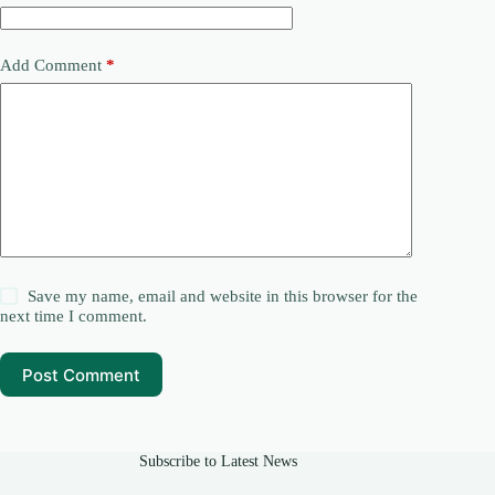
Add Comment
*
Save my name, email and website in this browser for the
next time I comment.
Post Comment
Subscribe to Latest News