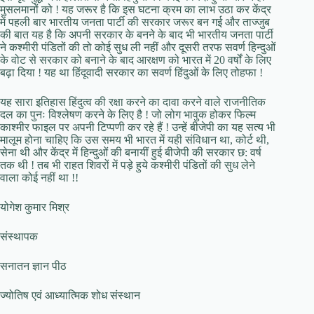
मुसलमानों को ! यह जरूर है कि इस घटना क्रम का लाभ उठा कर केंद्र
में पहली बार भारतीय जनता पार्टी की सरकार जरूर बन गई और ताज्जुब
की बात यह है कि अपनी सरकार के बनने के बाद भी भारतीय जनता पार्टी
ने कश्मीरी पंडितों की तो कोई सुध ली नहीं और दूसरी तरफ सवर्ण हिन्दुओं
के वोट से सरकार को बनाने के बाद आरक्षण को भारत में 20 वर्षों के लिए
बढ़ा दिया ! यह था हिंदूवादी सरकार का सवर्ण हिंदुओं के लिए तोहफा !
यह सारा इतिहास हिंदुत्व की रक्षा करने का दावा करने वाले राजनीतिक
दल का पुनः विश्लेषण करने के लिए है ! जो लोग भावुक होकर फिल्म
काश्मीर फाइल पर अपनी टिप्पणी कर रहे हैं ! उन्हें बीजेपी का यह सत्य भी
मालूम होना चाहिए कि उस समय भी भारत में यही संविधान था, कोर्ट थी,
सेना थी और केंद्र में हिन्दुओं की बनायीं हुई बीजेपी की सरकार छ: वर्ष
तक थी ! तब भी राहत शिवरों में पड़े हुये कश्मीरी पंडितों की सुध लेने
वाला कोई नहीं था !!
योगेश कुमार मिश्र
संस्थापक
सनातन ज्ञान पीठ
ज्योतिष एवं आध्यात्मिक शोध संस्थान