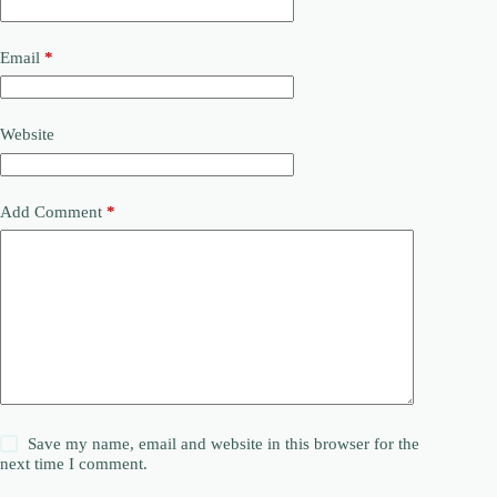
Email
*
Website
Add Comment
*
Save my name, email and website in this browser for the
next time I comment.