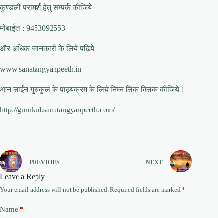
कुण्डली परामर्श हेतु सम्पर्क कीजिये
मोबाईल : 9453092553
और अधिक जानकारी के लिये पढ़िये
www.sanatangyanpeeth.in
आन लाईन गुरुकुल के पाठ्यक्रम के लिये निम्न लिंक क्लिक कीजिये !
http://gurukul.sanatangyanpeeth.com/
PREVIOUS
NEXT
Leave a Reply
Your email address will not be published.
Required fields are marked
*
Name
*