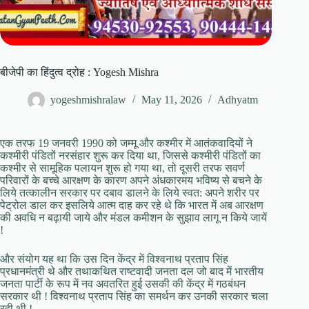
बीजेपी का हिंदुत्व द्रोह : Yogesh Mishra
yogeshmishralaw
May 11, 2026
Adhyatm
एक तरफ 19 जनवरी 1990 को जम्मू और कश्मीर में आतंकवादियों ने
कश्मीरी पंडितों नरसंहार शुरू कर दिया था, जिससे कश्मीरी पंडितों का
कश्मीर से सामूहिक पलायन शुरू हो गया था, तो दूसरी तरफ सवर्ण
परिवारों के बच्चे आरक्षण के कारण अपने अंधकारमय भविष्य से बचने के
लिये तत्कालीन सरकार पर दबाव डालने के लिये स्वत: अपने शरीर पर
पेट्रोल डाल कर इसलिये आत्म दाह कर रहे थे कि भारत में अब आरक्षण
की अवधि न बढ़ायी जाये और मंडल कमीशन के सुझाव लागू न किये जायें
!
और संयोग यह था कि उस दिन केंद्र में विश्वनाथ प्रताप सिंह
प्रधानमंत्री थे और तथाकथित राष्टवादी जनता दल जो बाद में भारतीय
जनता पार्टी के रूप में नव अवतरित हुई उसकी की केंद्र में गठबंधन
सरकार थी ! विश्वनाथ प्रताप सिंह का समर्थन कर उनकी सरकार चला
रही थी !