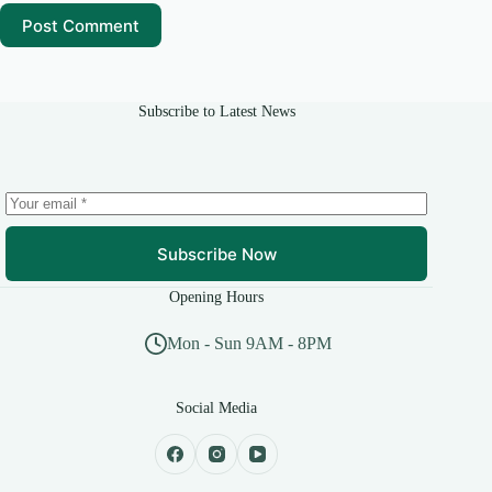
Post Comment
Subscribe to Latest News
Subscribe Now
Opening Hours
Mon - Sun 9AM - 8PM
Social Media