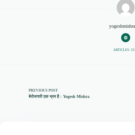
yogeshmishr
ARTICLES: 25
PREVIOUS
POST
बेरोजगारी एक भ्रम है : Yogesh Mishra