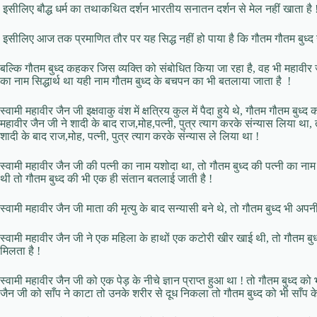
इसीलिए बौद्ध धर्म का तथाकथित दर्शन भारतीय सनातन दर्शन से मेल नहीं खाता है ! 
इसीलिए आज तक प्रमाणित तौर पर यह सिद्ध नहीं हो पाया है कि गौतम गौतम बुध्द नाम क
बल्कि गौतम बुध्द कहकर जिस व्यक्ति को संबोधित किया जा रहा है, वह भी महावीर 
का नाम सिद्धार्थ था यही नाम गौतम बुध्द के बचपन का भी बतलाया जाता है !
स्वामी महावीर जैन जी इक्षवाकु वंश में क्षत्रिय कुल में पैदा हुये थे, गौतम गौतम बुध्द 
महावीर जैन जी ने शादी के बाद राज,मोह,पत्नी, पुत्र त्याग करके संन्यास लिया था, त
शादी के बाद राज,मोह, पत्नी, पुत्र त्याग करके संन्यास ले लिया था !
स्वामी महावीर जैन जी की पत्नी का नाम यशोदा था, तो गौतम बुध्द की पत्नी का ना
थी तो गौतम बुध्द की भी एक ही संतान बतलाई जाती है !
स्वामी महावीर जैन जी माता की मृत्यु के बाद सन्यासी बने थे, तो गौतम बुध्द भी अपन
स्वामी महावीर जैन जी ने एक महिला के हाथों एक कटोरी खीर खाई थी, तो गौतम बु
मिलता है !
स्वामी महावीर जैन जी को एक पेड़ के नीचे ज्ञान प्राप्त हुआ था ! तो गौतम बुध्द को 
जैन जी को साँप ने काटा तो उनके शरीर से दूध निकला तो गौतम बुध्द को भी साँप