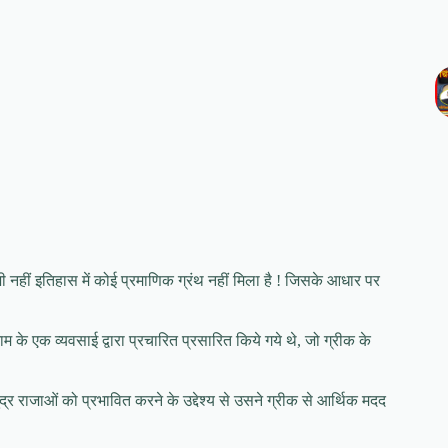
ी नहीं इतिहास में कोई प्रमाणिक ग्रंथ नहीं मिला है ! जिसके आधार पर
 के एक व्यवसाई द्वारा प्रचारित प्रसारित किये गये थे, जो ग्रीक के
र राजाओं को प्रभावित करने के उद्देश्य से उसने ग्रीक से आर्थिक मदद