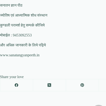
सनातन ज्ञान पीठ
ज्योतिष एवं आध्यात्मिक शोध संस्थान
कुण्डली परामर्श हेतु सम्पर्क कीजिये
मोबाईल : 9453092553
और अधिक जानकारी के लिये पढ़िये
www.sanatangyanpeeth.in
Share your love