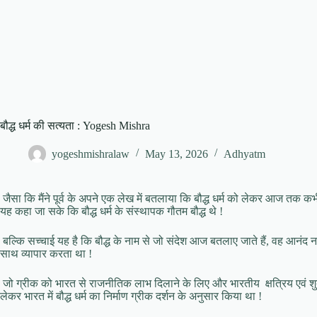
बौद्ध धर्म की सत्यता : Yogesh Mishra
yogeshmishralaw
May 13, 2026
Adhyatm
जैसा कि मैंने पूर्व के अपने एक लेख में बतलाया कि बौद्ध धर्म को लेकर आज तक कभ
यह कहा जा सके कि बौद्ध धर्म के संस्थापक गौतम बौद्ध थे !
बल्कि सच्चाई यह है कि बौद्ध के नाम से जो संदेश आज बतलाए जाते हैं, वह आनंद नाम
साथ व्यापार करता था !
जो ग्रीक को भारत से राजनीतिक लाभ दिलाने के लिए और भारतीय क्षत्रिय एवं शुद्
लेकर भारत में बौद्ध धर्म का निर्माण ग्रीक दर्शन के अनुसार किया था !