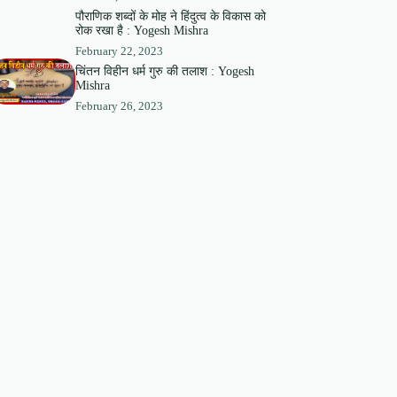
पौराणिक शब्दों के मोह ने हिंदुत्व के विकास को
रोक रखा है : Yogesh Mishra
February 22, 2023
चिंतन विहीन धर्म गुरु की तलाश : Yogesh
Mishra
February 26, 2023