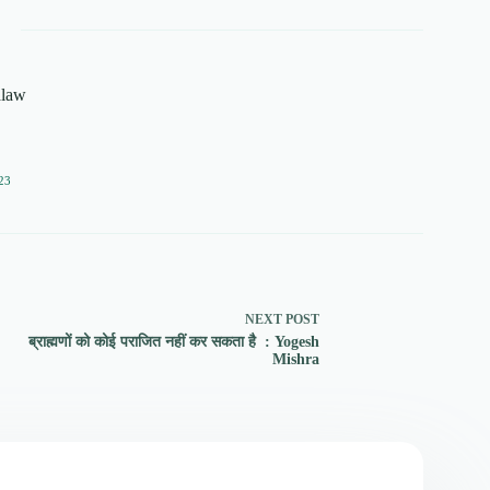
alaw
23
NEXT
POST
ब्राह्मणों को कोई पराजित नहीं कर सकता है : Yogesh
Mishra