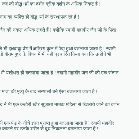
जब की बौद्ध धर्म का दर्शन ग्रीक दर्शन के अधिक निकट है !
ा व्यक्ति ही बौद्ध धर्म के संस्थापक रहे हैं !
जैन की नकल अधिक लगते हैं ! क्योंकि स्वामी महावीर जैन जी के पिता
को भी इक्षवाकु वंश में क्षत्रिय कुल में पैदा हुआ बतलाया जाता है ! स्वामी
ो गौतम बुध्द के विषय में भी यही प्रचारित किया गया कि उन्होंने भी
म भी यशोधरा ही बतलाया जाता है ! स्वामी महावीर जैन जी की एक संतान
ी माता की मृत्यु के बाद सन्यासी बने ऐसा बतलाया जाता है !
ध्द ने भी एक कटोरी खीर सुजाता नामक महिला से खिलाये जाने का वर्णन
भी एक पेड़ के नीचे ज्ञान प्राप्त हुआ बतलाया जाता है ! स्वामी महावीर
 के काटने पर उनके शरीर से दूध निकलना बतलाया जाता है !