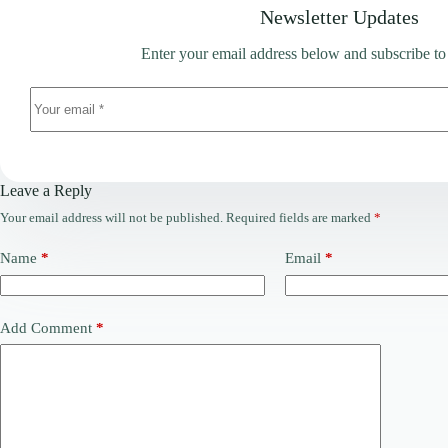
Newsletter Updates
Enter your email address below and subscribe to
Leave a Reply
Your email address will not be published.
Required fields are marked
*
Name
*
Email
*
Add Comment
*