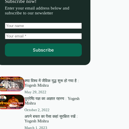
Subscribe now!
Enter your email address below and
subscribe to our newsletter
Subscribe
क्या विश्व में जैविक युद्ध शुरू हो गया है :
Yogesh Mishra
May 29, 2022
पुत्रेष्ठि यज्ञ का अज्ञात रहस्य : Yogesh
Mishra
October 2, 2022
अपने बचत का पैसा कहां सुरक्षित रखें :
Yogesh Mishra
March 1, 2023