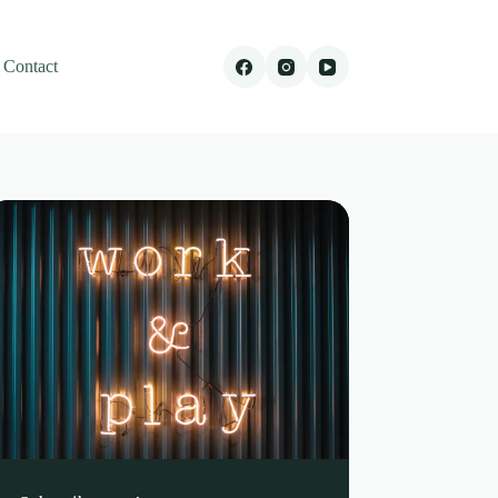
Contact