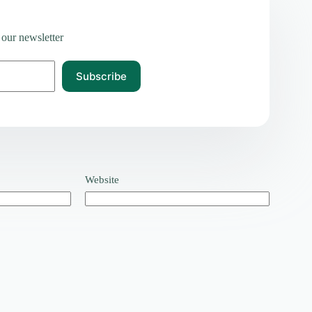
 our newsletter
Subscribe
Website