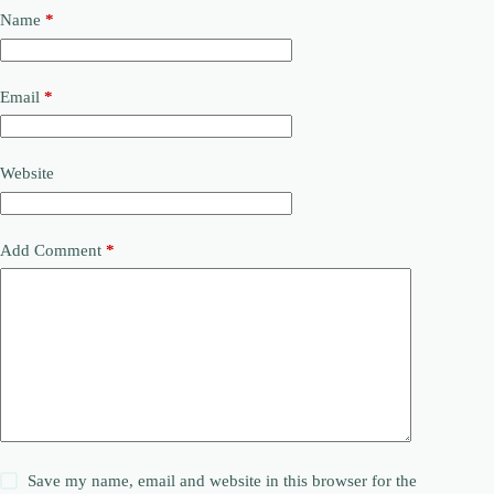
Name
*
Email
*
Website
Add Comment
*
Save my name, email and website in this browser for the