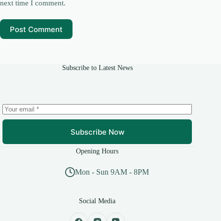
next time I comment.
Post Comment
Subscribe to Latest News
Subscribe Now
Opening Hours
Mon - Sun 9AM - 8PM
Social Media