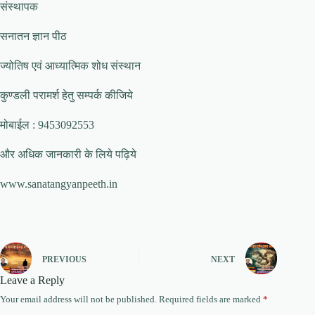
संस्थापक
सनातन ज्ञान पीठ
ज्योतिष एवं आध्यात्मिक शोध संस्थान
कुण्डली परामर्श हेतु सम्पर्क कीजिये
मोबाईल : 9453092553
और अधिक जानकारी के लिये पढ़िये
www.sanatangyanpeeth.in
PREVIOUS
NEXT
Leave a Reply
Your email address will not be published.
Required fields are marked
*