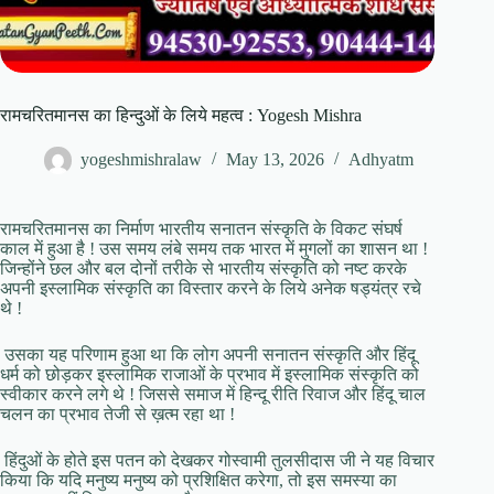
रामचरितमानस का हिन्दुओं के लिये महत्व : Yogesh Mishra
yogeshmishralaw
May 13, 2026
Adhyatm
रामचरितमानस का निर्माण भारतीय सनातन संस्कृति के विकट संघर्ष
काल में हुआ है ! उस समय लंबे समय तक भारत में मुगलों का शासन था !
जिन्होंने छल और बल दोनों तरीके से भारतीय संस्कृति को नष्ट करके
अपनी इस्लामिक संस्कृति का विस्तार करने के लिये अनेक षड्यंत्र रचे
थे !
उसका यह परिणाम हुआ था कि लोग अपनी सनातन संस्कृति और हिंदू
धर्म को छोड़कर इस्लामिक राजाओं के प्रभाव में इस्लामिक संस्कृति को
स्वीकार करने लगे थे ! जिससे समाज में हिन्दू रीति रिवाज और हिंदू चाल
चलन का प्रभाव तेजी से ख़त्म रहा था !
हिंदुओं के होते इस पतन को देखकर गोस्वामी तुलसीदास जी ने यह विचार
किया कि यदि मनुष्य मनुष्य को प्रशिक्षित करेगा, तो इस समस्या का