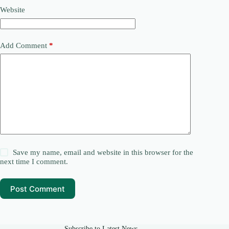
Website
Add Comment
*
Save my name, email and website in this browser for the
next time I comment.
Post Comment
Subscribe to Latest News