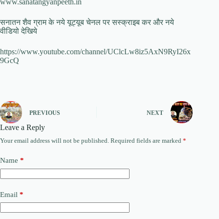
www.sanatangyanpeeth.in
सनातन शैव ग्राम के नये यूट्यूब चेनल पर सस्क्राइब कर और नये
वीडियो देखिये
https://www.youtube.com/channel/UClcLw8iz5AxN9RyI26x
9GcQ
PREVIOUS
NEXT
Leave a Reply
Your email address will not be published.
Required fields are marked
*
Name
*
Email
*