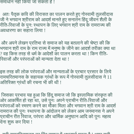
समाधान नहीं किया जा सकता है !
अतः पैतृक कवि की विरासत का पालन करते हुए गोस्वामी तुलसीदास
जी ने भगवान श्रीराम को आदर्श मानते हुए सनातन हिंदू जीवन शैली के
रीति-रिवाजों के पुन: स्थापन के लिए भगवान श्री राम के रामराज्य की
अवधारणा का सहारा लिया !
और अपने लेखन प्रतिभा से समाज को यह बतलाने की चेष्टा की कि
भगवान श्री राम के राम राज्य में मनुष्य के जीने का आदर्श तरीका क्या था
? वह किस तरह से धर्म के आदेशों का पालन करता था ! किन रीति-
रिवाजों और परंपराओं को मान्यता देता था !
इस तरह की लोक परंपराओं और मान्यताओं के प्रचार प्रसार के लिये
रामचरितमानस के सहायक ग्रंथों के रूप में गोस्वामी तुलसीदास ने 11
अतिरिक्त ग्रंथों की रचना भी की थी !
जिसका प्रभाव यह हुआ कि हिंदू समाज जो कि इस्लामिक संस्कृत की
ओर आकर्षित हो रहा था, उसे पुनः अपने प्राचीन रीति-रिवाजों और
परंपराओं को स्मरण करने का मौका मिला और भगवान श्री राम के आदर्श
रामराज की पुनः स्थापना के आंदोलन को लेकर आम जनमानस ने अपने
प्राचीन रीत रिवाज, परंपरा और धार्मिक अनुष्ठान आदि को पुनः महत्व
देना शुरू कर दिया !