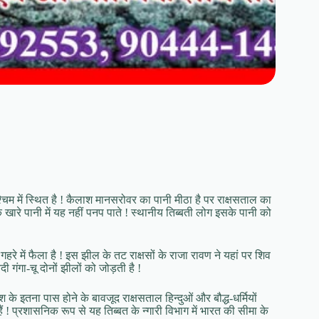
िम में स्थित है ! कैलाश मानसरोवर का पानी मीठा है पर राक्षसताल का
खारे पानी में यह नहीं पनप पाते ! स्थानीय तिब्बती लोग इसके पानी को
े में फैला है ! इस झील के तट राक्षसों के राजा रावण ने यहां पर शिव
गंगा-चू दोनों झीलों को जोड़ती है !
के इतना पास होने के बावजूद राक्षसताल हिन्दुओं और बौद्ध-धर्मियों
 हैं ! प्रशासनिक रूप से यह तिब्बत के न्गारी विभाग में भारत की सीमा के