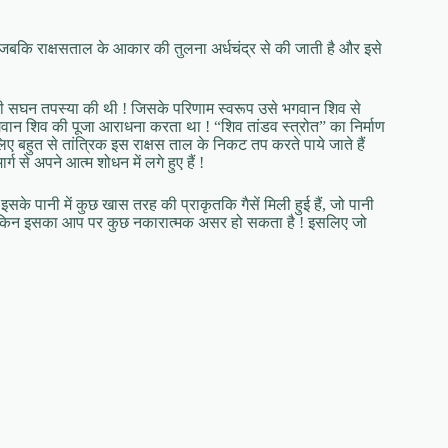
बकि राक्षसताल के आकार की तुलना अर्धचंद्र से की जाती है और इसे
 की सघन तपस्या की थी ! जिसके परिणाम स्वरूप उसे भगवान शिव से
य भगवान शिव की पूजा आराधना करता था ! “शिव तांडव स्त्रोत” का निर्माण
ए बहुत से तांत्रिक इस राक्षस ताल के निकट तप करते पाये जाते हैं
ग से अपने आत्म शोधन में लगे हुए हैं !
इसके पानी में कुछ खास तरह की प्राकृतकि गैसें मिली हुई हैं, जो पानी
ं, लेकिन इसका आप पर कुछ नकारात्मक असर हो सकता है ! इसलिए जो