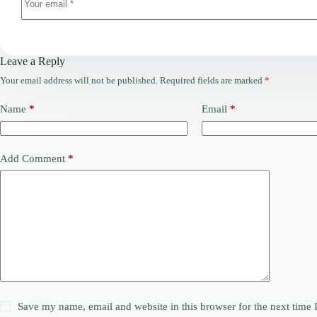
Leave a Reply
Your email address will not be published.
Required fields are marked
*
Name
*
Email
*
Add Comment
*
Save my name, email and website in this browser for the next time