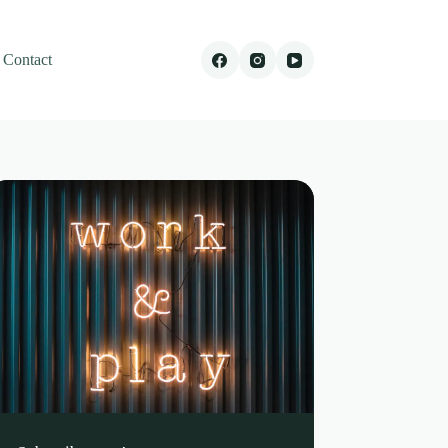
Contact