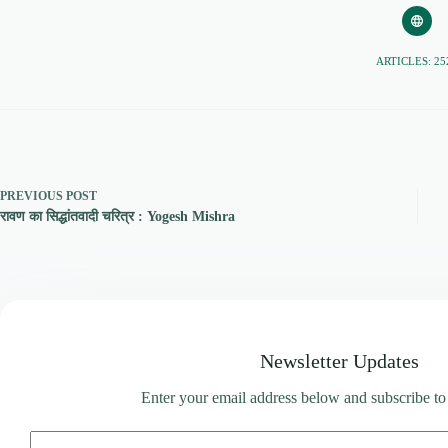
ARTICLES: 25
PREVIOUS
POST
रावण का सिद्धांतवादी चरित्र : Yogesh Mishra
Newsletter Updates
Enter your email address below and subscribe to