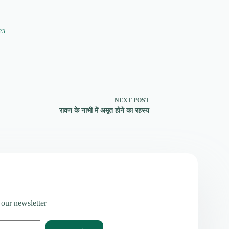
23
NEXT
POST
रावण के नाभी में अमृत होने का रहस्य
 our newsletter