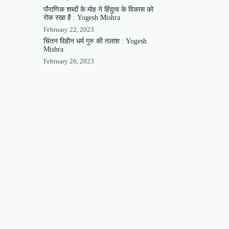
पौराणिक शब्दों के मोह ने हिंदुत्व के विकास को
रोक रखा है : Yogesh Mishra
February 22, 2023
चिंतन विहीन धर्म गुरु की तलाश : Yogesh
Mishra
February 26, 2023