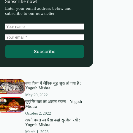
Subscribe now!
Enter your email address below and
subscribe to our newsletter
Subscribe
क्या विश्व में जैविक युद्ध शुरू हो गया है :
Yogesh Mishra
May 29, 2022
पुत्रेष्ठि यज्ञ का अज्ञात रहस्य : Yogesh
Mishra
October 2, 2022
अपने बचत का पैसा कहां सुरक्षित रखें :
Yogesh Mishra
March 1, 2023