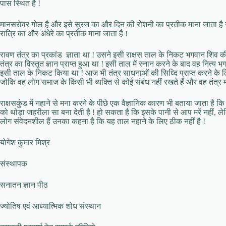
पास स्थित है !
मानसरोवर गोल है और इसे सूरज का और दिन की रोशनी का प्रतीक माना जाता है ज
रात्रि का और अंधेरे का प्रतीक माना जाता है !
रावण तंत्र का प्रकांड ज्ञाता था ! उसने इसी राक्षस ताल के निकट भगवान शिव
तंत्र का विस्तृत ज्ञान प्राप्त हुआ था ! इसी ताल में स्नान करने के बाद वह नित्
इसी ताल के निकट किया था ! आज भी तंत्र साधनाओं की सिध्दि प्राप्त करने के लि
जोकि वह लोग समाज के किसी भी व्यक्ति से कोई संबंध नहीं रखते हैं और वह तंत्र मार्
राक्षसकुंड में नहाने से मना करने के पीछे एक वैज्ञानिक कारण भी बताया जाता है कि 
को थोड़ा जहरीला सा बना देती है ! हो सकता है कि इसके पानी से आप मरें नही
लोग संवेदनशील हैं उनका कहना है कि यह ताल नहाने के लिए ठीक नहीं है !
योगेश कुमार मिश्र
संस्थापक
सनातन ज्ञान पीठ
ज्योतिष एवं आध्यात्मिक शोध संस्थान