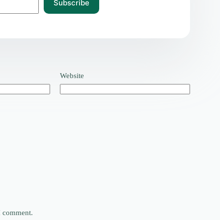
Subscribe
Website
 I comment.