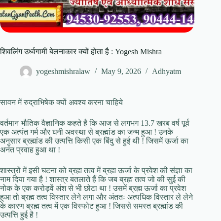
शिवलिंग उर्ध्वगामी बेलनाकार क्यों होता है : Yogesh Mishra
yogeshmishralaw
May 9, 2026
Adhyatm
सावन में रुद्राभिषेक क्यों अवश्य करना चाहिये
वर्तमान भौतिक वैज्ञानिक कहते है कि आज से लगभग 13.7 खरब वर्ष पूर्व
एक अत्यंत गर्म और घनी अवस्था से ब्रह्मांड का जन्म हुआ ! उनके
अनुसार ब्रह्मांड की उत्पत्ति किसी एक बिंदु से हुई थी ! जिसमें ऊर्जा का
अनंत प्रवाह हुआ था !
शास्त्रों में इसी घटना को ब्रह्म तत्व में ब्रह्म ऊर्जा के प्रवेश की संज्ञा का
नाम दिया गया है ! शास्त्र बतलाते हैं कि जब ब्रह्म तत्व जो की सुई की
नोक के एक करोड़वें अंश से भी छोटा था ! उसमें ब्रह्म ऊर्जा का प्रवेश
हुआ तो ब्रह्म तत्व विस्तार लेने लगा और अंततः अत्यधिक विस्तार ले लेने
के कारण ब्रह्म तत्व में एक विस्फोट हुआ ! जिससे समस्त ब्रह्मांड की
उत्पत्ति हुई है !