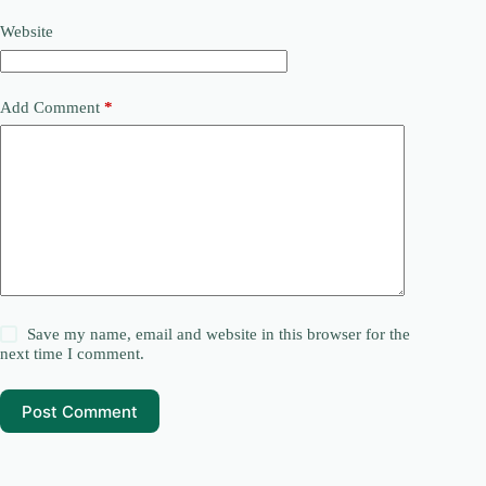
Website
Add Comment
*
Save my name, email and website in this browser for the
next time I comment.
Post Comment