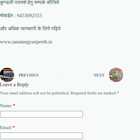
कुण्डली परामर्श हेतु सम्पर्क कीजिये
मोबाईल : 9453092553
और अधिक जानकारी के लिये पढ़िये
www.sanatangyanpeeth.in
PREVIOUS
NEXT
Leave a Reply
Your email address will not be published.
Required fields are marked
*
Name
*
Email
*