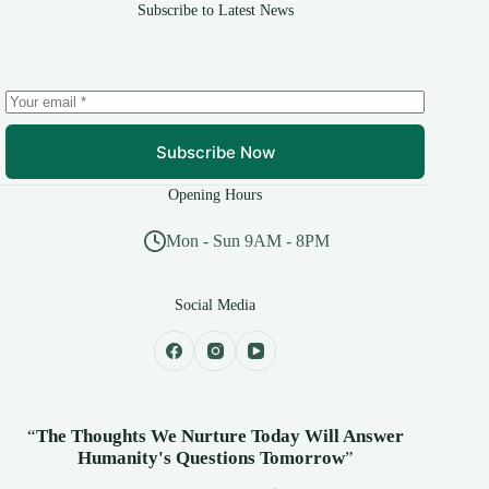
Subscribe to Latest News
Subscribe Now
Opening Hours
Mon - Sun 9AM - 8PM
Social Media
“
The Thoughts We Nurture Today Will Answer
Humanity's
Questions Tomorrow
”