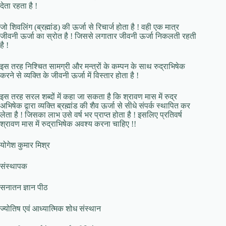
देता रहता है !
जो शिवलिंग (ब्रह्मांड) की ऊर्जा से रिचार्ज होता है ! वही एक मात्र
जीवनी ऊर्जा का स्रोत है ! जिससे लगातार जीवनी ऊर्जा निकलती रहती
है !
इस तरह निश्चित सामग्री और मन्त्रों के कम्पन के साथ रुद्राभिषेक
करने से व्यक्ति के जीवनी ऊर्जा में विस्तार होता है !
इस तरह सरल शब्दों में कहा जा सकता है कि श्रावण मास में रुद्र
अभिषेक द्वारा व्यक्ति ब्रह्मांड की शैव ऊर्जा से सीधे संपर्क स्थापित कर
लेता है ! जिसका लाभ उसे वर्ष भर प्राप्त होता है ! इसलिए प्रतिवर्ष
श्रावण मास में रुद्राभिषेक अवश्य करना चाहिए !!
योगेश कुमार मिश्र
संस्थापक
सनातन ज्ञान पीठ
ज्योतिष एवं आध्यात्मिक शोध संस्थान