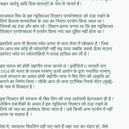
चक्र भवरेंदु आदि दिव्य शास्त्रों के नाम से जानते हैं !
दरअसल शिव के इस न्यूक्लिअर रिएक्टर प्रयोगशाला को ठंडा रखने के
लिये कैलाश मानसरोबर के जल का निरंतर प्रयोग किया जाता था !
जिससे वह ठंडा और शांत रहे ! विज्ञान इतना उन्नत था कि इस न्यूक्लिअर
रिएक्टर प्रयोगशाला में प्रयोग किया गया जल दूषित नहीं होता था !
इसलिये आज भी कैलाश पर्वत अन्दर से सात लेयर में खोखला है ! जिस
पर आज तक कोई भी पर्वतारोही नहीं चढ़ पाया जबकि उससे ऊँचा माउन्ट
एवरेस्ट पर्वत पर पर्वतारोहियों ने फराह हासिल कर ली है !
इस रहस्य को होमी जहांगीर भाभा जानते थे ! इसीलिये 6 जनवरी सन्
1954 को भारत के प्रथम परमाणु ऊर्जा आयोग के द्वारा स्थापित परमाणु
उर्जा संस्थान का आकर होमी जहांगीर भाभा ने शिव लिंग की आकृति का
बनाने का निर्णय लिया ! जोकि आज भी भाभा एटॉमिक रिसर्च सेंटर (मुंबई)
के नाम से विख्यात है !
इस रिएक्टर की संरचना भी शिव लिंग की तरह उर्ध्वगामी बेलनाकार ही है !
लेकिन तकनीकी के अभाव में इस न्यूक्लियर रिएक्टर को ठंडा रखने के
लिये जो जल का इस्तेमाल किया जाता है ! उसे किसी अन्य प्रयोग में नहीं
लाया जा सकता है !
देश में, ज्यादातर शिवलिंग वहीं पाए जाते हैं जहां जल का भंडार हो, जैसे