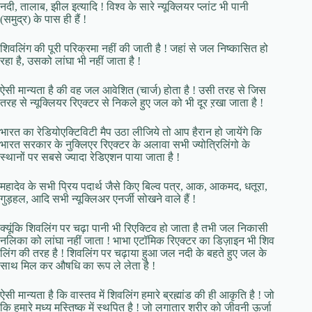
नदी, तालाब, झील इत्यादि ! विश्व के सारे न्यूक्लियर प्लांट भी पानी
(समुद्र) के पास ही हैं !
शिवलिंग की पूरी परिक्रमा नहीं की जाती है ! जहां से जल निष्कासित हो
रहा है, उसको लांघा भी नहीं जाता है !
ऐसी मान्यता है की वह जल आवेशित (चार्ज) होता है ! उसी तरह से जिस
तरह से न्यूक्लियर रिएक्टर से निकले हुए जल को भी दूर ऱखा जाता है !
भारत का रेडियोएक्टिविटी मैप उठा लीजिये तो आप हैरान हो जायेंगे कि
भारत सरकार के नुक्लिएर रिएक्टर के अलावा सभी ज्योत्रिलिंगो के
स्थानों पर सबसे ज्यादा रेडिएशन पाया जाता है !
महादेव के सभी प्रिय पदार्थ जैसे किए बिल्व पत्र, आक, आकमद, धतूरा,
गुड़हल, आदि सभी न्यूक्लिअर एनर्जी सोखने वाले हैं !
क्यूंकि शिवलिंग पर चढ़ा पानी भी रिएक्टिव हो जाता है तभी जल निकासी
नलिका को लांघा नहीं जाता ! भाभा एटॉमिक रिएक्टर का डिज़ाइन भी शिव
लिंग की तरह है ! शिवलिंग पर चढ़ाया हुआ जल नदी के बहते हुए जल के
साथ मिल कर औषधि का रूप ले लेता है !
ऐसी मान्यता है कि वास्तव में शिवलिंग हमारे ब्रह्मांड की ही आकृति है ! जो
कि हमारे मध्य मस्तिष्क में स्थपित है ! जो लगातार शरीर को जीवनी ऊर्जा