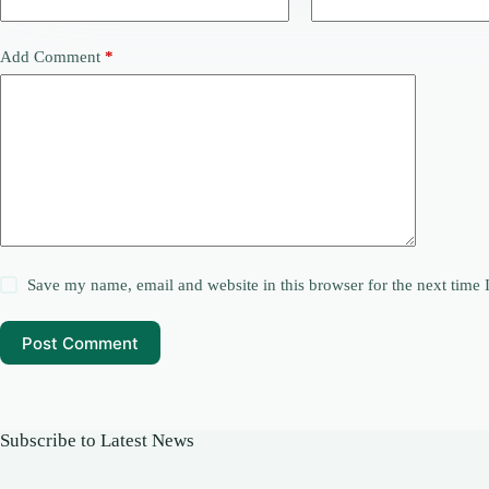
Add Comment
*
Save my name, email and website in this browser for the next time
Post Comment
Subscribe to Latest News