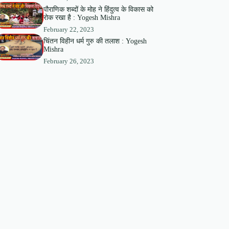
पौराणिक शब्दों के मोह ने हिंदुत्व के विकास को
रोक रखा है : Yogesh Mishra
February 22, 2023
चिंतन विहीन धर्म गुरु की तलाश : Yogesh
Mishra
February 26, 2023