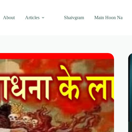
About
Articles
Shaivgram
Main Hoon Na