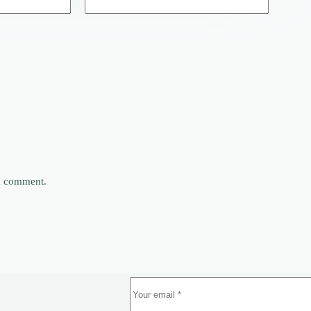
 I comment.