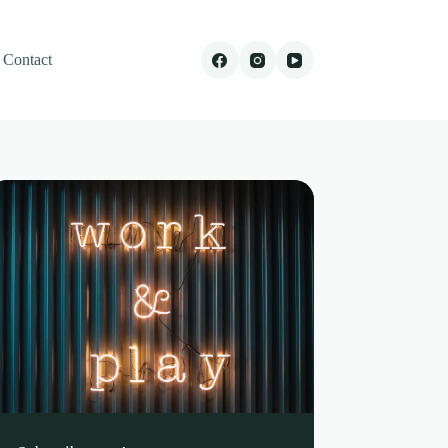
Contact