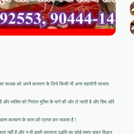
ले मानव साधक को अपने कल्याण के लिये किसी भी अन्य सहयोगी साधना
है और व्यक्ति को निरंतर मुक्ति के मार्ग की ओर ले जाती है और शिव ओरे
 आत्म कल्याण के चरम को प्राप्त कर सकता है !
यकता नहीं है और न ही इसमें उपासना पद्धति का कोई समय चक्र विधान