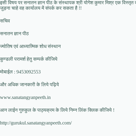
इसी विषय पर सनातन ज्ञान पीठ के संस्थापक श्री योगेश कुमार मिश्र एक विस्तृत व्
जुड़ना चाहे वह कार्यालय में संपर्क कर सकता है !!
सचिव
सनातन ज्ञान पीठ
ज्योतिष एवं आध्यात्मिक शोध संस्थान
कुण्डली परामर्श हेतु सम्पर्क कीजिये
मोबाईल : 9453092553
और अधिक जानकारी के लिये पढ़िये
www.sanatangyanpeeth.in
आन लाईन गुरुकुल के पाठ्यक्रम के लिये निम्न लिंक क्लिक कीजिये !
http://gurukul.sanatangyanpeeth.com/