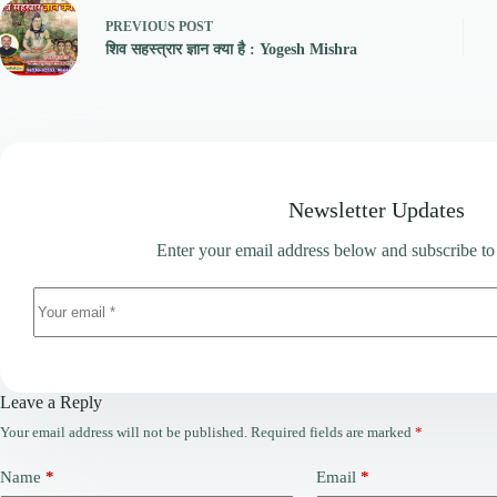
PREVIOUS
POST
शिव सहस्त्रार ज्ञान क्या है : Yogesh Mishra
Newsletter Updates
Enter your email address below and subscribe to
Leave a Reply
Your email address will not be published.
Required fields are marked
*
Name
*
Email
*