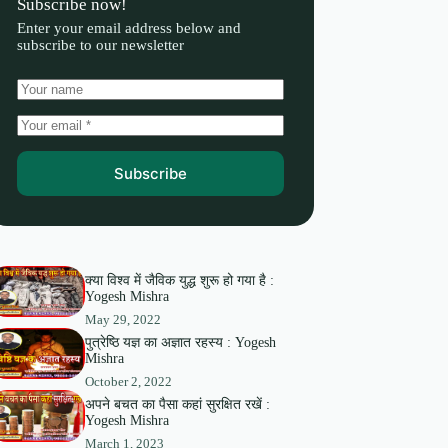
Subscribe now!
Enter your email address below and
subscribe to our newsletter
Subscribe
क्या विश्व में जैविक युद्ध शुरू हो गया है :
Yogesh Mishra
May 29, 2022
पुत्रेष्ठि यज्ञ का अज्ञात रहस्य : Yogesh
Mishra
October 2, 2022
अपने बचत का पैसा कहां सुरक्षित रखें :
Yogesh Mishra
March 1, 2023