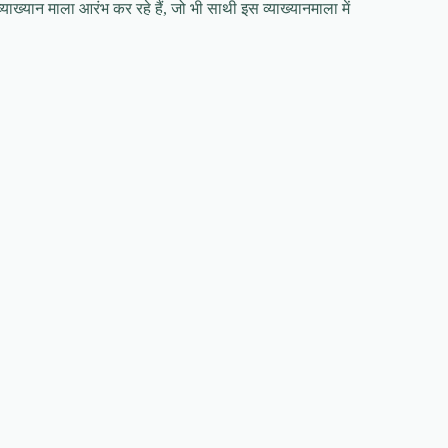
याख्यान माला आरंभ कर रहे हैं, जो भी साथी इस व्याख्यानमाला में