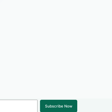
Subscribe Now