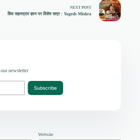
NEXT
POST
शिव सहस्त्रार ज्ञान पर विशेष सत्र : Yogesh Mishra
 our newsletter
Subscribe
Website