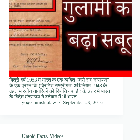
मित्रों वर्ष 1953 मे भारत के एक व्यक्ति ”श्री राम नारायण”
के एक प्रश्न कि (ब्रिटिश राष्ट्रीयता अधिनियम 1948 के
तहत भारतीय नागरिकों की स्थिति क्या है ) के उत्तर में भारत
के विदेश मंत्रालय ने वर्तमान में भी भारत…
yogeshmishralaw
September 29, 2016
Untold Facts
,
Videos