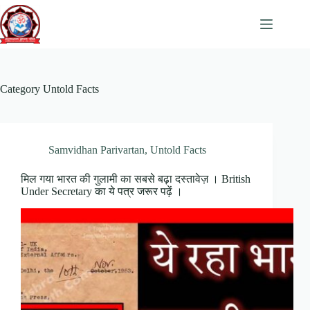
Skip
to
content
Category
Untold Facts
Samvidhan Parivartan
,
Untold Facts
मिल गया भारत की गुलामी का सबसे बढ़ा दस्तावेज़ । British
Under Secretary का ये पत्र जरूर पढ़ें ।