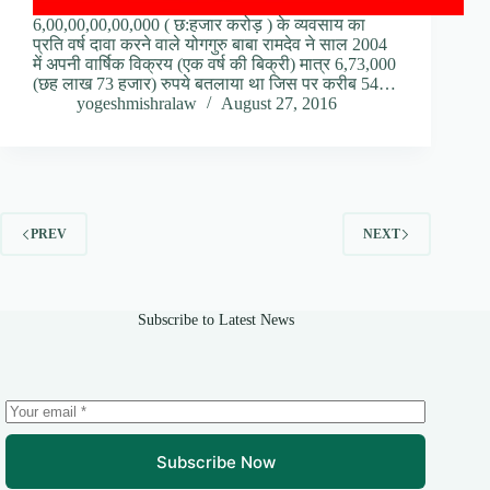
6,00,00,00,00,000 ( छ:हजार करोड़ ) के व्यवसाय का
प्रति वर्ष दावा करने वाले योगगुरु बाबा रामदेव ने साल 2004
में अपनी वार्षिक विक्रय (एक वर्ष की बिक्री) मात्र 6,73,000
(छह लाख 73 हजार) रुपये बतलाया था जिस पर करीब 54…
yogeshmishralaw
August 27, 2016
PREV
NEXT
Subscribe to Latest News
Subscribe Now