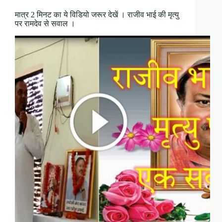
मात्र 2 मिनट का ये विडियो जरूर देखें । राजीव भाई की मृत्यु
पर रामदेव से सवाल ।