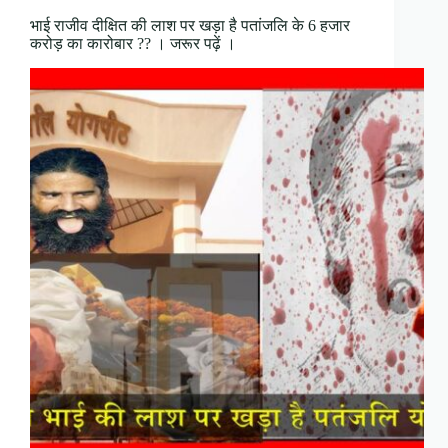
भाई राजीव दीक्षित की लाश पर खड़ा है पतांजलि के 6 हजार
करोड़ का कारोबार ?? । जरूर पढ़ें ।