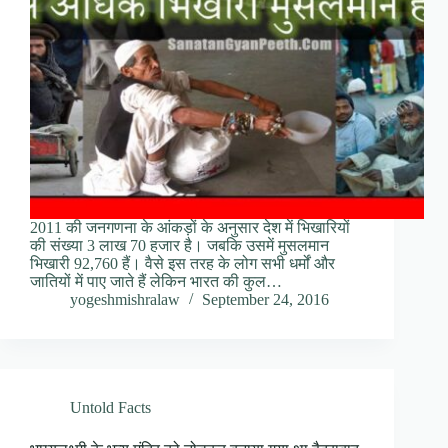
2011 की जनगणना के आंकड़ों के अनुसार देश में भिखारियों
की संख्या 3 लाख 70 हजार है। जबकि उसमें मुसलमान
भिखारी 92,760 हैं। वैसे इस तरह के लोग सभी धर्मों और
जातियों में पाए जाते हैं लेकिन भारत की कुल…
yogeshmishralaw
September 24, 2016
Untold Facts