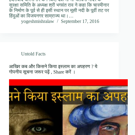
सुरक्षा समिति के अध्यक्ष श्री भगवंत राव ने कहा कि चारमीनार
के निर्माण के पूर्व से ही इसी स्थान पर मूसी नदी के पूर्वी तट पर
हिंदुओं का विजयनगर साम्राज्य था।…
yogeshmishralaw
September 17, 2016
Untold Facts
आखिर कब और किसने किया इस्लाम का अपहरण ? ये
गोपनीय सूचना जरूर पढ़ें , Share करें ।