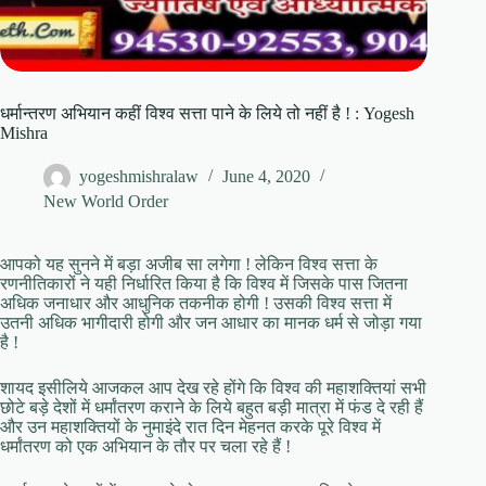
धर्मान्तरण अभियान कहीं विश्व सत्ता पाने के लिये तो नहीं है ! : Yogesh
Mishra
yogeshmishralaw
June 4, 2020
New World Order
आपको यह सुनने में बड़ा अजीब सा लगेगा ! लेकिन विश्व सत्ता के
रणनीतिकारों ने यही निर्धारित किया है कि विश्व में जिसके पास जितना
अधिक जनाधार और आधुनिक तकनीक होगी ! उसकी विश्व सत्ता में
उतनी अधिक भागीदारी होगी और जन आधार का मानक धर्म से जोड़ा गया
है !
शायद इसीलिये आजकल आप देख रहे होंगे कि विश्व की महाशक्तियां सभी
छोटे बड़े देशों में धर्मांतरण कराने के लिये बहुत बड़ी मात्रा में फंड दे रही हैं
और उन महाशक्तियों के नुमाइंदे रात दिन मेहनत करके पूरे विश्व में
धर्मांतरण को एक अभियान के तौर पर चला रहे हैं !