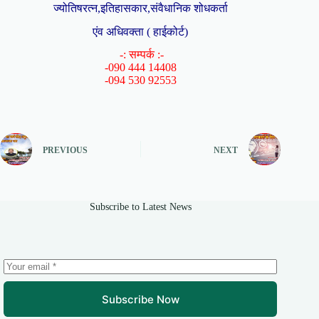
ज्योतिषरत्न,इतिहासकार,संवैधानिक शोधकर्ता
एंव अधिवक्ता ( हाईकोर्ट)
-: सम्पर्क :-
-090 444 14408
-094 530 92553
PREVIOUS
NEXT
Subscribe to Latest News
Subscribe Now