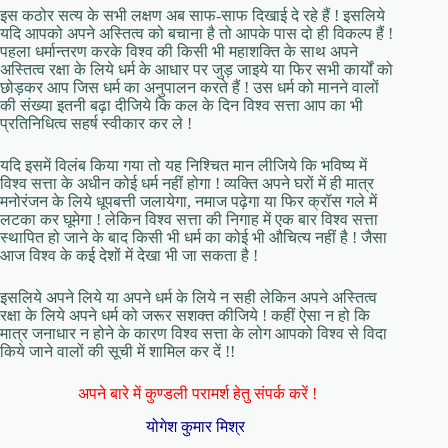
इस कठोर सत्य के सभी लक्षण अब साफ-साफ दिखाई दे रहे हैं ! इसलिये
यदि आपको अपने अस्तित्व को बचाना है तो आपके पास दो ही विकल्प हैं !
पहला धर्मान्तरण करके विश्व की किसी भी महाशक्ति के साथ अपने
अस्तित्व रक्षा के लिये धर्म के आधार पर जुड़ जाइये या फिर सभी कार्यों को
छोड़कर आप जिस धर्म का अनुपालन करते हैं ! उस धर्म को मानने वालों
की संख्या इतनी बढ़ा दीजिये कि कल के दिन विश्व सत्ता आप का भी
प्रतिनिधित्व सहर्ष स्वीकार कर ले !
यदि इसमें विलंब किया गया तो यह निश्चित मान लीजिये कि भविष्य में
विश्व सत्ता के अधीन कोई धर्म नहीं होगा ! व्यक्ति अपने घरों में ही मात्र
मनोरंजन के लिये धूपबत्ती जलायेगा, नमाज पढ़ेगा या फिर क्रॉस गले में
लटका कर घूमेगा ! लेकिन विश्व सत्ता की निगाह में एक बार विश्व सत्ता
स्थापित हो जाने के बाद किसी भी धर्म का कोई भी औचित्य नहीं है ! जैसा
आज विश्व के कई देशों में देखा भी जा सकता है !
इसलिये अपने लिये या अपने धर्म के लिये न सही लेकिन अपने अस्तित्व
रक्षा के लिये अपने धर्म को जरूर सशक्त कीजिये ! कहीं ऐसा न हो कि
मात्र जनाधार न होने के कारण विश्व सत्ता के लोग आपको विश्व से विदा
किये जाने वालों की सूची में शामिल कर दें !!
अपने बारे में कुण्डली परामर्श हेतु संपर्क करें !
योगेश कुमार मिश्र