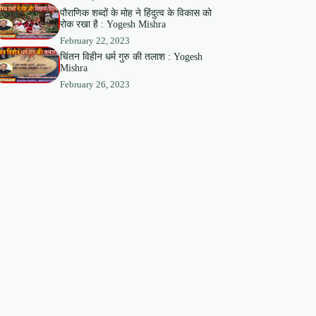
पौराणिक शब्दों के मोह ने हिंदुत्व के विकास को
रोक रखा है : Yogesh Mishra
February 22, 2023
चिंतन विहीन धर्म गुरु की तलाश : Yogesh
Mishra
February 26, 2023