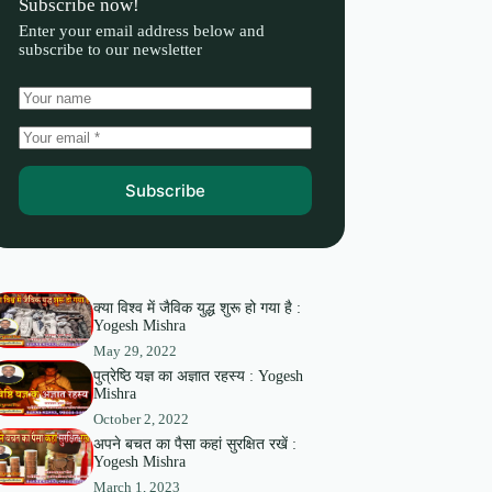
Subscribe now!
Enter your email address below and
subscribe to our newsletter
Subscribe
क्या विश्व में जैविक युद्ध शुरू हो गया है :
Yogesh Mishra
May 29, 2022
पुत्रेष्ठि यज्ञ का अज्ञात रहस्य : Yogesh
Mishra
October 2, 2022
अपने बचत का पैसा कहां सुरक्षित रखें :
Yogesh Mishra
March 1, 2023