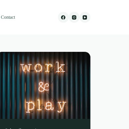
Contact