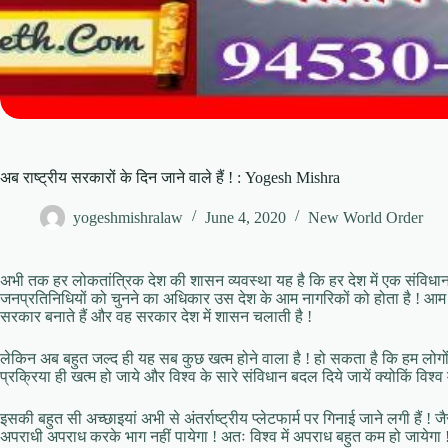
अब राष्ट्रीय सरकारों के दिन जाने वाले हैं ! : Yogesh Mishra
yogeshmishralaw
June 4, 2020
New World Order
अभी तक हर लोकतांत्रिक देश की शासन व्यवस्था यह है कि हर देश में एक संविधान
जनप्रतिनिधियों को चुनने का अधिकार उस देश के आम नागरिकों को होता है ! आम न
सरकार बनाते हैं और वह सरकार देश में शासन चलाती है !
लेकिन अब बहुत जल्द ही यह सब कुछ खत्म होने वाला है ! हो सकता है कि हम लोगों
प्रक्रिया ही खत्म हो जाये और विश्व के सारे संविधान बदल दिये जायें क्योकिं विश्व
इसकी बहुत सी अच्छाइयां अभी से अंतर्राष्ट्रीय प्लेटफार्म पर गिनाई जाने लगी हैं ! 
अपराधी अपराध करके भाग नहीं पायेगा ! अतः विश्व में अपराध बहुत कम हो जायेगा 