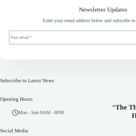
Newsletter Updates
Enter your email address below and subscribe to
Subscribe to Latest News
Opening Hours
“
The Th
Mon - Sun 9AM - 8PM
H
Social Media