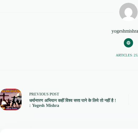
yogeshmishr
ARTICLES: 25
PREVIOUS
POST
धर्मान्तरण अभियान कहीं विश्व सत्ता पाने के लिये तो नहीं है !
: Yogesh Mishra