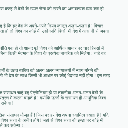
 ! जिस वजह से देशों के ऊपर सेना को रखने का अनावश्यक व्यय कम हो
िधा यह है कि हर देश के अपने-अपने नियम कानून अलग-अलग हैं ! विचार
ोता हो तो विश्व का कोई भी उद्योगपति किसी भी देश में आसानी से अपना
नीति एक हो तो शायद पूरे विश्व को आर्थिक आधार पर चार हिस्सों में
ना किसी भेदभाव के विश्व के प्रत्येक नागरिक को मिलेगा ! चाहे वह
ं के तहत व्यक्ति को अलग-अलग न्यायालयों में न्याय मांगने की
 किसी भी देश के साथ किसी भी आधार पर कोई भेदभाव नहीं होगा ! इस तरह
मस्त संसाधन चाहे वह पेट्रोलियम हो या तकनीक अलग-अलग देशों के
यंत्रण में करना चाहते हैं ! क्योंकि ऊर्जा के संसाधन ही आधुनिक विश्व
 सकेगा !
संसाधन मौजूद हैं ! जिस पर हर देश अपना स्वामित्व रखता है ! यदि
िश्व सत्ता के अधीन होंगे ! जहां से विश्व सत्ता की इच्छा पर कोई भी
से कर सकेगा !