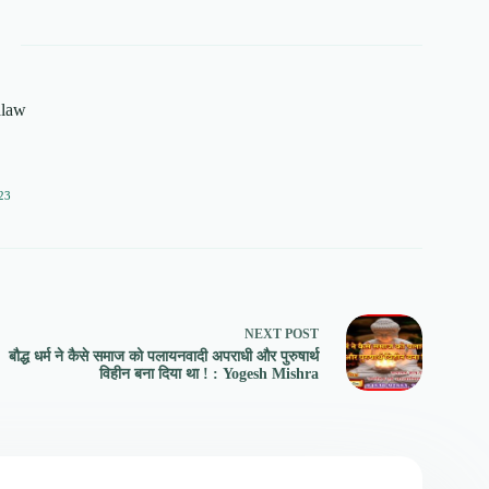
alaw
23
NEXT
POST
बौद्ध धर्म ने कैसे समाज को पलायनवादी अपराधी और पुरुषार्थ
विहीन बना दिया था ! : Yogesh Mishra