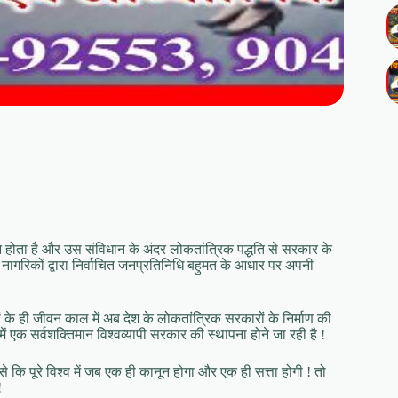
 होता है और उस संविधान के अंदर लोकतांत्रिक पद्धति से सरकार के
ागरिकों द्वारा निर्वाचित जनप्रतिनिधि बहुमत के आधार पर अपनी
 के ही जीवन काल में अब देश के लोकतांत्रिक सरकारों के निर्माण की
 में एक सर्वशक्तिमान विश्वव्यापी सरकार की स्थापना होने जा रही है !
जैसे कि पूरे विश्व में जब एक ही कानून होगा और एक ही सत्ता होगी ! तो
!