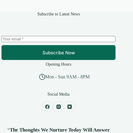
Subscribe to Latest News
Subscribe Now
Opening Hours
Mon - Sun 9AM - 8PM
Social Media
“
The Thoughts We Nurture Today Will Answer