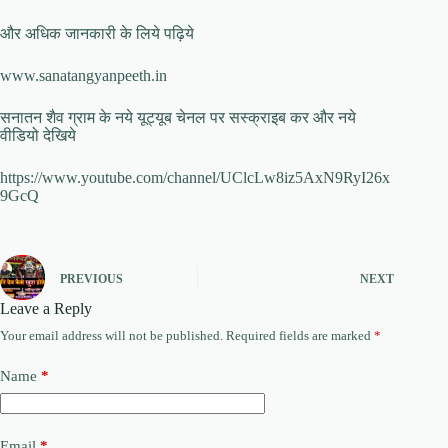
और अधिक जानकारी के लिये पढ़िये
www.sanatangyanpeeth.in
सनातन शैव ग्राम के नये यूट्यूब चेनल पर सस्क्राइब कर और नये
वीडियो देखिये
https://www.youtube.com/channel/UClcLw8iz5AxN9RyI26x
9GcQ
PREVIOUS
NEXT
Leave a Reply
Your email address will not be published.
Required fields are marked
*
Name
*
Email
*