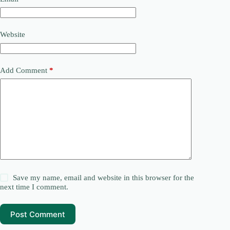
Website
Add Comment
*
Save my name, email and website in this browser for the
next time I comment.
Post Comment