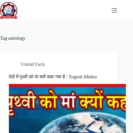
Skip
to
content
Tag
astrology
Untold Facts
वेदों में पृथ्वी को मां क्यों कहा गया है : Yogesh Mishra