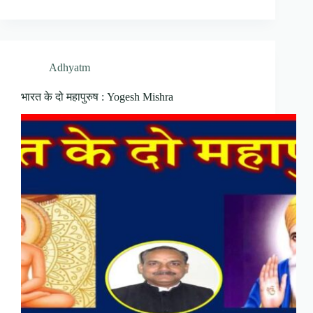
Adhyatm
भारत के दो महापुरुष : Yogesh Mishra