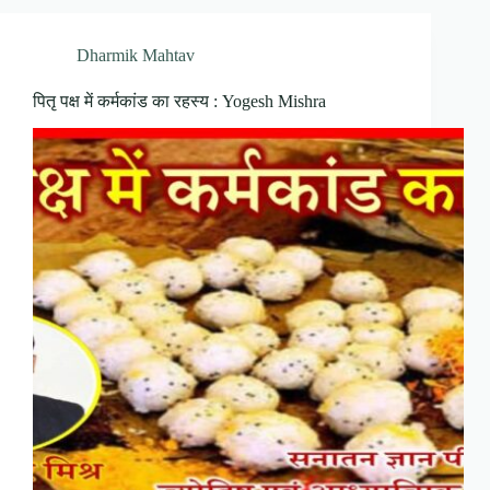
Dharmik Mahtav
पितृ पक्ष में कर्मकांड का रहस्य : Yogesh Mishra