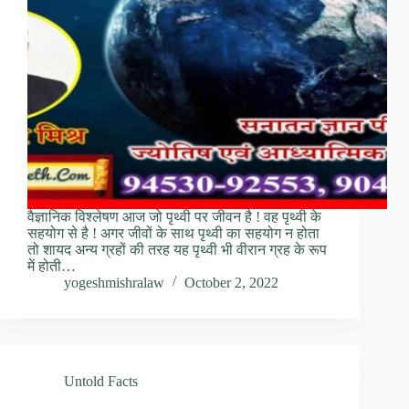
वैज्ञानिक विश्लेषण आज जो पृथ्वी पर जीवन है ! वह पृथ्वी के
सहयोग से है ! अगर जीवों के साथ पृथ्वी का सहयोग न होता
तो शायद अन्य ग्रहों की तरह यह पृथ्वी भी वीरान ग्रह के रूप
में होती…
yogeshmishralaw
October 2, 2022
Untold Facts