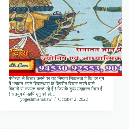
गंभीरता से विचार करने पर यह निष्कर्ष निकलता है कि हर युग
में भगवान अपने विचारधारा के विपरीत विचार रखने वाले
विद्वानों से नफरत करते रहे हैं ! जिसके कुछ उदहारण निम्न हैं
! सतयुग में महर्षि भृगु को ही…
yogeshmishralaw
October 2, 2022