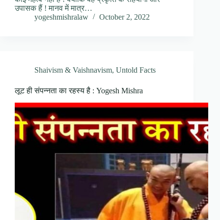
उपासक हैं ! मानव में मात्र…
yogeshmishralaw
October 2, 2022
Shaivism & Vaishnavism
,
Untold Facts
लूट ही संपन्नता का रहस्य है : Yogesh Mishra