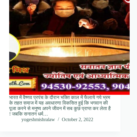
भारत में वैष्णव प्रपंच के दौरान भक्ति काल में फैलाये गये भ्रम
के तहत समाज में यह अवधारणा विकसित हुई कि भगवान की
पूजा करने से मनुष्य अपने जीवन में सब कुछ प्राप्त कर लेता है
! जबकि सनातन धर्म…
yogeshmishralaw
October 2, 2022