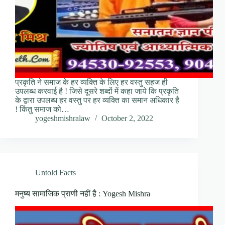
प्रकृति ने समाज के हर व्यक्ति के लिए हर वस्तु सहज ही
उपलब्ध करवाई है ! जिसे दूसरे शब्दों में कहा जाये कि प्रकृति
के द्वारा उपलब्ध हर वस्तु पर हर व्यक्ति का समान अधिकार है
! किंतु समाज को…
yogeshmishralaw
October 2, 2022
Untold Facts
मनुष्य सामाजिक प्राणी नहीं है : Yogesh Mishra