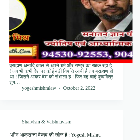
ब्राह्मण अनादि काल से अपने धर्म और राष्ट्र का रक्षक रहा है
! जब भी कभी देश पर कोई बड़ी विपत्ति आयी है तब ब्राह्मण ही
था ! जिसने आकर देश को संभाला है ! फिर वह चाहे पुष्यमित्र
शुंग…
yogeshmishralaw
October 2, 2022
Shaivism & Vaishnavism
अग्नि आक्रान्ता वैष्णव की खोज है : Yogesh Mishra