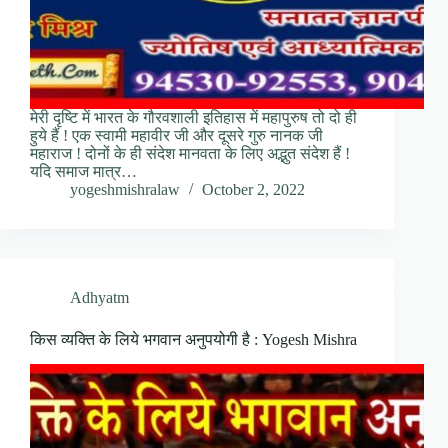
मेरी दृष्टि में भारत के गौरवशाली इतिहास में महापुरुष तो दो ही
हुये हैं ! एक स्वामी महावीर जी और दूसरे गुरु नानक जी
महाराज ! दोनों के ही संदेश मानवता के लिए अद्भुत संदेश हैं !
यदि समाज मात्र…
yogeshmishralaw
October 2, 2022
Adhyatm
किस व्यक्ति के लिये भगवान अनुपयोगी है : Yogesh Mishra