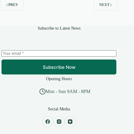
PREV
NEXT
Subscribe to Latest News
Subscribe Now
Opening Hours
Mon - Sun 9AM - 8PM
Social Media