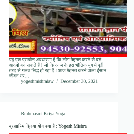
यह एक प्राचीन अवधारणा है कि लोग मेहनत करने से बड़े
आदमी बन सकते हैं ! जो कि आज के इस भौतिक युग में पूरी
तरह से गलत सिद्ध हो रहा है ! आज मेहनत करने वाला इंसान
जीवन भर…
yogeshmishralaw
December 30, 2021
Brahmasmi Kriya Yoga
ब्रह्मास्मि क्रिया योग क्या है : Yogesh Mishra