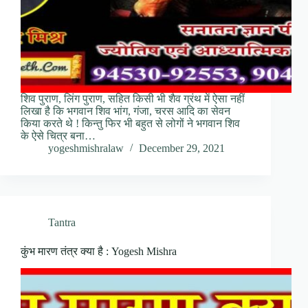
शिव पुराण, लिंग पुराण, सहित किसी भी शैव ग्रंथ में ऐसा नहीं
लिखा है कि भगवान शिव भांग, गंजा, चरस आदि का सेवन
किया करते थे ! किन्तु फिर भी बहुत से लोगों ने भगवान शिव
के ऐसे ‍चित्र बना…
yogeshmishralaw
December 29, 2021
Tantra
कुंभ मारण तंत्र क्या है : Yogesh Mishra