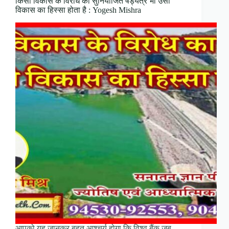
किसी विकास के विरोध का सुनियोजित षड्यंत्र भी उसी
विकास का हिस्सा होता है : Yogesh Mishra
आपको यह जानकर बहुत आश्चर्य होगा कि विश्व बैंक जब