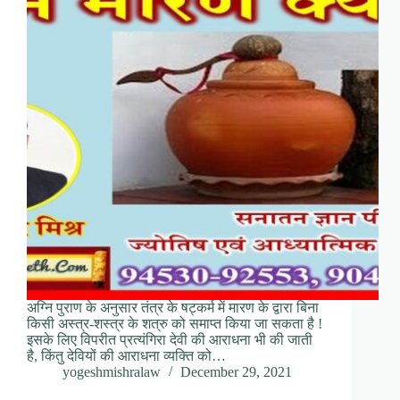
अग्नि पुराण के अनुसार तंत्र के षट्कर्म में मारण के द्वारा बिना
किसी अस्त्र-शस्त्र के शत्रु को समाप्त किया जा सकता है !
इसके लिए विपरीत प्रत्यंगिरा देवी की आराधना भी की जाती
है, किंतु देवियों की आराधना व्यक्ति को…
yogeshmishralaw
December 29, 2021