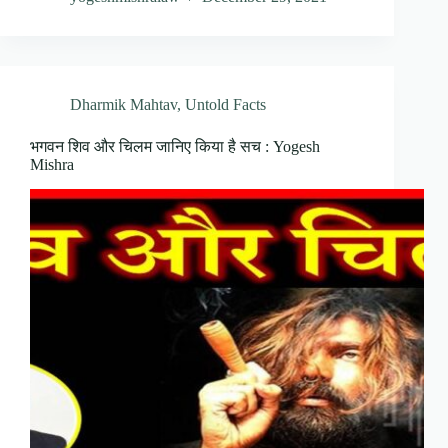
Dharmik Mahtav
,
Untold Facts
भगवन शिव और चिलम जानिए किया है सच : Yogesh
Mishra