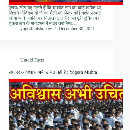
प्रायः लोग यह मानते हैं कि चार्वाक नाम का कोई व्यक्ति था,
जिसने भौतिकवादी जीवन शैली को लेकर कोई दर्शन प्रकट
किया था ! जबकि यह नितांत गलत है ! जब पूरी दुनिया पर
शुक्राचार्य के मार्गदर्शन में मात्र तपोनिष्ठ…
yogeshmishralaw
December 30, 2021
Untold Facts
संघ पर अविश्वास अभी उचित नहीं है : Yogesh Mishra