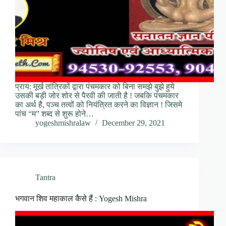
प्राय: मूर्ख तांत्रिकों द्वारा पंचमकार को बिना समझे बुझे हुये
उसकी बड़ी जोर शोर से पैरवी की जाती है ! जबकि पंचमकार
का अर्थ है, पञ्च तत्वों को नियंत्रित करने का विज्ञान ! जिसमे
पांच “म” शब्द से शुरू होने…
yogeshmishralaw
December 29, 2021
Tantra
भगवान शिव महाकाल कैसे हैं : Yogesh Mishra