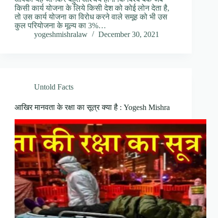
किसी कार्य योजना के लिये किसी देश को कोई लोन देता है,
तो उस कार्य योजना का विरोध करने वाले समूह को भी उस
कुल परियोजना के मूल्य का 3%…
yogeshmishralaw
December 30, 2021
Untold Facts
आखिर मानवता के रक्षा का सूत्र क्या है : Yogesh Mishra