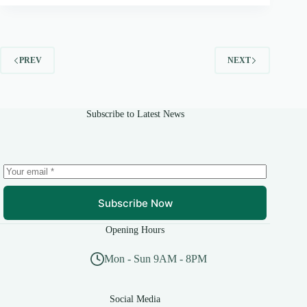
PREV
NEXT
Subscribe to Latest News
Subscribe Now
Opening Hours
Mon - Sun 9AM - 8PM
Social Media