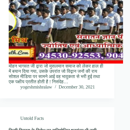
मोहन भागवत जी द्वारा जो मुसलमान समाज को लेकर हाल ही
में बयान दिया गया, उसके उपरांत जो विद्वान जनों की राय
सोशल मीडिया पर सामने आई वह भावुकता से भरी हुई तथा
एक पक्षीय प्रतीत होती है ! निसंदेह…
yogeshmishralaw
December 30, 2021
Untold Facts