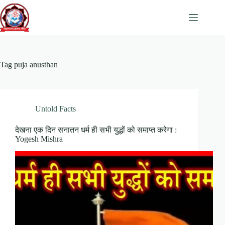
Skip
to
content
Tag
puja anusthan
Untold Facts
देखना एक दिन सनातन धर्म ही सभी युद्धों को समाप्त करेगा :
Yogesh Mishra