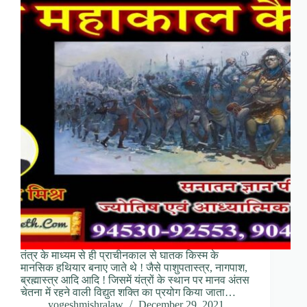
तंत्र के माध्यम से ही प्राचीनकाल से घातक किस्म के
मानसिक हथियार बनाए जाते थे ! जैसे पाशुपतास्त्र, नागपाश,
ब्रह्मास्त्र आदि आदि ! जिसमें यंत्रों के स्थान पर मानव अंतस
चेतना में रहने वाली विद्युत शक्ति का प्रयोग किया जाता…
yogeshmishralaw
December 29, 2021