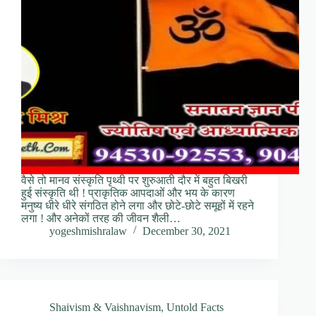
वैसे तो मानव संस्कृति पृथ्वी पर शुरुआती दौर में बहुत बिखरी
हुई संस्कृति थी ! प्राकृतिक आपदाओं और भय के कारण
मनुष्य धीरे धीरे संगठित होने लगा और छोटे-छोटे समूहों में रहने
लगा ! और अनेकों तरह की जीवन शैली…
yogeshmishralaw
December 30, 2021
Shaivism & Vaishnavism
,
Untold Facts