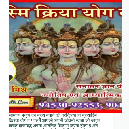
सामान्य मनुष्य को ब्रह्म बनाने की प्रक्रिया ही ब्रह्मास्मि
क्रिया योग है ! इसमें आपको अपनी जीवनी ऊर्जा को जागृत
करके क्रमबद्ध अपना आतंरिक विकास करना होता है और