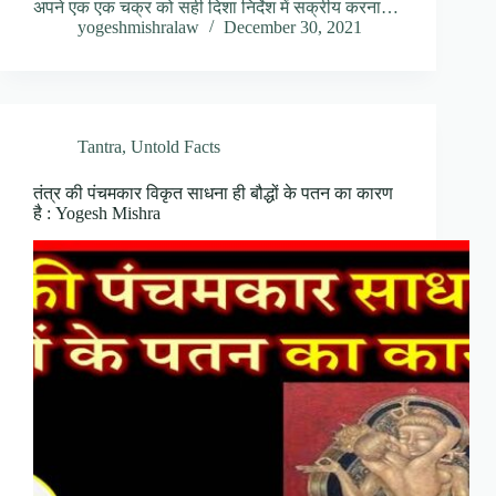
अपने एक एक चक्र को सही दिशा निर्देश में सक्रीय करना…
yogeshmishralaw
December 30, 2021
Tantra
,
Untold Facts
तंत्र की पंचमकार विकृत साधना ही बौद्धों के पतन का कारण
है : Yogesh Mishra