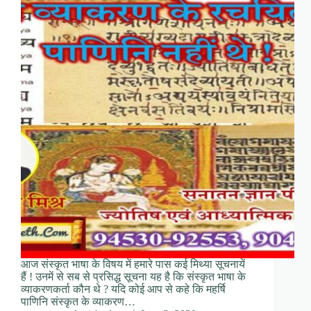
आज संस्कृत भाषा के विषय में हमारे पास कई मिथ्या सूचनायें
हैं ! उनमें से सब से प्रसिद्ध सूचना यह है कि संस्कृत भाषा के
व्याकरणकर्ता कौन थे ? यदि कोई आप से कहे कि महर्षि
पाणिनि संस्कृत के व्याकरण…