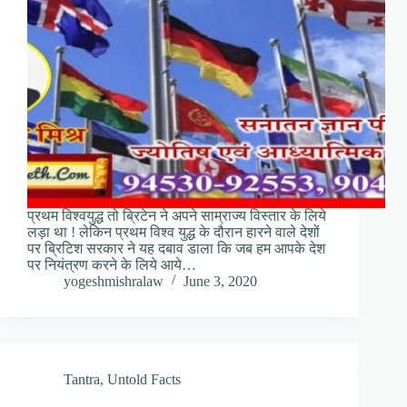
प्रथम विश्वयुद्ध तो ब्रिटेन ने अपने साम्राज्य विस्तार के लिये
लड़ा था ! लेकिन प्रथम विश्व युद्ध के दौरान हारने वाले देशों
पर ब्रिटिश सरकार ने यह दबाव डाला कि जब हम आपके देश
पर नियंत्रण करने के लिये आये…
yogeshmishralaw
June 3, 2020
Tantra
,
Untold Facts