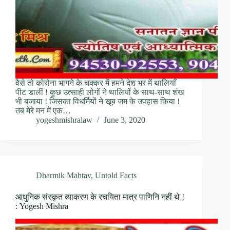
वैसे तो कोरोना भागने के चक्कर में हमने देश भर में थालियाँ
पीट डालीं ! कुछ उत्साही लोगों ने थालियों के साथ-साथ शंख
भी बजाया ! जिसका विधर्मियों ने खूब जम के उपहास किया !
तब मेरे मन में एक…
yogeshmishralaw
June 3, 2020
Dharmik Mahtav
,
Untold Facts
आधुनिक संस्कृत व्याकरण के रचयिता मात्र पाणिनि नहीं थे !
: Yogesh Mishra