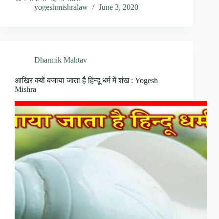
yogeshmishralaw
June 3, 2020
Dharmik Mahtav
आखिर क्यों बजाया जाता है हिन्दू धर्म में शंख : Yogesh
Mishra