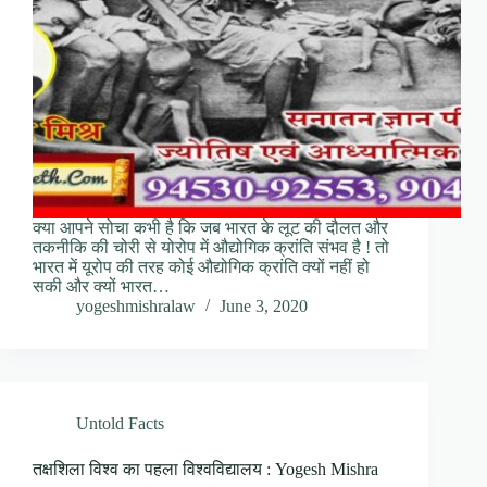
क्या आपने सोचा कभी है कि जब भारत के लूट की दौलत और
तकनीकि की चोरी से योरोप में औद्योगिक क्रांति संभव है ! तो
भारत में यूरोप की तरह कोई औद्योगिक क्रांति क्यों नहीं हो
सकी और क्यों भारत…
yogeshmishralaw
June 3, 2020
Untold Facts
तक्षशिला विश्व का पहला विश्वविद्यालय : Yogesh Mishra