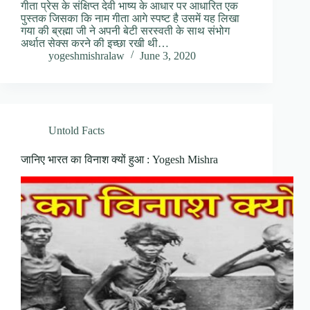
गीता प्रेस के संक्षिप्त देवी भाष्य के आधार पर आधारित एक
पुस्तक जिसका कि नाम गीता आगे स्पष्ट है उसमें यह लिखा
गया की ब्रह्मा जी ने अपनी बेटी सरस्वती के साथ संभोग
अर्थात सेक्स करने की इच्छा रखी थी…
yogeshmishralaw
June 3, 2020
Untold Facts
जानिए भारत का विनाश क्यों हुआ : Yogesh Mishra