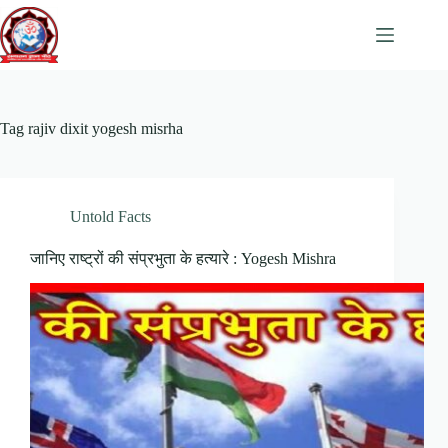
Skip
to
content
Tag
rajiv dixit yogesh misrha
Untold Facts
जानिए राष्ट्रों की संप्रभुता के हत्यारे : Yogesh Mishra