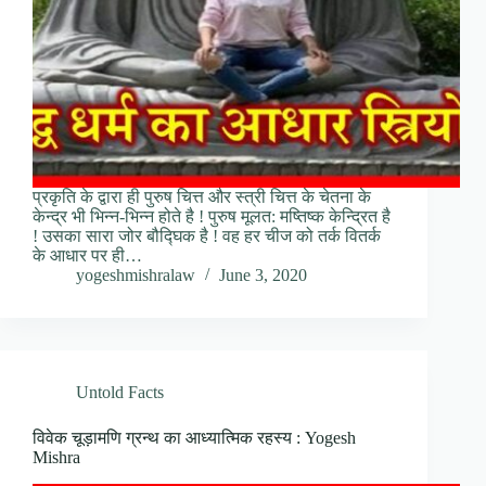
प्रकृति के द्वारा ही पुरुष चित्त और स्त्री चित्त के चेतना के
केन्द्र भी भिन्न-भिन्न होते है ! पुरुष मूलत: मष्तिष्क केन्द्रित है
! उसका सारा जोर बौद्घिक है ! वह हर चीज को तर्क वितर्क
के आधार पर ही…
yogeshmishralaw
June 3, 2020
Untold Facts
विवेक चूड़ामणि ग्रन्थ का आध्यात्मिक रहस्य : Yogesh
Mishra