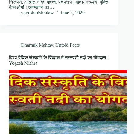
निरूपण, आत्मज्ञान का महत्त्व, पंचप्राण, आत्म-निरूपण, मुक्ति
कैसे होगी ! आत्मज्ञान का…
yogeshmishralaw
June 3, 2020
Dharmik Mahtav
,
Untold Facts
विश्व वैदिक संस्कृति के विकास में सरस्वती नदी का योगदान :
Yogesh Mishra