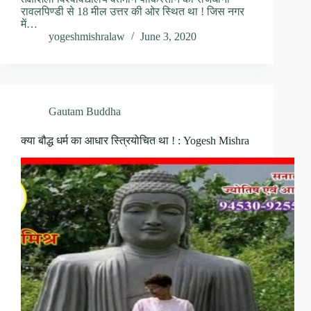
रावलपिण्डी से 18 मील उत्तर की ओर स्थित था ! जिस नगर
में…
yogeshmishralaw
June 3, 2020
Gautam Buddha
क्या बौद्ध धर्म का आधार स्त्रियोचित था ! : Yogesh Mishra