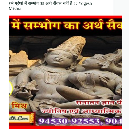
धर्म ग्रंथों में सम्भोग का अर्थ सैक्स नहीं है ! : Yogesh
Mishra