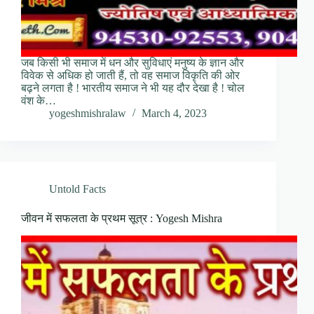
जब किसी भी समाज में धन और सुविधाएं मनुष्य के ज्ञान और
विवेक से अधिक हो जाती हैं, तो वह समाज विकृति की ओर
बढ़ने लगता है ! भारतीय समाज ने भी यह दौर देखा है ! चोल
वंश के…
yogeshmishralaw
March 4, 2023
Untold Facts
जीवन में सफलता के प्रथम सूत्र : Yogesh Mishra