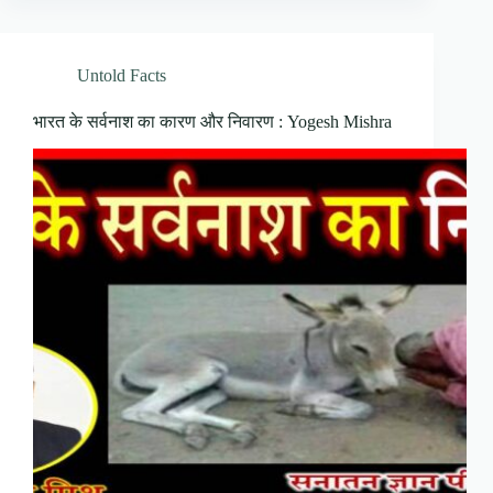
Untold Facts
भारत के सर्वनाश का कारण और निवारण : Yogesh Mishra