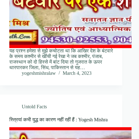
यह प्रश्न हमेशा से मुझे कचोटता था कि आखिर देश के बंटवारे
के समय कश्मीर से खींची गई रेखा ने जब कश्मीर, पंजाब,
राजस्थान को दो हिस्से में बांट दिया तो गुजरात के ऊपर
थारपारकर जिला, सिंध, पाकिस्तान से यह…
yogeshmishralaw
March 4, 2023
Untold Facts
स्त्रियां कभी युद्ध का कारण नहीं रहीं हैं : Yogesh Mishra