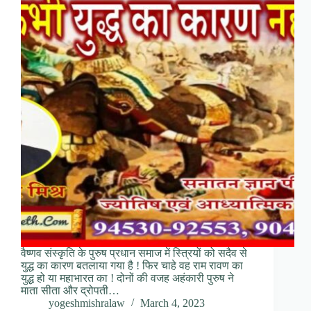
वैष्णव संस्कृति के पुरुष प्रधान समाज में स्त्रियों को सदैव से
युद्ध का कारण बतलाया गया है ! फिर चाहे वह राम रावण का
युद्ध हो या महाभारत का ! दोनों की वजह अहंकारी पुरुष ने
माता सीता और द्रोपती…
yogeshmishralaw
March 4, 2023