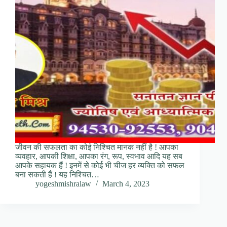
जीवन की सफलता का कोई निश्चित मानक नहीं है ! आपका
व्यवहार, आपकी शिक्षा, आपका रंग, रूप, स्वभाव आदि यह सब
आपके सहायक हैं ! इनमें से कोई भी चीज हर व्यक्ति को सफल
बना सकती हैं ! यह निश्चित…
yogeshmishralaw
March 4, 2023