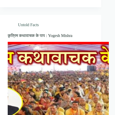
Untold Facts
कृत्रिम कथावाचक के पाप : Yogesh Mishra