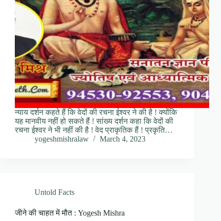
न्याय दर्शन कहते हैं कि वेदों की रचना ईश्वर ने की है ! क्योंकि
यह मानवीय नहीं हो सकते हैं ! सांख्य दर्शन कहा कि वेदों की
रचना ईश्वर ने भी नहीं की है ! वेद प्राकृतिक हैं ! प्रकृति…
yogeshmishralaw
March 4, 2023
Untold Facts
जीने की चाहत में मौत : Yogesh Mishra