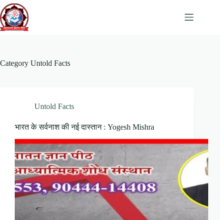
Skip
to
content
Category
Untold Facts
Untold Facts
भारत के सर्वनाश की नई दास्तान : Yogesh Mishra