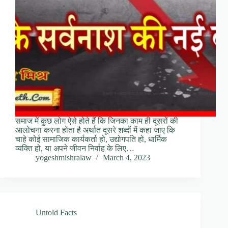
समाज में कुछ लोग ऐसे होते हैं कि जिनका काम ही दूसरों की
आलोचना करना होता है अर्थात दूसरे शब्दों में कहा जाए कि
चाहे कोई सामाजिक कार्यकर्ता हो, उद्योगपति हो, धार्मिक
व्यक्ति हो, या अपने जीवन निर्वाह के लिए…
yogeshmishralaw
March 4, 2023
Untold Facts