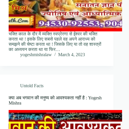
भक्ति काल के दौर में व्यक्ति स्वप्रेरणा से ईश्वर की भक्ति
करता था ! इसके लिए सबसे पहले वह अपने आराध्य को
समझने की चेष्टा करता था ! जिसके लिए या तो वह शास्त्रों
का अध्ययन करता था या फिर…
yogeshmishralaw
March 4, 2023
Untold Facts
क्या अब भगवान की मनुष्य को आवश्यकता नहीं है : Yogesh
Mishra