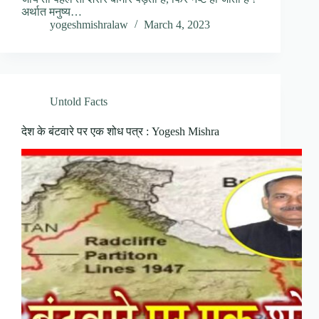
अर्थात मनुष्य…
yogeshmishralaw
March 4, 2023
Untold Facts
देश के बंटवारे पर एक शोध पत्र : Yogesh Mishra