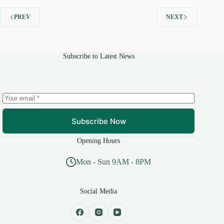
PREV
NEXT
Subscribe to Latest News
Subscribe Now
Opening Hours
Mon - Sun 9AM - 8PM
Social Media