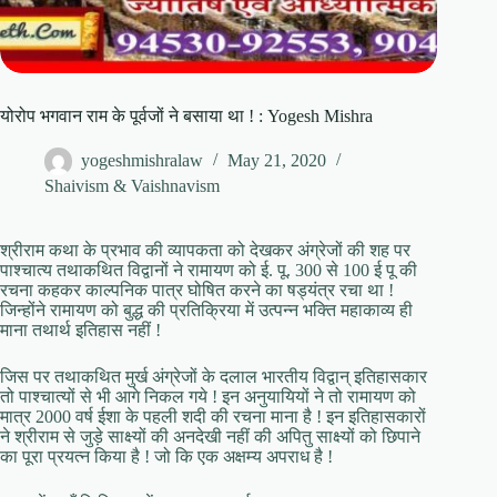
योरोप भगवान राम के पूर्वजों ने बसाया था ! : Yogesh Mishra
yogeshmishralaw
May 21, 2020
Shaivism & Vaishnavism
श्रीराम कथा के प्रभाव की व्यापकता को देखकर अंग्रेजों की शह पर
पाश्चात्य तथाकथित विद्वानों ने रामायण को ई. पू. 300 से 100 ई पू की
रचना कहकर काल्पनिक पात्र घोषित करने का षड्यंत्र रचा था !
जिन्होंने रामायण को बुद्ध की प्रतिक्रिया में उत्पन्न भक्ति महाकाव्य ही
माना तथार्थ इतिहास नहीं !
जिस पर तथाकथित मुर्ख अंग्रेजों के दलाल भारतीय विद्वान् इतिहासकार
तो पाश्चात्यों से भी आगे निकल गये ! इन अनुयायियों ने तो रामायण को
मात्र 2000 वर्ष ईशा के पहली शदी की रचना माना है ! इन इतिहासकारों
ने श्रीराम से जुड़े साक्ष्यों की अनदेखी नहीं की अपितु साक्ष्यों को छिपाने
का पूरा प्रयत्न किया है ! जो कि एक अक्षम्य अपराध है !