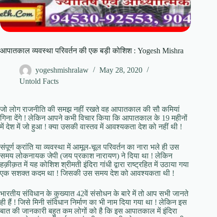
आपातकाल व्यवस्था परिवर्तन की एक बड़ी कोशिश : Yogesh Mishra
yogeshmishralaw
May 28, 2020
Untold Facts
जो लोग राजनीति की समझ नहीं रखते वह आपातकाल की सौ कमियां
गिना देंगे ! लेकिन आपने कभी विचार किया कि आपातकाल के 19 महीनों
में देश में जो हुआ ! क्या उसकी वास्तव में आवश्यकता देश को नहीं थी !
संपूर्ण क्रांति या व्यवस्था में आमूल-चूल परिवर्तन का नारा भले ही उस
समय लोकनायक जेपी (जय प्रकाश नारायण) ने दिया था ! लेकिन
हक़ीक़त में यह कोशिश श्रीमती इंदिरा गांधी द्वारा राष्ट्रहित में उठाया गया
एक सशक्त कदम था ! जिसकी उस समय देश को आवश्यकता थी !
भारतीय संविधान के कुख्यात 42वें संसोधन के बारे में तो आप सभी जानते
ही हैं ! जिसे मिनी संविधान निर्माण का भी नाम दिया गया था ! लेकिन इस
बात की जानकारी बहुत कम लोगों को है कि इस आपातकाल में इंदिरा