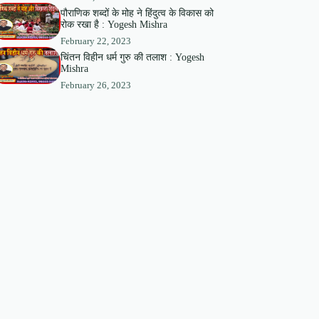
पौराणिक शब्दों के मोह ने हिंदुत्व के विकास को
रोक रखा है : Yogesh Mishra
February 22, 2023
चिंतन विहीन धर्म गुरु की तलाश : Yogesh
Mishra
February 26, 2023