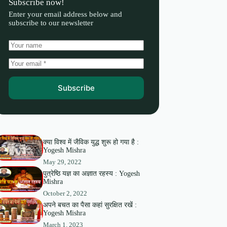
Subscribe now!
Enter your email address below and
subscribe to our newsletter
Subscribe
क्या विश्व में जैविक युद्ध शुरू हो गया है :
Yogesh Mishra
May 29, 2022
पुत्रेष्ठि यज्ञ का अज्ञात रहस्य : Yogesh
Mishra
October 2, 2022
अपने बचत का पैसा कहां सुरक्षित रखें :
Yogesh Mishra
March 1, 2023