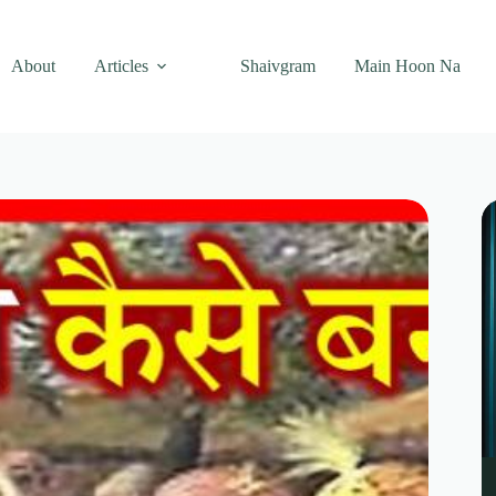
About
Articles
Shaivgram
Main Hoon Na