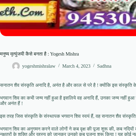
मनुष्य मृत्युंजयी कैसे बनता है : Yogesh Mishra
yogeshmishralaw
March 4, 2023
Sadhna
सनातन शैव संस्कृति अनादि है, अनंत है और काल से परे है ! क्योंकि इस संस्कृति के
भगवान शिव का कभी जन्म नहीं हुआ है इसलिये वह अनादि हैं, उनका जन्म नहीं हुआ
और अनंत हैं !
इस तरह जिस संस्कृति के संस्थापक भगवान शिव स्वयं हैं, वह सनातन शैव संस्कृत
भगवान शिव का अनुगमन करने वाले लोगों ने कब वृक्ष की पूजा शुरू की, कब नदियों को 
नक्षत्रों के शक्ति और रहस्य को जानकर उनको कब पूजना शुरू किया ! यह कोई नही