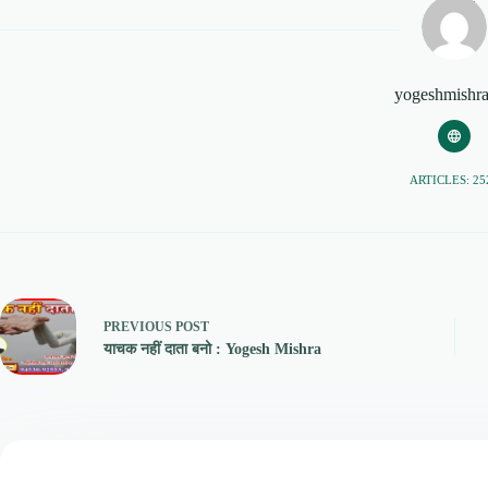
yogeshmishr
ARTICLES: 25
PREVIOUS
POST
याचक नहीं दाता बनो : Yogesh Mishra