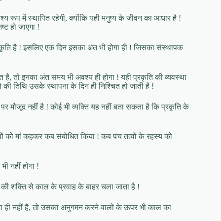
ूप में स्थापित रहेगी, क्योंकि यही मनुष्य के जीवन का आधार है !
ष्ट हो जाएगा !
संस्कृति है ! इसलिए एक दिन इसका अंत भी होगा ही ! जिसका संस्थापक
ात है, तो इनका अंत समय भी अवश्य ही होगा ! यही प्रकृति की व्यवस्था
ोने की तिथि उसके स्थापना के दिन ही निश्चित हो जाती है !
 मौजूद नहीं है ! कोई भी व्यक्ति यह नहीं बता सकता है कि प्रकृति के
नदियों को मां कहकर कब संबोधित किया ! कब पंच तत्वों के रहस्य को
ी नहीं होगा !
की शक्ति से काल के प्रवाह के बाहर चला जाता है !
ा ही नहीं है, तो उसका अनुगमन करने वालों के ऊपर भी काल का