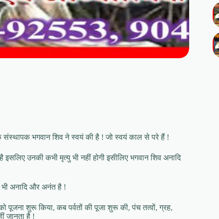
 संस्थापक भगवान शिव ने स्वयं की है ! जो स्वयं काल से परे हैं !
 है इसलिए उनकी कभी मृत्यु भी नहीं होगी इसीलिए भगवान शिव अनादि
ि भी अनादि और अनंत है !
पूजना शुरू किया, कब पर्वतों की पूजा शुरू की, पंच तत्वों, ग्रह,
ं जानता है !