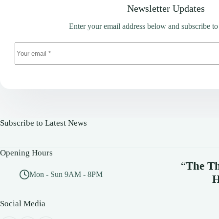
Newsletter Updates
Enter your email address below and subscribe to
Subscribe to Latest News
Opening Hours
“
The Th
Mon - Sun 9AM - 8PM
H
Social Media