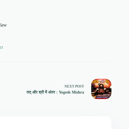
alaw
23
NEXT
POST
तत् और श्री में अंतर : Yogesh Mishra