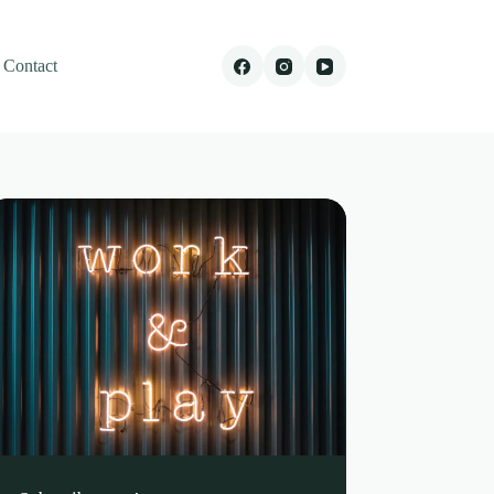
Contact