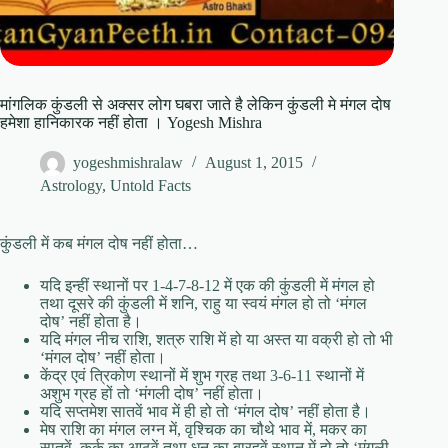
मांगलिक कुंडली से अक्सर लोग घबरा जाते है लेकिन कुंडली मे मंगल दोष
हमेशा हानिकारक नहीं होता । Yogesh Mishra
yogeshmishralaw
August 1, 2015
Astrology
,
Untold Facts
कुंडली में कब मंगल दोष नहीं होता…
यदि इन्हीं स्थानों पर 1-4-7-8-12 में एक की कुंडली में मंगल हो
तथा दूसरे की कुंडली में शनि, राहु या स्वयं मंगल हो तो ‘मंगल
दोष’ नहीं होता है।
यदि मंगल नीच राशि, शत्रु राशि में हो या अस्त या वक्री हो तो भी
‘मंगल दोष’ नहीं होता।
केंद्र एवं त्रिकोण स्थानों में शुभ ग्रह तथा 3-6-11 स्थानों में
अशुभ ग्रह हों तो ‘मंगली दोष’ नहीं होता।
यदि सप्तमेश सातवें भाव में ही हो तो ‘मंगल दोष’ नहीं होता है।
मेष राशि का मंगल लग्न में, वृश्चिक का चौथे भाव में, मकर का
सातवें, कर्क का आठवें तथा धनु का बारहवें स्थान में हो तो ‘मंगली