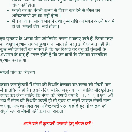
दोष’ नहीं होता।
मंगली वर का मंगली कन्या से विवाह कर देने से मंगल का
अनिष्टकारी प्रभाव नहीं होता।
मीन राशि का सातवें भाव में तथा कुंभ राशि का मंगल आठवें भाव में
हो तो ‘मंगली दोष’ नहीं होता।
इस प्रकार के अनेक योग ज्योतिषीय गणना में बताए जाते हैं, जिनमें मंगल
का अशुभ प्रभाव समाप्त हुआ माना जाता है, परंतु इनमें एकमत नहीं है।
कुछ ज्योतिषविदों का मानना है कि यह स्थिति वर-वधू की कुंडली के
अध्ययन के बाद ही स्पष्ट होती है कि उन दोनों के योग का वास्तविक
प्रभाव क्या होगा।
मंगली योग का निश्चय
केवल जन्मकुंडली में मंगल की स्थिति देखकर वर-कन्या को मंगली मान
लेना उचित नहीं है। इसके लिए चलित चक्र बनाना चाहिए और पूर्णतया
स्पष्ट कर लेना चाहिए कि मंगल की स्थिति क्या है। 1, 4, 7, 8 एवं 12वें
भाव में मंगल की स्थिति पक्की हो तो पुरुष या स्त्री जातक मंगली माना
जाएगा, अन्यथा मंगल का अनिष्टकारी प्रभाव होते हुए भी जातक को
संपूर्ण रूप से मंगली नहीं कहा जा सकता।
अपने बारे में कुण्डली परामर्श हेतु संपर्क करें !