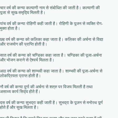
चार वर्ष की कन्या कल्याणी नाम से संबोधित की जाती है। कल्याणी की
पूजा से सुख-समृद्घि मिलती है।
पांच वर्ष की कन्या रोहिणी कही जाती है। रोहिणी के पूजन से व्यक्ति रोग-
मुक्त होता है।
छह वर्ष की कन्या को कलिका कहा जाता है। कलिका की अर्चना से विद्या
और राजयोग की प्राप्ति होती है।
सात वर्ष की कन्या को चण्डिका कहा जाता है। चण्डिका की पूजा-अर्चना
और भोजन कराने से ऐश्वर्य मिलता है।
आठ वर्ष की कन्या को शाम्भवी कहा जाता है। शाम्भवी की पूजा-अर्चना से
लोकप्रियता प्राप्त होती है।
नौ वर्ष की कन्या दुर्गा की अर्चना से शत्रु पर विजय मिलती है तथा
असाध्य कार्य सिद्घ होते हैं।
दस वर्ष की कन्या सुभद्रा कही जाती है। सुभद्रा के पूजन से मनोरथ पूर्ण
होते हैं और सुख मिलता है।