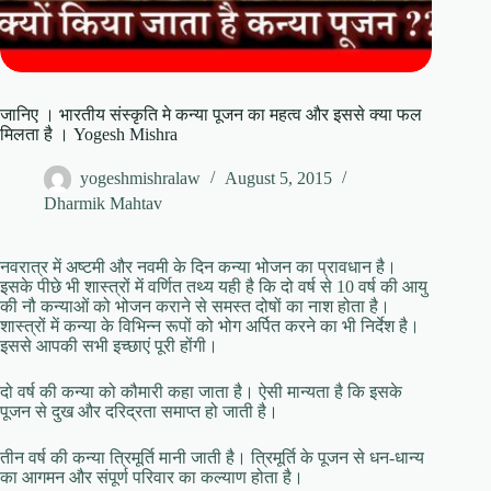
जानिए । भारतीय संस्कृति मे कन्या पूजन का महत्व और इससे क्या फल
मिलता है । Yogesh Mishra
yogeshmishralaw
August 5, 2015
Dharmik Mahtav
नवरात्र में अष्टमी और नवमी के दिन कन्या भोजन का प्रावधान है।
इसके पीछे भी शास्त्रों में वर्णित तथ्य यही है कि दो वर्ष से 10 वर्ष की आयु
की नौ कन्याओं को भोजन कराने से समस्त दोषों का नाश होता है।
शास्त्रों में कन्या के विभिन्न रूपों को भोग अर्पित करने का भी निर्देश है।
इससे आपकी सभी इच्छाएं पूरी होंगी।
दो वर्ष की कन्या को कौमारी कहा जाता है। ऐसी मान्यता है कि इसके
पूजन से दुख और दरिद्रता समाप्त हो जाती है।
तीन वर्ष की कन्या त्रिमूर्ति मानी जाती है। त्रिमूर्ति के पूजन से धन-धान्य
का आगमन और संपूर्ण परिवार का कल्याण होता है।