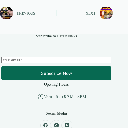
PREVIOUS
NEXT
Subscribe to Latest News
Subscribe Now
Opening Hours
Mon - Sun 9AM - 8PM
Social Media