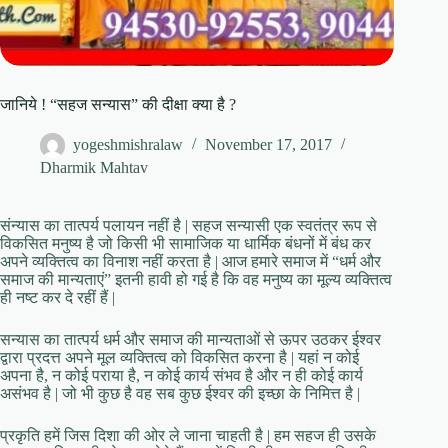
जानिये ! “सहज सन्यास” की दीक्षा क्या है ?
yogeshmishralaw
November 17, 2017
Dharmik Mahtav
संन्यास का तात्पर्य पलायन नहीं है | सहज सन्यासी एक स्वतंत्र रूप से
विकसित मनुष्य है जो किसी भी सामाजिक या धार्मिक बंधनों में बंध कर
अपने व्यक्तित्व का विनाश नहीं करता है | आज हमारे समाज में “धर्म और
समाज की मान्यताएं” इतनी हावी हो गई है कि वह मनुष्य का मूल्य व्यक्तित्व
ही नष्ट कर दे रहीं हैं |
सन्यास का तात्पर्य धर्म और समाज की मान्यताओं से ऊपर उठकर ईश्वर
द्वारा प्रदत्त अपने मूल व्यक्तित्व को विकसित करना है | यहां न कोई
अपना है, न कोई पराया है, न कोई कार्य संभव है और न ही कोई कार्य
असंभव है | जो भी कुछ है वह सब कुछ ईश्वर की इच्छा के निमित्त है |
प्रकृति हमें जिस दिशा की ओर ले जाना चाहती है | हम सहज ही उसके