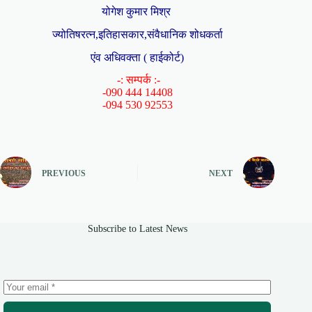
योगेश कुमार मिश्र
ज्योतिषरत्न,इतिहासकार,संवैधानिक शोधकर्ता
एंव अधिवक्ता ( हाईकोर्ट)
-: सम्पर्क :-
-090 444 14408
-094 530 92553
PREVIOUS
NEXT
Subscribe to Latest News