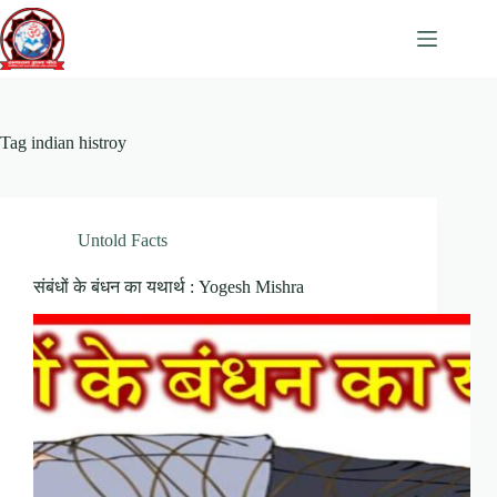
Skip
to
content
Tag
indian histroy
Untold Facts
संबंधों के बंधन का यथार्थ : Yogesh Mishra