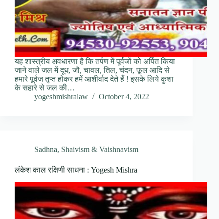
यह शास्त्रीय अवधारणा है कि तर्पण में पूर्वजों को अर्पित किया
जाने वाले जल में दूध, जौ, चावल, तिल, चंदन, फूल आदि से
हमारे पूर्वज तृप्त होकर हमें आशीर्वाद देते हैं ! इसके लिये कुशा
के सहारे से जल की…
yogeshmishralaw
October 4, 2022
Sadhna
,
Shaivism & Vaishnavism
लंकेश काल रक्षिणी साधना : Yogesh Mishra