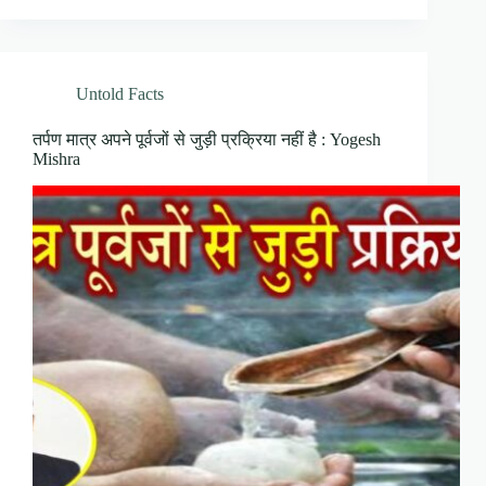
Untold Facts
तर्पण मात्र अपने पूर्वजों से जुड़ी प्रक्रिया नहीं है : Yogesh
Mishra