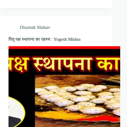
Dharmik Mahtav
पितृ पक्ष स्थापना का रहस्य : Yogesh Mishra