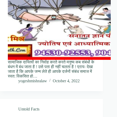
सामाजिक दायित्वों का निर्वाह करते करते मनुष्य कब संबंधों के
बंधन में बंध जाता है ! उसे पता ही नहीं चलता है ! प्रायः देखा
जाता है कि आपके जन्म लेते ही आपके दर्जनों संबंध समाज में
स्वत: विकसित हो…
yogeshmishralaw
October 4, 2022
Untold Facts