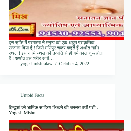
इस सृष्टि में परमात्मा ने मनुष्य को एक अद्भुत प्राकृतिक
खजाना दिया है ! जिसे मणिपुर चक्र कहते हैं अर्थात नाभि
स्थल ! इस नाभि स्थल की उत्पत्ति से ही गर्भ काल शुरू होता
है ! अर्थात इस शरीर रूपी…
yogeshmishralaw
October 4, 2022
Untold Facts
हिन्दुओं को धार्मिक साहित्य लिखने की जरुरत क्यों पड़ी :
Yogesh Mishra