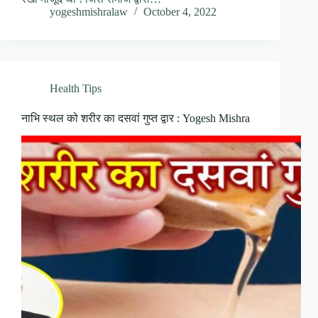
yogeshmishralaw
October 4, 2022
Health Tips
नाभि स्थल को शरीर का दसवां गुप्त द्वार : Yogesh Mishra