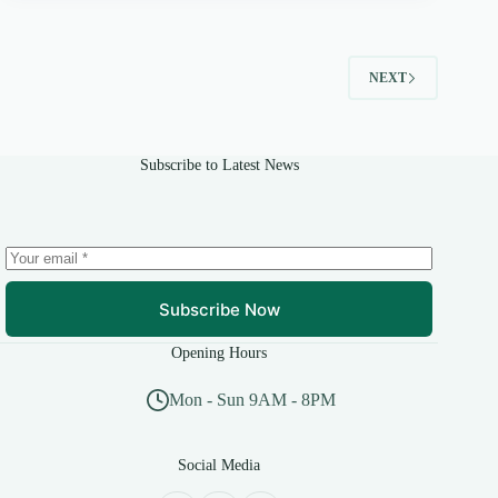
NEXT
Subscribe to Latest News
Subscribe Now
Opening Hours
Mon - Sun 9AM - 8PM
Social Media