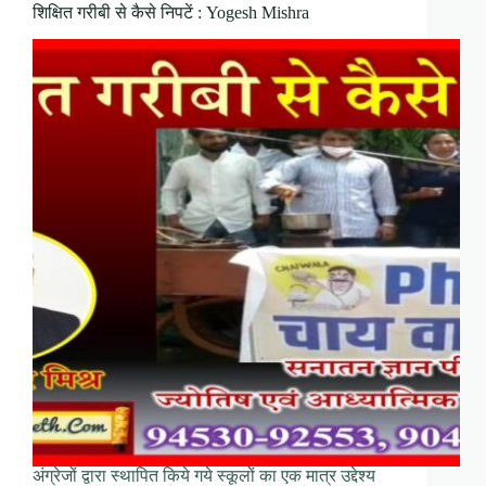
शिक्षित गरीबी से कैसे निपटें : Yogesh Mishra
अंग्रेजों द्वारा स्थापित किये गये स्कूलों का एक मात्र उद्देश्य