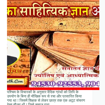
पश्चिम के विचारकों के अनुसार वैदिक ग्रंथों को लिपि के
उपयोग के बिना ही मौखिक रूप से रचा और प्रसारित किया
गया था ! जिसमें शिक्षक से लेकर छात्र तक एक अटूट संचरण
रेखा मौजूद थी ! जिसे समाज द्वारा…