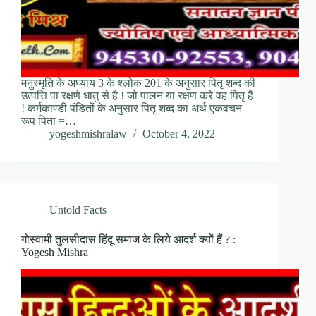
मनुस्मृति के अध्याय 3 के श्लोक 201 के अनुसार पितृ शब्द की
उत्पत्ति पा रक्षणे धातु से है ! जो पालन या रक्षण करे वह पितृ है
! कर्मकाण्डी पंडितों के अनुसार पितृ शब्द का अर्थ एकवचन
रूप पिता =…
yogeshmishralaw
October 4, 2022
Untold Facts
गोस्वामी तुलसीदास हिंदू समाज के लिये आदर्श क्यों हैं ? :
Yogesh Mishra