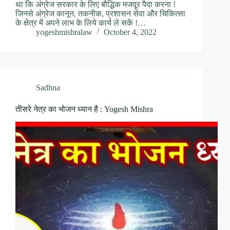
था कि अंग्रेज सरकार के लिए बौद्धिक मजदूर पैदा करना !
जिनसे अंग्रेज कानून, तकनीक, प्रशासन सेवा और चिकित्सा
के क्षेत्र में अपने लाभ के लिये कार्य ले सकें !…
yogeshmishralaw
October 4, 2022
Sadhna
तीसरे नेत्र का भोजन ध्यान है : Yogesh Mishra