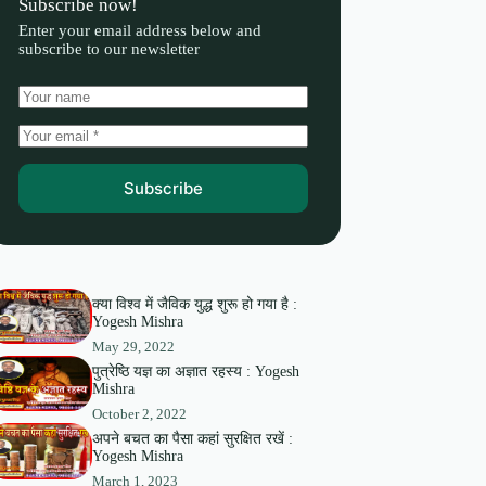
Subscribe now!
Enter your email address below and
subscribe to our newsletter
Subscribe
क्या विश्व में जैविक युद्ध शुरू हो गया है :
Yogesh Mishra
May 29, 2022
पुत्रेष्ठि यज्ञ का अज्ञात रहस्य : Yogesh
Mishra
October 2, 2022
अपने बचत का पैसा कहां सुरक्षित रखें :
Yogesh Mishra
March 1, 2023