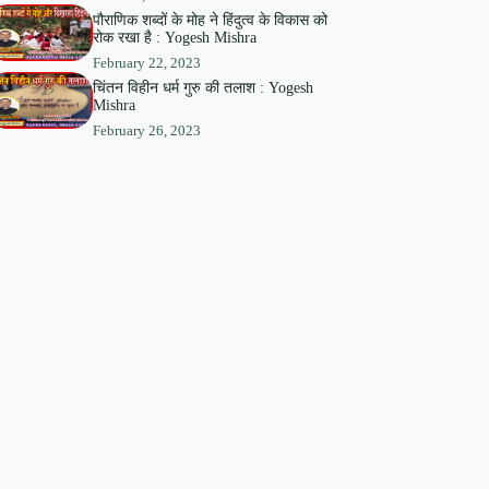
पौराणिक शब्दों के मोह ने हिंदुत्व के विकास को
रोक रखा है : Yogesh Mishra
February 22, 2023
चिंतन विहीन धर्म गुरु की तलाश : Yogesh
Mishra
February 26, 2023