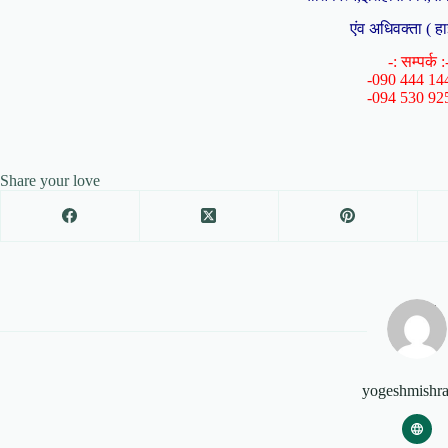
एंव अधिवक्ता ( हा
-: सम्पर्क :
-090 444 14
-094 530 92
Share your love
yogeshmishr