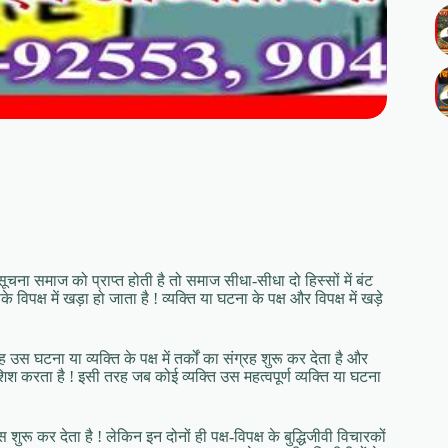
चना समाज को प्राप्त होती है तो समाज सीधा-सीधा दो हिस्सों में बंट
 विपक्ष में खड़ा हो जाता है ! व्यक्ति या घटना के पक्ष और विपक्ष में खड़े
ह उस घटना या व्यक्ति के पक्ष में तर्कों का संग्रह शुरू कर देता है और
िश करता है ! इसी तरह जब कोई व्यक्ति उस महत्वपूर्ण व्यक्ति या घटना
ुरू कर देता है ! लेकिन इन दोनों ही पक्ष-विपक्ष के बुद्धिजीवी विचारकों