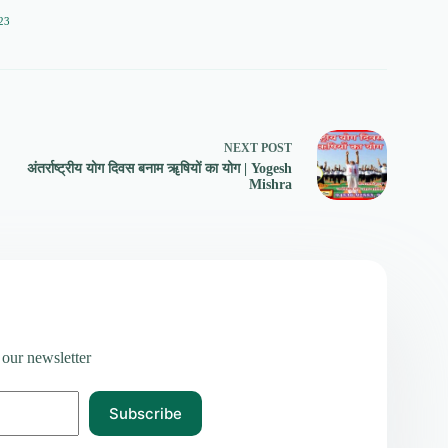
23
NEXT
POST
अंतर्राष्ट्रीय योग दिवस बनाम ॠषियों का योग | Yogesh
Mishra
 our newsletter
Subscribe