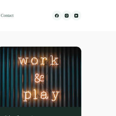
Contact