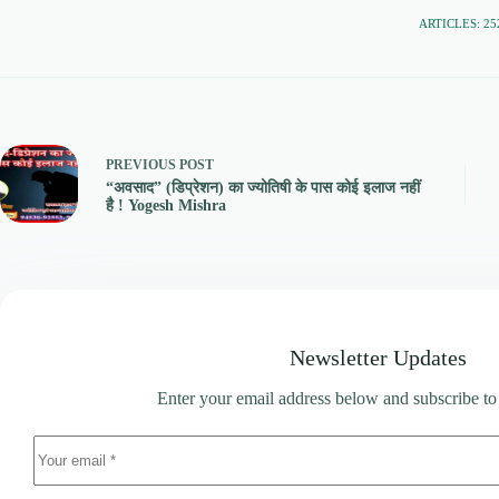
ARTICLES: 25
PREVIOUS
POST
“अवसाद” (डिप्रेशन) का ज्योतिषी के पास कोई इलाज नहीं
है ! Yogesh Mishra
Newsletter Updates
Enter your email address below and subscribe to