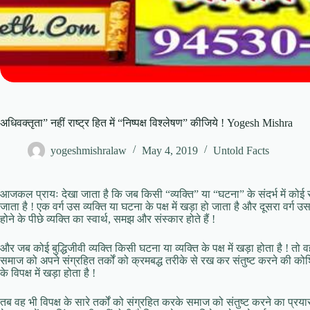
अधिवक्तृता” नहीं राष्ट्र हित में “निष्पक्ष विश्लेषण” कीजिये ! Yogesh Mishra
yogeshmishralaw
May 4, 2019
Untold Facts
आजकल प्रायः देखा जाता है कि जब किसी “व्यक्ति” या “घटना” के संदर्भ में कोई सू
जाता है ! एक वर्ग उस व्यक्ति या घटना के पक्ष में खड़ा हो जाता है और दूसरा वर्ग उसके
होने के पीछे व्यक्ति का स्वार्थ, समझ और संस्कार होते हैं !
और जब कोई बुद्धिजीवी व्यक्ति किसी घटना या व्यक्ति के पक्ष में खड़ा होता है ! तो व
समाज को अपने संग्रहित तर्कों को क्रमबद्ध तरीके से रख कर संतुष्ट करने की कोश
के विपक्ष में खड़ा होता है !
तब वह भी विपक्ष के सारे तर्कों को संग्रहित करके समाज को संतुष्ट करने का प्रयास श