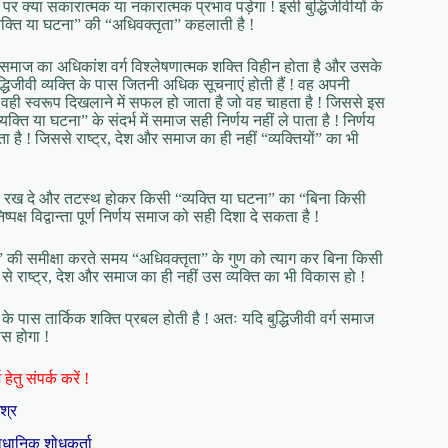
ज पर क्या सकारात्मक या नकारात्मक प्रभाव पड़ेगा ! इसी बुद्धिजीवीयों के
व्यक्ति या घटना” की “अधिवक्तृता” कहलाती है !
ि समाज का अधिकांश वर्ग विश्लेषणात्मक शक्ति विहीन होता है और उसके
्धिजीवी व्यक्ति के पास जितनी अधिक सूचनाएं होती हैं ! वह अपनी
का वही स्वरूप दिखलाने में सफल हो जाता है जो वह चाहता है ! जिससे इस
्ति या घटना” के संदर्भ में समाज सही निर्णय नहीं ले पाता है ! निर्णय
ता है ! जिससे राष्ट्र, देश और समाज का ही नहीं “व्यक्तियों” का भी
रे रख दे और तटस्थ होकर किसी “व्यक्ति या घटना” का “बिना किसी
िष्पक्ष विद्वान्ता पूर्ण निर्णय समाज को सही दिशा दे सकता है !
ना” की समीक्षा करते समय “अधिवक्तृता” के गुण को त्याग कर बिना किसी
ण” से राष्ट्र, देश और समाज का ही नहीं उस व्यक्ति का भी विकास हो !
्ग के पास तार्किक शक्ति प्रबल होती है ! अतः यदि बुद्धिजीवी वर्ग समाज
ास होगा !
हेतु संपर्क करें !
िश्र
ैधानिक शोधकर्ता