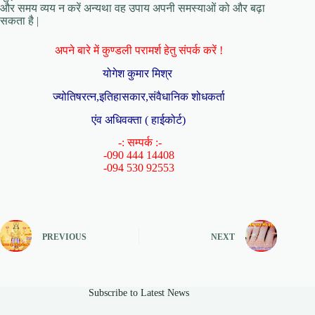
और समय व्यय न करें अन्यथा वह उपाय अपनी समस्याओं को और बढ़ा
सकता है |
अपने बारे में कुण्डली परामर्श हेतु संपर्क करें !
योगेश कुमार मिश्र
ज्योतिषरत्न,इतिहासकार,संवैधानिक शोधकर्ता
एंव अधिवक्ता ( हाईकोर्ट)
-: सम्पर्क :-
-090 444 14408
-094 530 92553
PREVIOUS
NEXT
Subscribe to Latest News