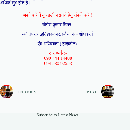
अधिक शुभ होते हैं।
अपने बारे में कुण्डली परामर्श हेतु संपर्क करें !
योगेश कुमार मिश्र
ज्योतिषरत्न,इतिहासकार,संवैधानिक शोधकर्ता
एंव अधिवक्ता ( हाईकोर्ट)
-: सम्पर्क :-
-090 444 14408
-094 530 92553
PREVIOUS
NEXT
Subscribe to Latest News