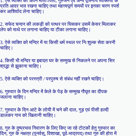
1. ऐसे व्यक्ति को अपने माता-पिता, गुरुजन एवं अन्य पूजनीय व्यक्तियों के
प्रति आदर भाव रखना चाहिए तथा महत्त्वपूर्ण समयों पर इनका चरण स्पर्श
कर आशिर्वाद लेना चाहिए।
2. सफेद चन्दन की लकड़ी को पत्थर पर घिसकर उसमें केसर मिलाकर
लेप को माथे पर लगाना चाहिए या टीका लगाना चाहिए।
3. ऐसे व्यक्ति को मन्दिर में या किसी धर्म स्थल पर निःशुल्क सेवा करनी
चाहिए।
4. किसी भी मन्दिर या इबादत घर के सम्मुख से निकलने पर अपना सिर
श्रद्धा से झुकाना चाहिए।
5. ऐसे व्यक्ति को परस्त्री / परपुरुष से संबंध नहीं रखने चाहिए।
6. गुरुवार के दिन मन्दिर में केले के पेड़ के सम्मुख गौघृत का दीपक
जलाना चाहिए।
7. गुरुवार के दिन आटे के लोयी में चने की दाल, गुड़ एवं पीसी हल्दी
डालकर गाय को खिलानी चाहिए।
8. गुरु के दुष्प्रभाव निवारण के लिए किए जा रहे टोटकों हेतु गुरुवार का
दिन, गुरु के नक्षत्र (पुनर्वसु, विशाखा, पूर्व-भाद्रपद) तथा गुरु की होरा में