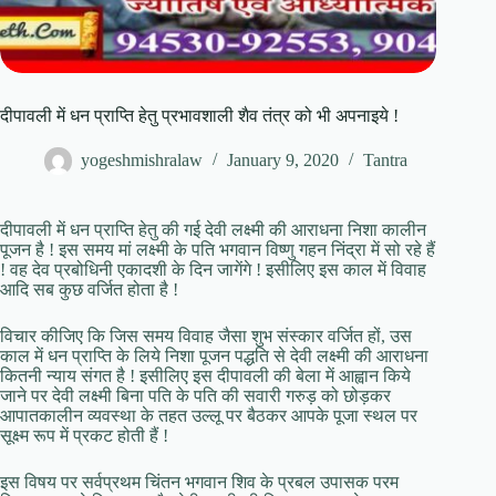
दीपावली में धन प्राप्ति हेतु प्रभावशाली शैव तंत्र को भी अपनाइये !
yogeshmishralaw
January 9, 2020
Tantra
दीपावली में धन प्राप्ति हेतु की गई देवी लक्ष्मी की आराधना निशा कालीन
पूजन है ! इस समय मां लक्ष्मी के पति भगवान विष्णु गहन निंद्रा में सो रहे हैं
! वह देव प्रबोधिनी एकादशी के दिन जागेंगे ! इसीलिए इस काल में विवाह
आदि सब कुछ वर्जित होता है !
विचार कीजिए कि जिस समय विवाह जैसा शुभ संस्कार वर्जित हों, उस
काल में धन प्राप्ति के लिये निशा पूजन पद्धति से देवी लक्ष्मी की आराधना
कितनी न्याय संगत है ! इसीलिए इस दीपावली की बेला में आह्वान किये
जाने पर देवी लक्ष्मी बिना पति के पति की सवारी गरुड़ को छोड़कर
आपातकालीन व्यवस्था के तहत उल्लू पर बैठकर आपके पूजा स्थल पर
सूक्ष्म रूप में प्रकट होती हैं !
इस विषय पर सर्वप्रथम चिंतन भगवान शिव के प्रबल उपासक परम