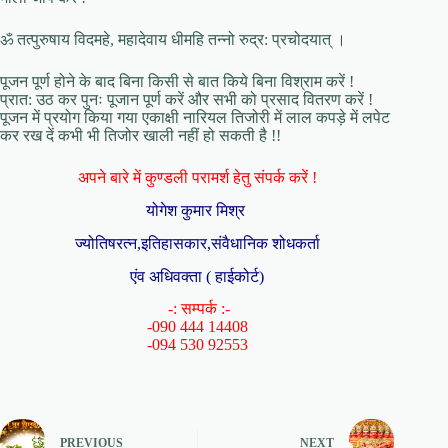
ॐ तत्पुरुषाय विदमहे, महादेवाय धीमहि तन्नो रुद्र: प्रचोदयात् ।
पूजन पूर्ण होने के बाद बिना किसी से बात किये बिना विश्राम करें !
प्रात: उठ कर पुनः पूजान पूर्ण करें और सभी को प्रसाद वितरण करें !
पूजन में प्रयोग किया गया एकाक्षी नारियल तिजोरी में लाल कपड़े में लपेट
कर रख दें कभी भी तिजोर खाली नहीं हो सकती है !!
अपने बारे में कुण्डली परामर्श हेतु संपर्क करें !
योगेश कुमार मिश्र
ज्योतिषरत्न,इतिहासकार,संवैधानिक शोधकर्ता
एंव अधिवक्ता ( हाईकोर्ट)
-: सम्पर्क :-
-090 444 14408
-094 530 92553
PREVIOUS
NEXT