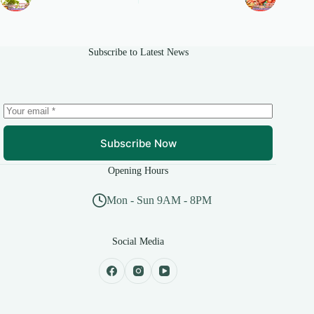
Subscribe to Latest News
Subscribe Now
Opening Hours
Mon - Sun 9AM - 8PM
Social Media