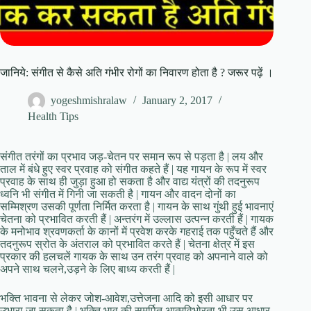
जानिये: संगीत से कैसे अति गंभीर रोगों का निवारण होता है ? जरूर पढ़ें ।
yogeshmishralaw
January 2, 2017
Health Tips
संगीत तरंगों का प्रभाव जड़-चेतन पर समान रूप से पड़ता है | लय और
ताल में बंधे हुए स्वर प्रवाह को संगीत कहते हैं | यह गायन के रूप में स्वर
प्रवाह के साथ ही जुड़ा हुआ हो सकता है और वाद्य यंत्रों की तदनुरूप
ध्वनि भी संगीत में गिनी जा सकती है | गायन और वादन दोनों का
सम्मिश्रण उसकी पूर्णता निर्मित करता है | गायन के साथ गुंथी हुई भावनाएं
चेतना को प्रभावित करती हैं | अन्तरंग में उल्लास उत्पन्न करती हैं | गायक
के मनोभाव श्रवणकर्ता के कानों में प्रवेश करके गहराई तक पहुँचते हैं और
तदनुरूप स्रोत के अंतराल को प्रभावित करते हैं | चेतना क्षेत्र में इस
प्रकार की हलचलें गायक के साथ उन तरंग प्रवाह को अपनाने वाले को
अपने साथ चलने,उड़ने के लिए बाध्य करती हैं |
भक्ति भावना से लेकर जोश-आवेश,उत्तेजना आदि को इसी आधार पर
उभारा जा सकता है | भक्ति भाव की समर्पित आत्मविभोरता भी उस आधार