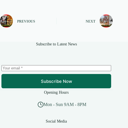
PREVIOUS
NEXT
Subscribe to Latest News
Subscribe Now
Opening Hours
Mon - Sun 9AM - 8PM
Social Media