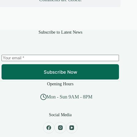
Subscribe to Latest News
Subscribe Now
Opening Hours
Mon - Sun 9AM - 8PM
Social Media