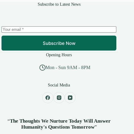
Subscribe to Latest News
Subscribe Now
Opening Hours
Mon - Sun 9AM - 8PM
Social Media
“
The Thoughts We Nurture Today Will Answer
Humanity's
Questions Tomorrow
”