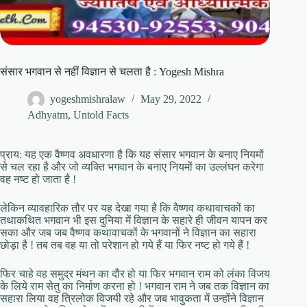
संसार भगवान से नहीं विज्ञान से चलता है : Yogesh Mishra
yogeshmishralaw
May 29, 2022
Adhyatm
,
Untold Facts
प्राय: यह एक वैष्णव अवधारणा है कि यह संसार भगवान के बनाए नियमों
से चल रहा है और जो व्यक्ति भगवान के बनाए नियमों का उल्लंघन करेगा
वह नष्ट हो जाता है !
लेकिन व्यावहारिक तौर पर यह देखा गया है कि वैष्णव कथावाचकों का
तथाकथित भगवान भी इस दुनिया में विज्ञान के सहारे ही जीवन यापन कर
सका और जब जब वैष्णव कथावाचकों के भगवानों ने विज्ञान का सहारा
छोड़ा है ! तब तब वह या तो परेशान हो गये हैं या फिर नष्ट हो गये हैं !
फिर चाहे वह समुद्र मंथन का दौर हो या फिर भगवान राम को लंका विजय
के लिये राम सेतु का निर्माण करना हो ! भगवान राम ने जब तक विज्ञान का
सहारा लिया वह त्रिलोक विजयी रहे और जब भावुकता में उन्होंने विज्ञान