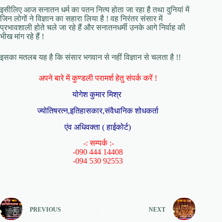
इसीलिए आज सनातन धर्म का पतन नित्य होता जा रहा है तथा दुनियां में
जिन लोगों ने विज्ञान का सहारा लिया है ! वह निरंतर संसार में
प्रभावशाली होते चले जा रहे हैं और सनातनधर्मी उनके आगे निर्वाह की
भीख मांग रहे हैं !
इसका मतलब यह है कि संसार भगवान से नहीं विज्ञान से चलता है !!
अपने बारे में कुण्डली परामर्श हेतु संपर्क करें !
योगेश कुमार मिश्र
ज्योतिषरत्न,इतिहासकार,संवैधानिक शोधकर्ता
एंव अधिवक्ता ( हाईकोर्ट)
-: सम्पर्क :-
-090 444 14408
-094 530 92553
PREVIOUS
NEXT