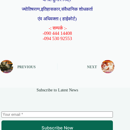
ज्योतिषरत्न,इतिहासकार,संवैधानिक शोधकर्ता
एंव अधिवक्ता ( हाईकोर्ट)
-: सम्पर्क :-
-090 444 14408
-094 530 92553
PREVIOUS
NEXT
Subscribe to Latest News
Subscribe Now