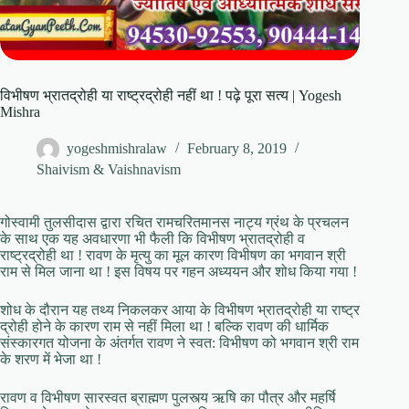
विभीषण भ्रातद्रोही या राष्ट्रद्रोही नहीं था ! पढ़े पूरा सत्य | Yogesh
Mishra
yogeshmishralaw
February 8, 2019
Shaivism & Vaishnavism
गोस्वामी तुलसीदास द्वारा रचित रामचरितमानस नाट्य ग्रंथ के प्रचलन
के साथ एक यह अवधारणा भी फैली कि विभीषण भ्रातद्रोही व
राष्ट्रद्रोही था ! रावण के मृत्यु का मूल कारण विभीषण का भगवान श्री
राम से मिल जाना था ! इस विषय पर गहन अध्ययन और शोध किया गया !
शोध के दौरान यह तथ्य निकलकर आया के विभीषण भ्रातद्रोही या राष्ट्र
द्रोही होने के कारण राम से नहीं मिला था ! बल्कि रावण की धार्मिक
संस्कारगत योजना के अंतर्गत रावण ने स्वत: विभीषण को भगवान श्री राम
के शरण में भेजा था !
रावण व विभीषण सारस्वत ब्राह्मण पुलस्त्य ऋषि का पौत्र और महर्षि