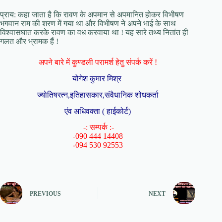
प्राय: कहा जाता है कि रावण के अपमान से अपमानित होकर विभीषण
भगवान राम की शरण में गया था और विभीषण ने अपने भाई के साथ
विश्वासघात करके रावण का वध करवाया था ! यह सारे तथ्य नितांत ही
गलत और भ्रामक हैं !
अपने बारे में कुण्डली परामर्श हेतु संपर्क करें !
योगेश कुमार मिश्र
ज्योतिषरत्न,इतिहासकार,संवैधानिक शोधकर्ता
एंव अधिवक्ता ( हाईकोर्ट)
-: सम्पर्क :-
-090 444 14408
-094 530 92553
PREVIOUS
NEXT