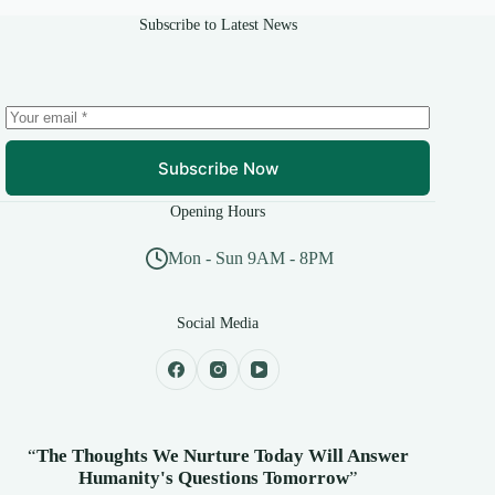
Subscribe to Latest News
Subscribe Now
Opening Hours
Mon - Sun 9AM - 8PM
Social Media
“
The Thoughts We Nurture Today Will Answer
Humanity's
Questions Tomorrow
”