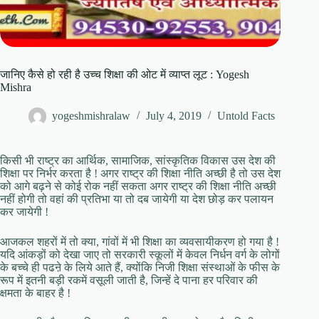
जानिए कैसे हो रही है उच्च शिक्षा की ओट में व्याप्त लूट : Yogesh
Mishra
yogeshmishralaw
July 4, 2019
Untold Facts
किसी भी राष्ट्र का आर्थिक, सामाजिक, सांस्कृतिक विकास उस देश की
शिक्षा पर निर्भर करता है ! अगर राष्ट्र की शिक्षा नीति अच्छी है तो उस देश
को आगे बढ़ने से कोई रोक नहीं सकता अगर राष्ट्र की शिक्षा नीति अच्छी
नहीं होगी तो वहां की प्रतिभा या तो दब जायेगी या देश छोड़ कर पलायन
कर जायेगी !
आजकल शहरों में तो क्या, गांवों में भी शिक्षा का व्यवसायीकरण हो गया है !
यदि आंकड़ों को देखा जाए तो सरकारी स्कूलों में केवल निर्धन वर्ग के लोगों
के बच्चे ही पढऩे के लिये आते हैं, क्योंकि निजी शिक्षा संस्थाओं के फीस के
रूप में इतनी बड़ी रकमें वसूली जाती है, जिन्हें दे पाना हर परिवार की
क्षमता के बाहर है !