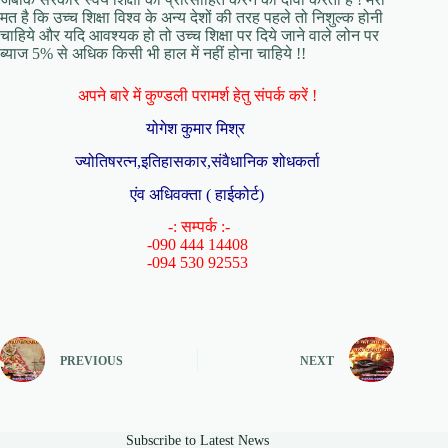
मत है कि उच्च शिक्षा विश्व के अन्य देशों की तरह पहले तो निशुल्क होनी
चाहिये और यदि आवश्यक हो तो उच्च शिक्षा पर दिये जाने वाले लोन पर
ब्याज 5% से अधिक किसी भी हाल में नहीं होना चाहिये !!
अपने बारे में कुण्डली परामर्श हेतु संपर्क करें !
योगेश कुमार मिश्र
ज्योतिषरत्न,इतिहासकार,संवैधानिक शोधकर्ता
एंव अधिवक्ता ( हाईकोर्ट)
-: सम्पर्क :-
-090 444 14408
-094 530 92553
PREVIOUS
NEXT
Subscribe to Latest News