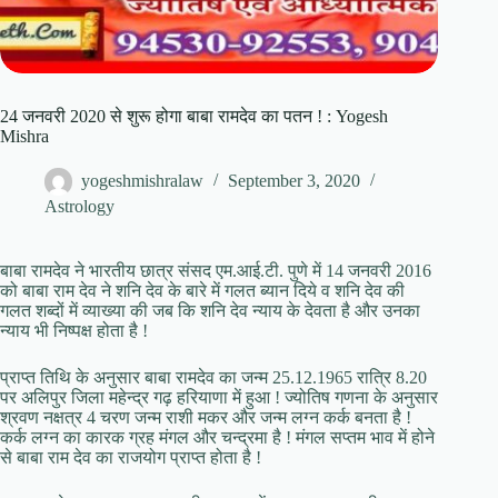
24 जनवरी 2020 से शुरू होगा बाबा रामदेव का पतन ! : Yogesh
Mishra
yogeshmishralaw
September 3, 2020
Astrology
बाबा रामदेव ने भारतीय छात्र संसद एम.आई.टी. पुणे में 14 जनवरी 2016
को बाबा राम देव ने शनि देव के बारे में गलत ब्यान दिये व शनि देव की
गलत शब्दों में व्याख्या की जब कि शनि देव न्याय के देवता है और उनका
न्याय भी निष्पक्ष होता है !
प्राप्त तिथि के अनुसार बाबा रामदेव का जन्म 25.12.1965 रात्रि 8.20
पर अलिपुर जिला महेन्द्र गढ़ हरियाणा में हुआ ! ज्योतिष गणना के अनुसार
श्रवण नक्षत्र 4 चरण जन्म राशी मकर और जन्म लग्न कर्क बनता है !
कर्क लग्न का कारक ग्रह मंगल और चन्द्रमा है ! मंगल सप्तम भाव में होने
से बाबा राम देव का राजयोग प्राप्त होता है !