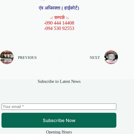
एंव अधिवक्ता ( हाईकोर्ट)
-: सम्पर्क :-
-090 444 14408
-094 530 92553
PREVIOUS
NEXT
Subscribe to Latest News
Subscribe Now
Opening Hours