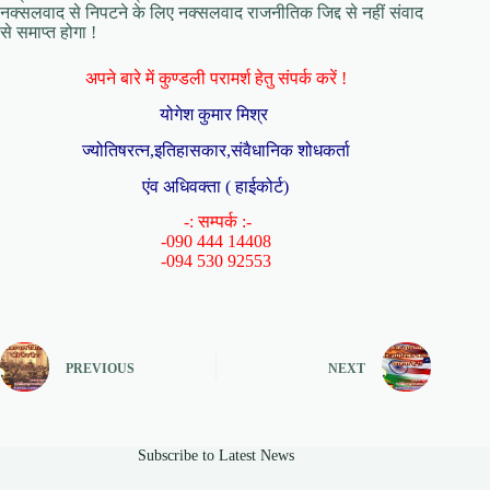
नक्सलवाद से निपटने के लिए नक्सलवाद राजनीतिक जिद्द से नहीं संवाद
से समाप्त होगा !
अपने बारे में कुण्डली परामर्श हेतु संपर्क करें !
योगेश कुमार मिश्र
ज्योतिषरत्न,इतिहासकार,संवैधानिक शोधकर्ता
एंव अधिवक्ता ( हाईकोर्ट)
-: सम्पर्क :-
-090 444 14408
-094 530 92553
PREVIOUS
NEXT
Subscribe to Latest News